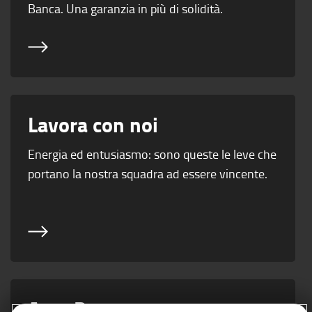
Banca. Una garanzia in più di solidità.
Lavora con noi
Energia ed entusiasmo: sono queste le leve che
portano la nostra squadra ad essere vincente.
Area Partner