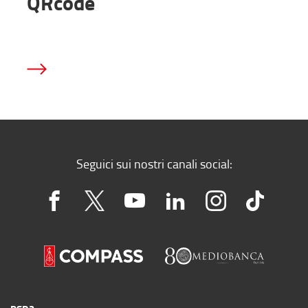
QRcode
Seguici sui nostri canali social: