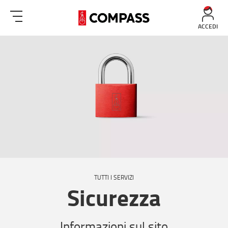
ACCEDI
TUTTI I SERVIZI
Sicurezza
Informazioni sul sito