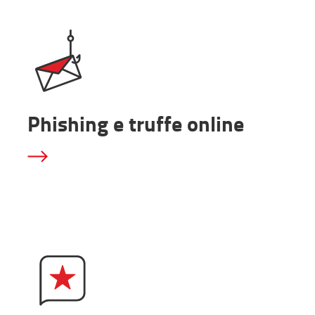
Phishing e truffe online