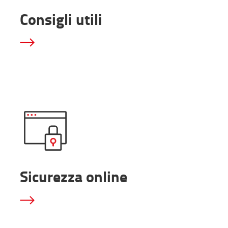
Consigli utili
Sicurezza online