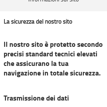
La sicurezza del nostro sito
Il nostro sito è protetto secondo
precisi standard tecnici elevati
che assicurano la tua
navigazione in totale sicurezza.
Trasmissione dei dati