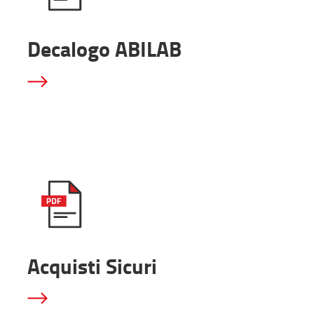
Decalogo ABILAB
Acquisti Sicuri