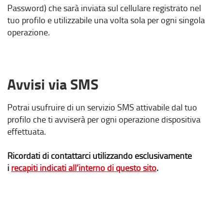
Password) che sarà inviata sul cellulare registrato nel
tuo profilo e utilizzabile una volta sola per ogni singola
operazione.
Avvisi via SMS
Potrai usufruire di un servizio SMS attivabile dal tuo
profilo che ti avviserà per ogni operazione dispositiva
effettuata.
Ricordati di contattarci utilizzando esclusivamente
i
recapiti indicati all’interno di questo sito
.