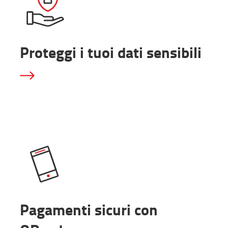
Proteggi i tuoi dati sensibili
Pagamenti sicuri con