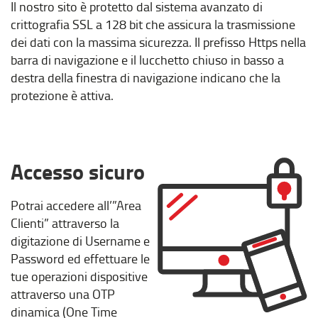
Il nostro sito è protetto dal sistema avanzato di
crittografia SSL a 128 bit che assicura la trasmissione
dei dati con la massima sicurezza. Il prefisso Https nella
barra di navigazione e il lucchetto chiuso in basso a
destra della finestra di navigazione indicano che la
protezione è attiva.
Accesso sicuro
Potrai accedere all’”Area
Clienti” attraverso la
digitazione di Username e
Password ed effettuare le
tue operazioni dispositive
attraverso una OTP
dinamica (One Time