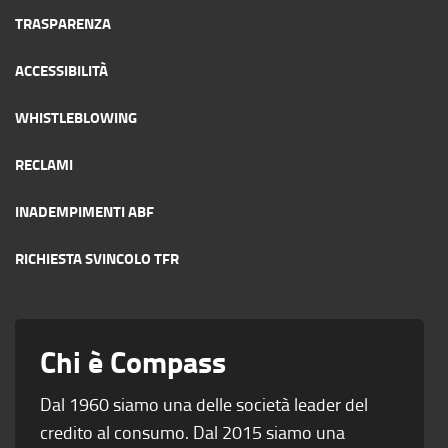
TRASPARENZA
ACCESSIBILITÀ
WHISTLEBLOWING
RECLAMI
INADEMPIMENTI ABF
RICHIESTA SVINCOLO TFR
Chi è Compass
Dal 1960 siamo una delle società leader del
credito al consumo. Dal 2015 siamo una