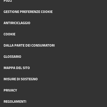
PSD2
GESTIONE PREFERENZE COOKIE
ANTIRICICLAGGIO
COOKIE
DALLA PARTE DEI CONSUMATORI
GLOSSARIO
MAPPA DEL SITO
MISURE DI SOSTEGNO
PRIVACY
REGOLAMENTI