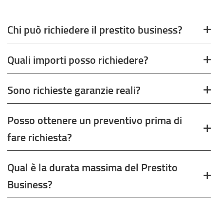
Chi può richiedere il prestito business?
Quali importi posso richiedere?
Sono richieste garanzie reali?
Posso ottenere un preventivo prima di
fare richiesta?
Qual è la durata massima del Prestito
Business?