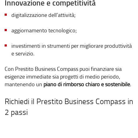
Innovazione e competitività
digitalizzazione dell’attività;
aggiornamento tecnologico;
investimenti in strumenti per migliorare produttività
e servizio.
Con Prestito Business Compass puoi finanziare sia
esigenze immediate sia progetti di medio periodo,
mantenendo un
piano di rimborso chiaro e sostenibile
.
Richiedi il Prestito Business Compass in
2 passi