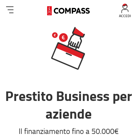
ACCEDI
Prestito Business per
aziende
Il finanziamento fino a 50.000€