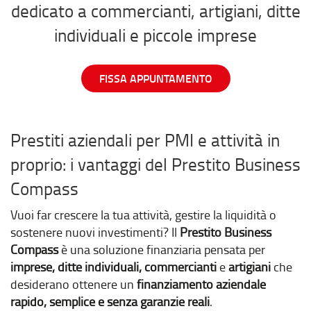
dedicato a commercianti, artigiani, ditte
individuali e piccole imprese
FISSA APPUNTAMENTO
Prestiti aziendali per PMI e attività in
proprio: i vantaggi del Prestito Business
Compass
Vuoi far crescere la tua attività, gestire la liquidità o
sostenere nuovi investimenti? Il
Prestito Business
Compass
è una soluzione finanziaria pensata per
imprese, ditte individuali, commercianti
e
artigiani
che
desiderano ottenere un
finanziamento aziendale
rapido, semplice e senza garanzie reali
.