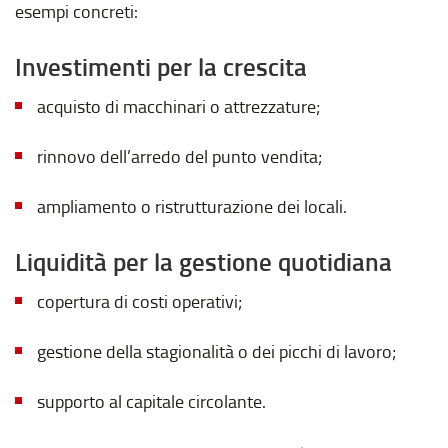
esempi concreti:
Investimenti per la crescita
acquisto di macchinari o attrezzature;
rinnovo dell’arredo del punto vendita;
ampliamento o ristrutturazione dei locali.
Liquidità per la gestione quotidiana
copertura di costi operativi;
gestione della stagionalità o dei picchi di lavoro;
supporto al capitale circolante.