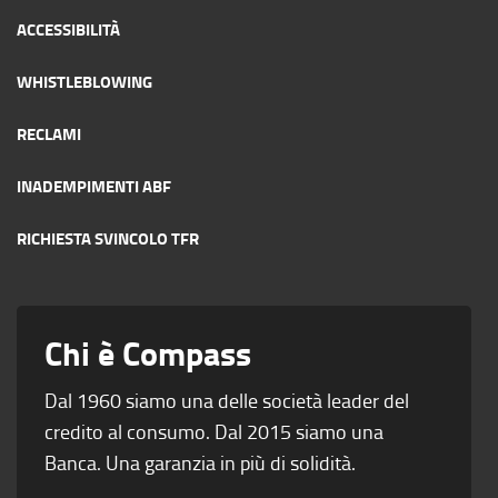
ACCESSIBILITÀ
WHISTLEBLOWING
RECLAMI
INADEMPIMENTI ABF
RICHIESTA SVINCOLO TFR
Chi è Compass
Dal 1960 siamo una delle società leader del
credito al consumo. Dal 2015 siamo una
Banca. Una garanzia in più di solidità.