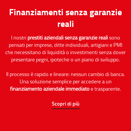
Finanziamenti senza garanzie
reali
I nostri
prestiti aziendali senza garanzie reali
sono
pensati per imprese, ditte individuali, artigiani e PMI
che necessitano di liquidità o investimenti senza dover
presentare pegni, ipoteche o un piano di sviluppo.
Il processo è rapido e lineare: nessun cambio di banca.
Una soluzione semplice per accedere a un
finanziamento aziendale immediato
e trasparente.
Scopri di più