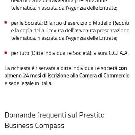
della ricevuta dell’avvenuta presentazione
telematica, rilasciata dall'Agenzia delle Entrate;
per le Società: Bilancio d’esercizio o Modello Redditi
e la copia della ricevuta dell'avvenuta presentazione
telematica, rilasciata dall'Agenzia delle Entrate;
per tutti (Ditte Individuali e Società): visura C.C.I.A.A.
La richiesta è riservata a ditte individuali e società
con
almeno 24 mesi di iscrizione alla Camera di Commercio
e sede legale in Italia.
Domande frequenti sul Prestito
Business Compass