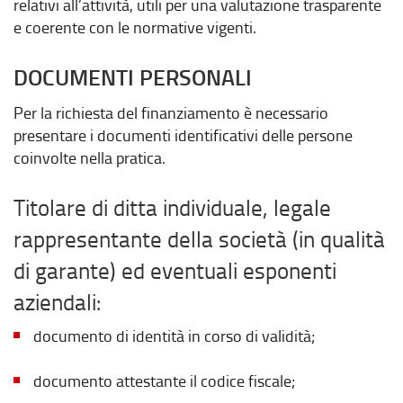
relativi all’attività, utili per una valutazione trasparente
e coerente con le normative vigenti.
DOCUMENTI PERSONALI
Per la richiesta del finanziamento è necessario
presentare i documenti identificativi delle persone
coinvolte nella pratica.
Titolare di ditta individuale, legale
rappresentante della società (in qualità
di garante) ed eventuali esponenti
aziendali:
documento di identità in corso di validità;
documento attestante il codice fiscale;