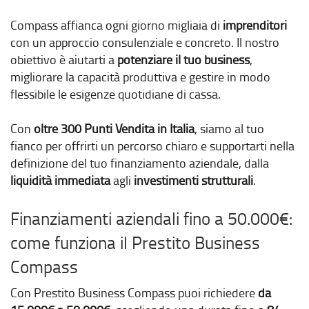
Compass affianca ogni giorno migliaia di
imprenditori
con un approccio consulenziale e concreto. Il nostro
obiettivo è aiutarti a
potenziare il tuo business
,
migliorare la capacità produttiva e gestire in modo
flessibile le esigenze quotidiane di cassa.
Con
oltre 300 Punti Vendita in Italia
, siamo al tuo
fianco per offrirti un percorso chiaro e supportarti nella
definizione del tuo finanziamento aziendale, dalla
liquidità immediata
agli
investimenti strutturali
.
Finanziamenti aziendali fino a 50.000€:
come funziona il Prestito Business
Compass
Con Prestito Business Compass puoi richiedere
da