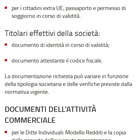
per i cittadini extra UE, passaporto e permesso di
soggiorno in corso di validità.
Titolari effettivi della società:
documento di identità in corso di validità;
documento attestante il codice fiscale.
La documentazione richiesta può variare in funzione
della tipologia societaria e delle verifiche previste dalla
normativa vigente.
DOCUMENTI DELL'ATTIVITÀ
COMMERCIALE
per le Ditte Individuali: Modello Redditi e la copia