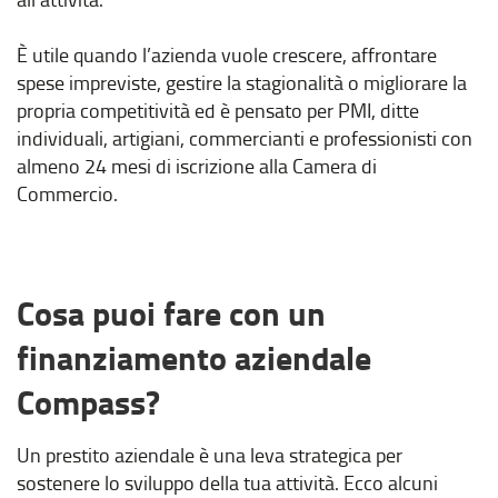
È utile quando l’azienda vuole crescere, affrontare
spese impreviste, gestire la stagionalità o migliorare la
propria competitività ed è pensato per PMI, ditte
individuali, artigiani, commercianti e professionisti con
almeno 24 mesi di iscrizione alla Camera di
Commercio.
Cosa puoi fare con un
finanziamento aziendale
Compass?
Un prestito aziendale è una leva strategica per
sostenere lo sviluppo della tua attività. Ecco alcuni