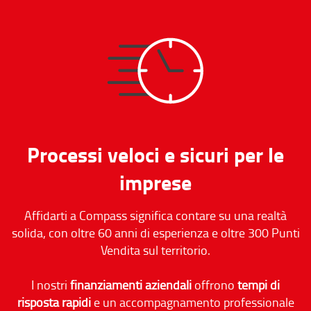
Processi veloci e sicuri per le
imprese
Affidarti a Compass significa contare su una realtà
solida, con oltre 60 anni di esperienza e oltre 300 Punti
Vendita sul territorio.
I nostri
finanziamenti aziendali
offrono
tempi di
risposta rapidi
e un accompagnamento professionale