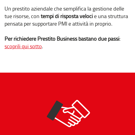
Un prestito aziendale che semplifica la gestione delle
tue risorse, con
tempi di risposta veloci
e una struttura
pensata per supportare PMI e attività in proprio.
Per richiedere Prestito Business bastano due passi
:
scoprili qui sotto
.