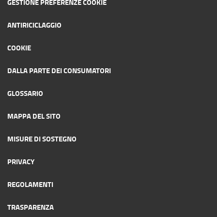
GESTIONE PREFERENZE COOKIE
ANTIRICICLAGGIO
COOKIE
DALLA PARTE DEI CONSUMATORI
GLOSSARIO
MAPPA DEL SITO
MISURE DI SOSTEGNO
PRIVACY
REGOLAMENTI
TRASPARENZA