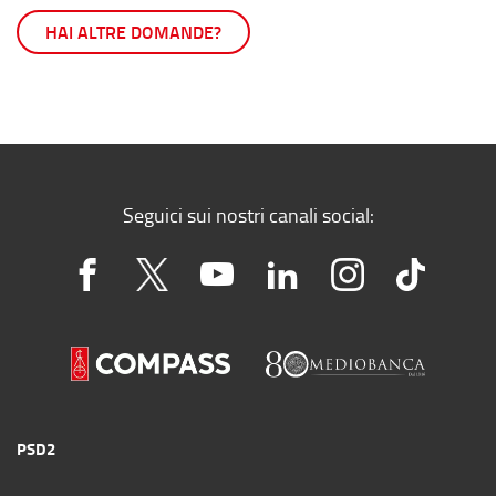
HAI ALTRE DOMANDE?
Seguici sui nostri canali social:
PSD2