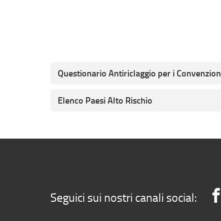
Questionario Antiriclaggio per i Convenzion
Elenco Paesi Alto Rischio
Seguici sui nostri canali social: