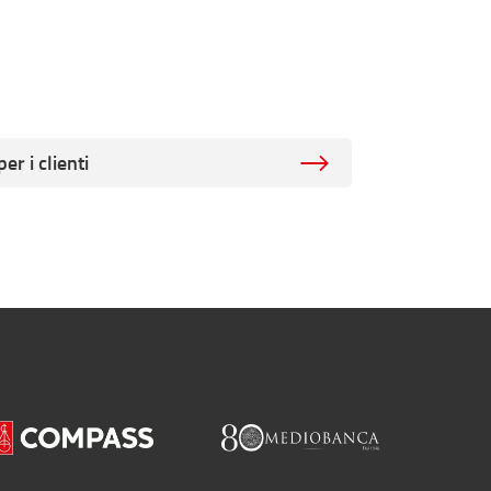
er i clienti