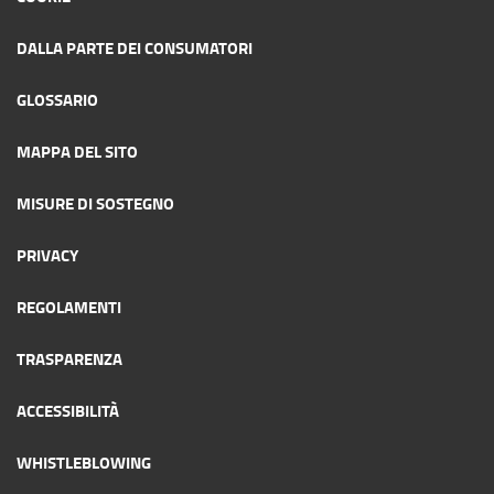
DALLA PARTE DEI CONSUMATORI
GLOSSARIO
MAPPA DEL SITO
MISURE DI SOSTEGNO
PRIVACY
REGOLAMENTI
TRASPARENZA
ACCESSIBILITÀ
WHISTLEBLOWING