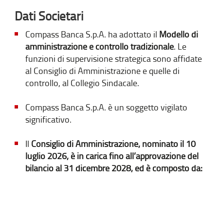
Dati Societari
Compass Banca S.p.A. ha adottato il
Modello di
amministrazione e controllo tradizionale
. Le
funzioni di supervisione strategica sono affidate
al Consiglio di Amministrazione e quelle di
controllo, al Collegio Sindacale.
Compass Banca S.p.A. è un soggetto vigilato
significativo.
Il
Consiglio di Amministrazione, nominato il 10
luglio 2026, è in carica fino all’approvazione del
bilancio al 31 dicembre 2028, ed è composto da: