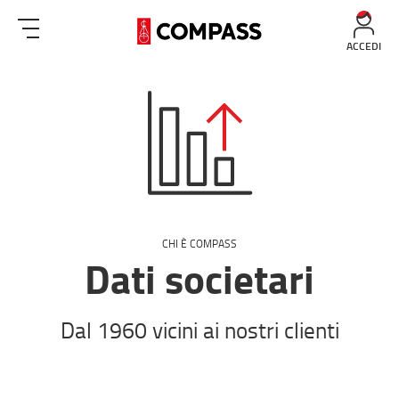
ACCEDI
CHI È COMPASS
Dati societari
Dal 1960 vicini ai nostri clienti