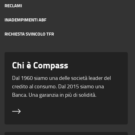
RECLAMI
INADEMPIMENTI ABF
RICHIESTA SVINCOLO TFR
Chi è Compass
Dal 1960 siamo una delle società leader del
credito al consumo. Dal 2015 siamo una
Banca. Una garanzia in più di solidità.