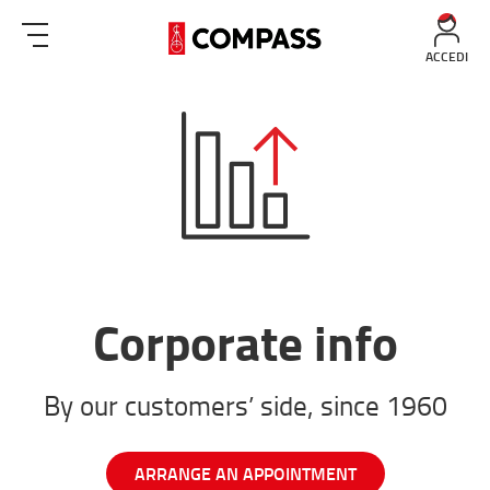
ACCEDI
Corporate info
By our customers’ side, since 1960
ARRANGE AN APPOINTMENT