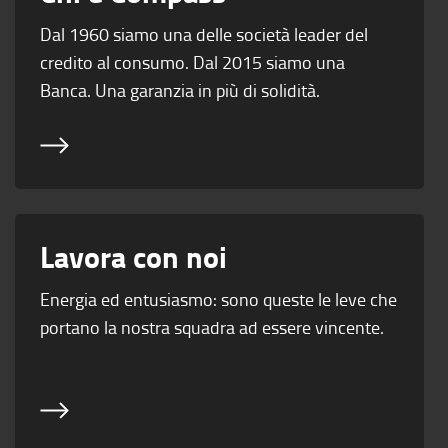
Dal 1960 siamo una delle società leader del
credito al consumo. Dal 2015 siamo una
Banca. Una garanzia in più di solidità.
Lavora con noi
Energia ed entusiasmo: sono queste le leve che
portano la nostra squadra ad essere vincente.