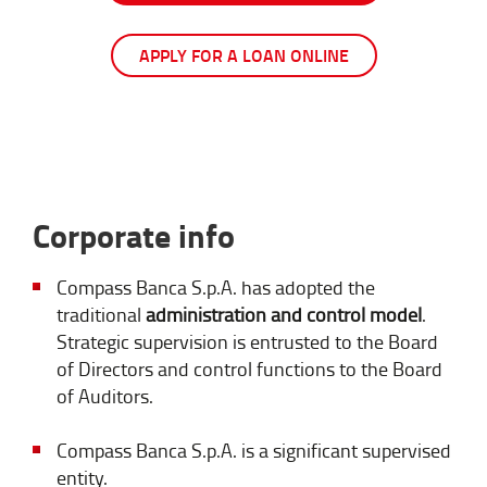
APPLY FOR A LOAN ONLINE
Corporate info
Compass Banca S.p.A. has adopted the
traditional
administration and control model
.
Strategic supervision is entrusted to the Board
of Directors and control functions to the Board
of Auditors.
Compass Banca S.p.A. is a significant supervised
entity.