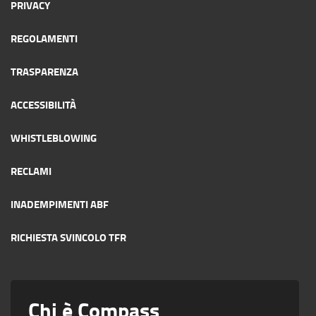
PRIVACY
REGOLAMENTI
TRASPARENZA
ACCESSIBILITÀ
WHISTLEBLOWING
RECLAMI
INADEMPIMENTI ABF
RICHIESTA SVINCOLO TFR
Chi è Compass