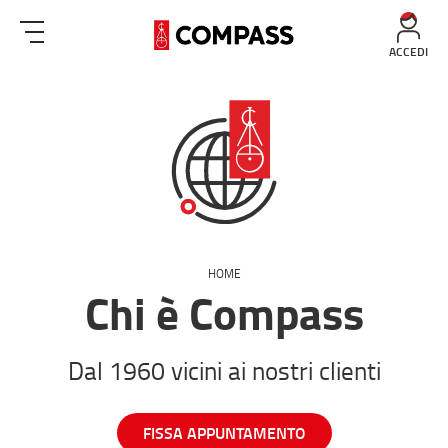
ACCEDI
HOME
Chi è Compass
Dal 1960 vicini ai nostri clienti
FISSA APPUNTAMENTO