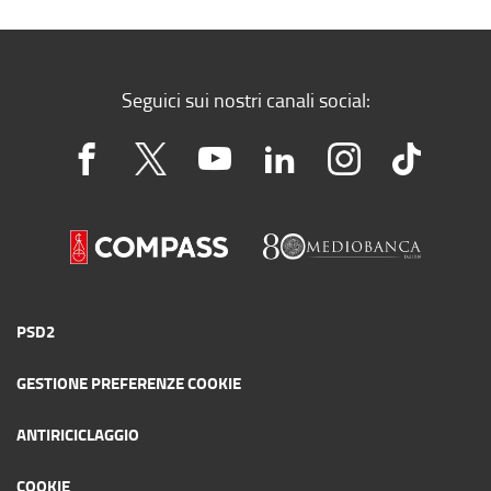
Seguici sui nostri canali social:
PSD2
GESTIONE PREFERENZE COOKIE
ANTIRICICLAGGIO
COOKIE