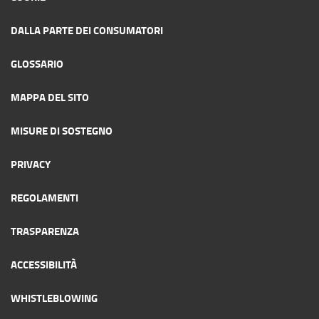
DALLA PARTE DEI CONSUMATORI
GLOSSARIO
MAPPA DEL SITO
MISURE DI SOSTEGNO
PRIVACY
REGOLAMENTI
TRASPARENZA
ACCESSIBILITÀ
WHISTLEBLOWING