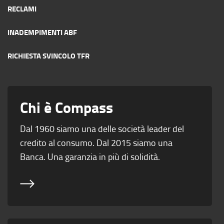
RECLAMI
INADEMPIMENTI ABF
RICHIESTA SVINCOLO TFR
Chi è Compass
Dal 1960 siamo una delle società leader del
credito al consumo. Dal 2015 siamo una
Banca. Una garanzia in più di solidità.