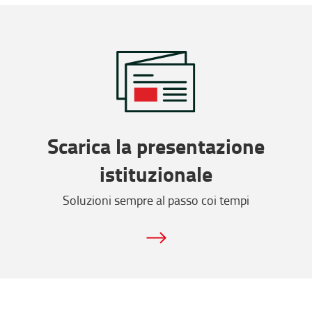
Scarica la presentazione
istituzionale
Soluzioni sempre al passo coi tempi