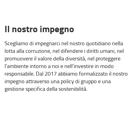
Il nostro impegno
Scegliamo di impegnarci nel nostro quotidiano nella
lotta alla corruzione, nel difendere i diritti umani, nel
promuovere il valore della diversità, nel proteggere
l’ambiente intorno a noi e nell’investire in modo
responsabile. Dal 2017 abbiamo formalizzato il nostro
impegno attraverso una policy di gruppo e una
gestione specifica della sostenibilità.