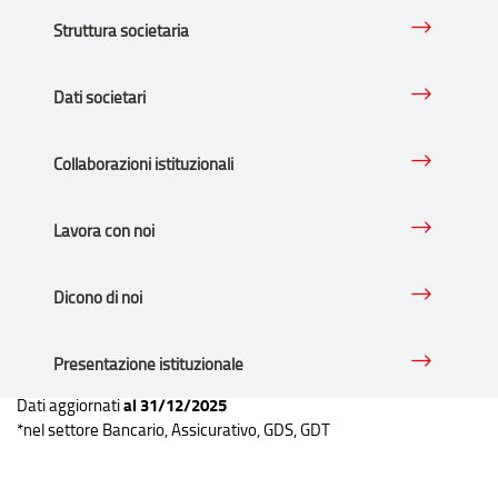
Struttura societaria
Dati societari
342
Collaborazioni istituzionali
Lavora con noi
punti vendita sul territorio
Dicono di noi
Presentazione istituzionale
al 31/12/2025
Dati aggiornati
*nel settore Bancario, Assicurativo, GDS, GDT