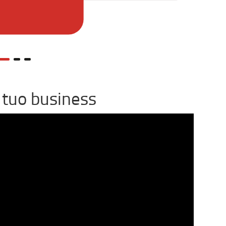
l tuo business