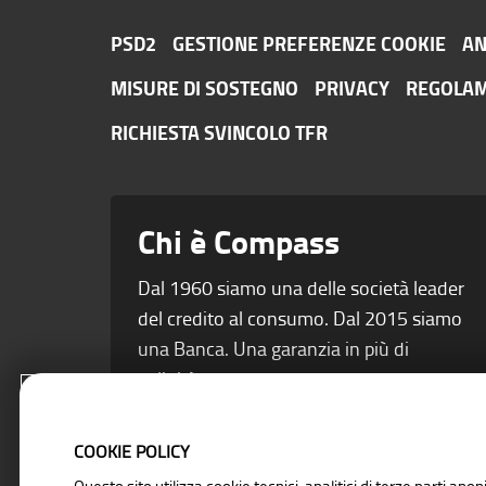
PSD2
GESTIONE PREFERENZE COOKIE
AN
MISURE DI SOSTEGNO
PRIVACY
REGOLAM
RICHIESTA SVINCOLO TFR
Chi è Compass
Dal 1960 siamo una delle società leader
del credito al consumo. Dal 2015 siamo
una Banca. Una garanzia in più di
solidità.
COOKIE POLICY