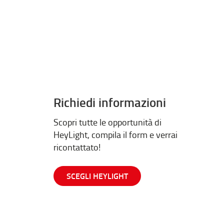
Richiedi informazioni
Scopri tutte le opportunità di
HeyLight, compila il form e verrai
ricontattato!
SCEGLI HEYLIGHT