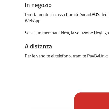
In negozio
Direttamente in cassa tramite
SmartPOS
dedi
WebApp.
Se sei un merchant Nexi, la soluzione HeyLight
A distanza
Per le vendite al telefono, tramite PayByLink: 