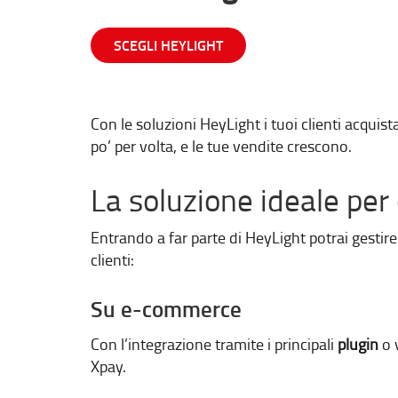
SCEGLI HEYLIGHT
Con le soluzioni HeyLight i tuoi clienti acquis
po’ per volta, e le tue vendite crescono.
La soluzione ideale per
Entrando a far parte di HeyLight potrai gestire
clienti:
Su e-commerce
Con l’integrazione tramite i principali
plugin
o 
Xpay.