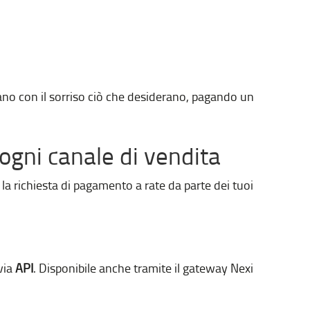
tano con il sorriso ciò che desiderano, pagando un
 ogni canale di vendita
 la richiesta di pagamento a rate da parte dei tuoi
via
API
.​ Disponibile anche tramite il gateway Nexi