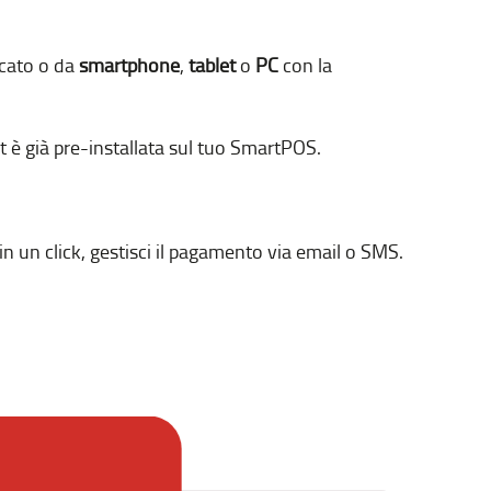
cato o da
smartphone
,
tablet
o
PC
con la
 è già pre-installata sul tuo SmartPOS.
in un click, gestisci il pagamento via email o SMS.