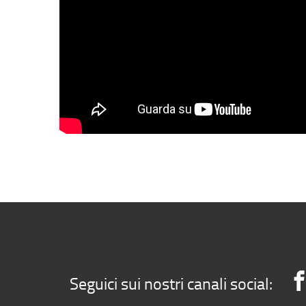
Seguici sui nostri canali social: