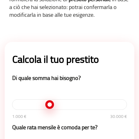
a ciò che hai selezionato: potrai confermarla o
modificarla in base alle tue esigenze.
Calcola il tuo prestito
Di quale somma hai bisogno?
1.000 €
30.000 €
Quale rata mensile è comoda per te?