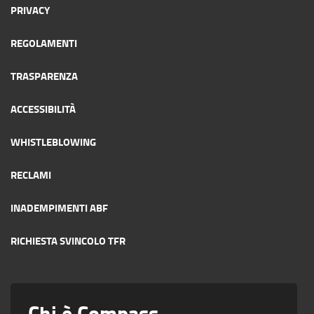
PRIVACY
REGOLAMENTI
TRASPARENZA
ACCESSIBILITÀ
WHISTLEBLOWING
RECLAMI
INADEMPIMENTI ABF
RICHIESTA SVINCOLO TFR
Chi è Compass