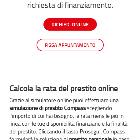
richiesta di finanziamento.
RICHIEDI ONLINE
FISSA APPUNTAMENTO
Calcola la rata del prestito online
Grazie al simulatore online puoi effettuare una
simulazione di prestito Compass
scegliendo
l’importo di cui hai bisogno, la rata mensile più in
linea con le tue disponibilità finanziarie e la finalità
del prestito. Cliccando il tasto Prosegui, Compass
formulerà la soluzione di
prestito personale
in base