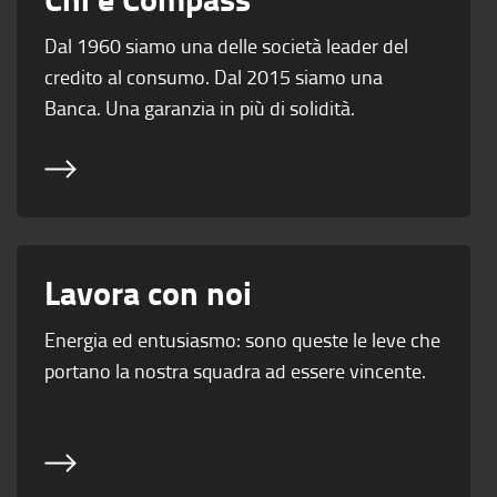
Dal 1960 siamo una delle società leader del
credito al consumo. Dal 2015 siamo una
Banca. Una garanzia in più di solidità.
Lavora con noi
Energia ed entusiasmo: sono queste le leve che
portano la nostra squadra ad essere vincente.