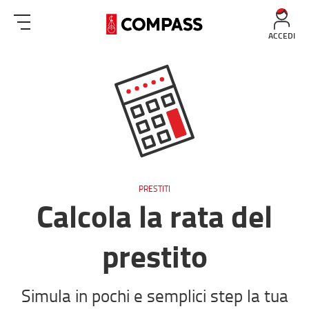
ACCEDI
PRESTITI
Calcola la rata del
prestito
Simula in pochi e semplici step la tua