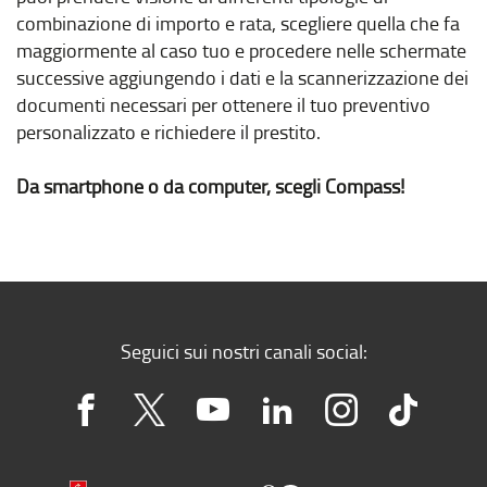
combinazione di importo e rata, scegliere quella che fa
maggiormente al caso tuo e procedere nelle schermate
successive aggiungendo i dati e la scannerizzazione dei
documenti necessari per ottenere il tuo preventivo
personalizzato e richiedere il prestito.
Da smartphone o da computer, scegli Compass!
Seguici sui nostri canali social: