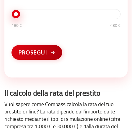
180 €
480 €
PROSEGUI
Il calcolo della rata del prestito
Vuoi sapere come Compass calcola la rata del tuo
prestito online? La rata dipende dall’importo da te
richiesto mediante il tool di simulazione online (cifra
compresa tra 1.000 € e 30.000 €) e dalla durata del