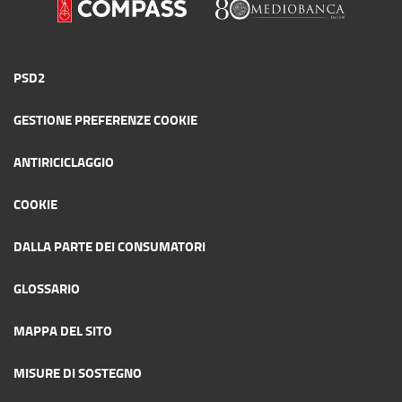
PSD2
GESTIONE PREFERENZE COOKIE
ANTIRICICLAGGIO
COOKIE
DALLA PARTE DEI CONSUMATORI
GLOSSARIO
MAPPA DEL SITO
MISURE DI SOSTEGNO