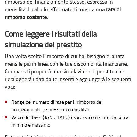
rimborso del finanziamento stesso, espressa in
mensilità. Il calcolo effettuato ti mostra una
rata di
rimborso costante
.
Come leggere i risultati della
simulazione del prestito
Una volta scelto
l’importo di cui hai bisogno e la rata
mensile più in linea con le tue disponibilità finanziarie,
Compass ti proporrà una simulazione di prestito che
riepilogherà i dati da te inseriti e aggiungerà le seguenti
voci:
Range del numero di rate per il rimborso del
finanziamento (espresse in mensilità)
Valori dei tassi (TAN e TAEG) espressi come intervallo tra
minimo e massimo