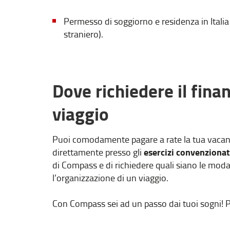
Permesso di soggiorno e residenza in Italia
straniero).
Dove richiedere il fina
viaggio
Puoi comodamente pagare a rate la tua vacan
esercizi convenziona
direttamente presso gli
di Compass e di richiedere quali siano le mod
l’organizzazione di un viaggio.
Con Compass sei ad un passo dai tuoi sogni! 