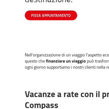
FISSA APPUNTAMENTO
Nell'organizzazione di un viaggio l'aspetto e
finanziare un viaggio
questo che
può trasform
ogni giorno supportiamo i nostri clienti nella r
Vacanze a rate con il pr
Compass