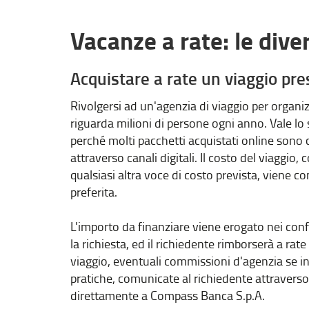
Vacanze a rate: le dive
Acquistare a rate un viaggio pr
Rivolgersi ad un'agenzia di viaggio per organi
riguarda milioni di persone ogni anno. Vale lo 
perché molti pacchetti acquistati online sono 
attraverso canali digitali. Il costo del viaggio,
qualsiasi altra voce di costo prevista, viene 
preferita.
L'importo da finanziare viene erogato nei conf
la richiesta, ed il richiedente rimborserà a rat
viaggio, eventuali commissioni d'agenzia se inc
pratiche, comunicate al richiedente attraverso
direttamente a Compass Banca S.p.A.