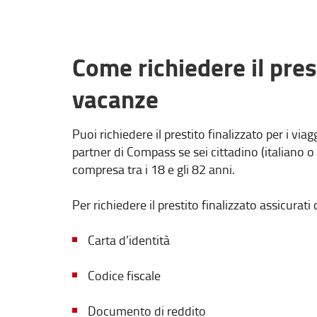
Come richiedere il prest
vacanze
Puoi richiedere il prestito finalizzato per i vi
partner di Compass se sei cittadino (italiano o 
compresa tra i 18 e gli 82 anni.
Per richiedere il prestito finalizzato assicurati
Carta d’identità
Codice fiscale
Documento di reddito