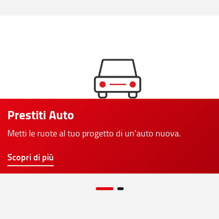
Prestiti Auto
Metti le ruote al tuo progetto di un'auto nuova.
Scopri di più