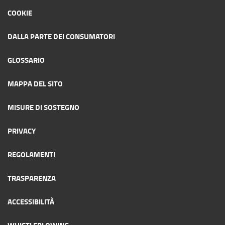
COOKIE
DALLA PARTE DEI CONSUMATORI
GLOSSARIO
MAPPA DEL SITO
MISURE DI SOSTEGNO
PRIVACY
REGOLAMENTI
TRASPARENZA
ACCESSIBILITÀ