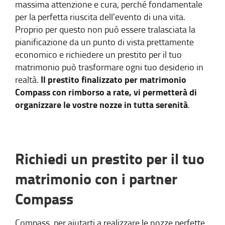
massima attenzione e cura, perché fondamentale
per la perfetta riuscita dell'evento di una vita.
Proprio per questo non può essere tralasciata la
pianificazione da un punto di vista prettamente
economico e richiedere un prestito per il tuo
matrimonio può trasformare ogni tuo desiderio in
Il prestito finalizzato per matrimonio
realtà.
Compass con rimborso a rate, vi permetterà di
organizzare le vostre nozze in tutta serenità
.
Richiedi un prestito per il tuo
matrimonio con i partner
Compass
Compass, per aiutarti a realizzare le nozze perfette,