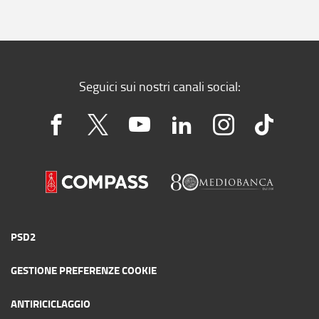
Seguici sui nostri canali social:
PSD2
GESTIONE PREFERENZE COOKIE
ANTIRICICLAGGIO