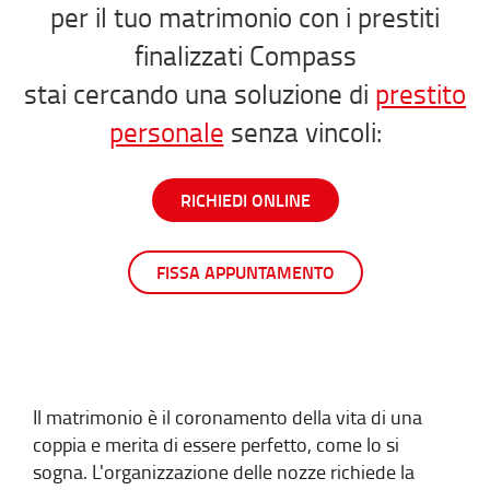
per il tuo matrimonio con i prestiti
finalizzati Compass
stai cercando una soluzione di
prestito
personale
senza vincoli:
RICHIEDI ONLINE
FISSA APPUNTAMENTO
Il matrimonio è il coronamento della vita di una
coppia e merita di essere perfetto, come lo si
sogna. L'organizzazione delle nozze richiede la