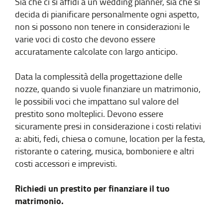
Sia che ci si affidi a un wedding planner, sia che si
decida di pianificare personalmente ogni aspetto,
non si possono non tenere in considerazioni le
varie voci di costo che devono essere
accuratamente calcolate con largo anticipo.
Data la complessità della progettazione delle
nozze, quando si vuole finanziare un matrimonio,
le possibili voci che impattano sul valore del
prestito sono molteplici. Devono essere
sicuramente presi in considerazione i costi relativi
a: abiti, fedi, chiesa o comune, location per la festa,
ristorante o catering, musica, bomboniere e altri
costi accessori e imprevisti.
Richiedi un prestito per finanziare il tuo
matrimonio.