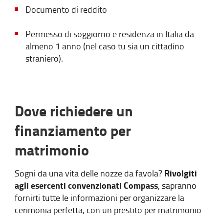
Documento di reddito
Permesso di soggiorno e residenza in Italia da
almeno 1 anno (nel caso tu sia un cittadino
straniero).
Dove richiedere un
finanziamento per
matrimonio
Rivolgiti
Sogni da una vita delle nozze da favola?
agli esercenti convenzionati Compass
, sapranno
fornirti tutte le informazioni per organizzare la
cerimonia perfetta, con un prestito per matrimonio