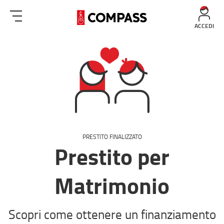
ACCEDI
PRESTITO FINALIZZATO
Prestito per
Matrimonio
Scopri come ottenere un finanziamento