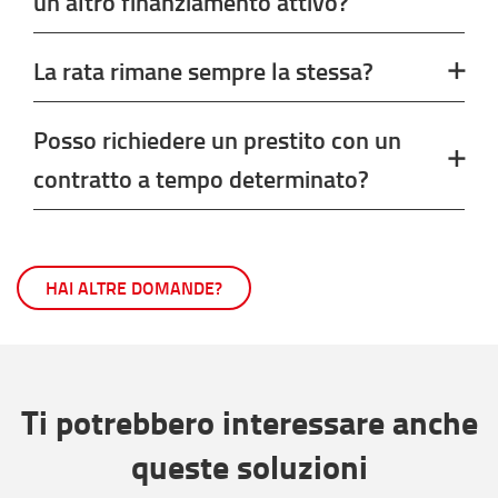
un altro finanziamento attivo?
La rata rimane sempre la stessa?
Posso richiedere un prestito con un
contratto a tempo determinato?
HAI ALTRE DOMANDE?
Ti potrebbero interessare anche
queste soluzioni