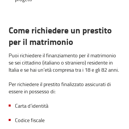
Come richiedere un prestito
per il matrimonio
Puoi richiedere il finanziamento per il matrimonio
se sei cittadino (italiano o straniero) residente in
Italia e se hai un’età compresa tra i 18 e gli 82 anni.
Per richiedere il prestito finalizzato assicurati di
essere in possesso di:
Carta d’identità
Codice fiscale