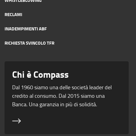
WHISTLEBLOWING
RECLAMI
INADEMPIMENTI ABF
RICHIESTA SVINCOLO TFR
Chi è Compass
Dal 1960 siamo una delle società leader del
credito al consumo. Dal 2015 siamo una
Banca. Una garanzia in più di solidità.