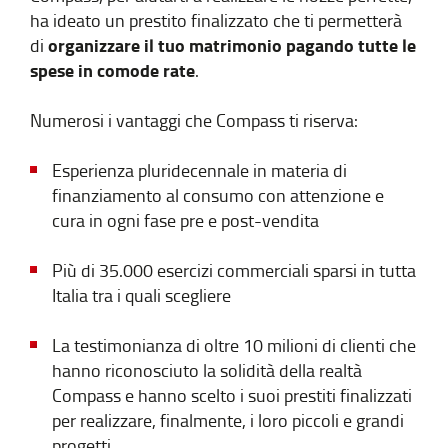
ha ideato un prestito finalizzato che ti permetterà
organizzare il tuo matrimonio pagando tutte le
di
spese in comode rate
.
Numerosi i vantaggi che Compass ti riserva:
Esperienza pluridecennale in materia di
finanziamento al consumo con attenzione e
cura in ogni fase pre e post-vendita
Più di 35.000 esercizi commerciali sparsi in tutta
Italia tra i quali scegliere
La testimonianza di oltre 10 milioni di clienti che
hanno riconosciuto la solidità della realtà
Compass e hanno scelto i suoi prestiti finalizzati
per realizzare, finalmente, i loro piccoli e grandi
progetti