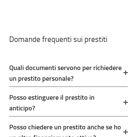
Domande frequenti sui prestiti
Quali documenti servono per richiedere
un prestito personale?
Posso estinguere il prestito in
anticipo?
Posso chiedere un prestito anche se ho