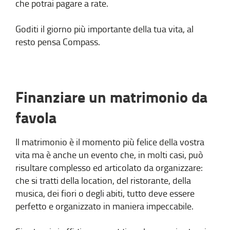
che potrai pagare a rate.
Goditi il giorno più importante della tua vita, al
resto pensa Compass.
Finanziare un matrimonio da
favola
Il matrimonio è il momento più felice della vostra
vita ma è anche un evento che, in molti casi, può
risultare complesso ed articolato da organizzare:
che si tratti della location, del ristorante, della
musica, dei fiori o degli abiti, tutto deve essere
perfetto e organizzato in maniera impeccabile.