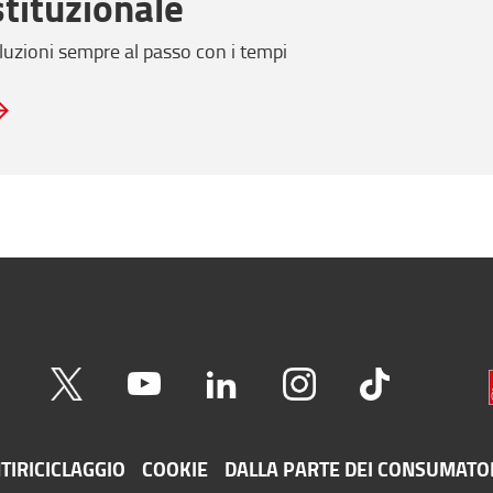
stituzionale
luzioni sempre al passo con i tempi
TIRICICLAGGIO
COOKIE
DALLA PARTE DEI CONSUMATO