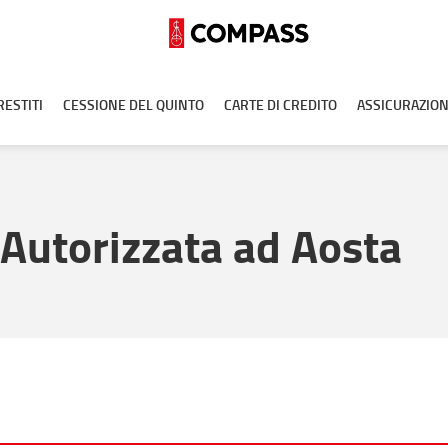
RESTITI
CESSIONE DEL QUINTO
CARTE DI CREDITO
ASSICURAZION
Autorizzata ad Aosta