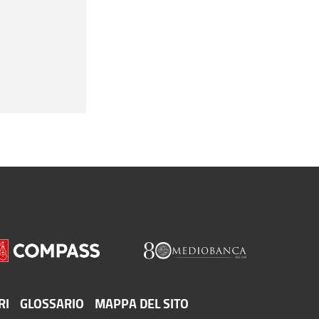
RI
GLOSSARIO
MAPPA DEL SITO