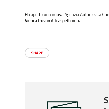
Ha aperto una nuova Agenzia Autorizzata C
Vieni a trovarci! Ti aspettiamo.
SHARE
S