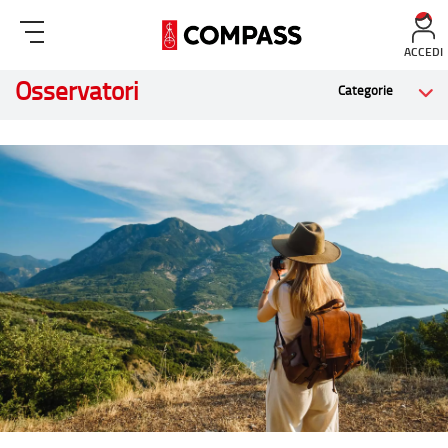
ACCEDI
Osservatori
Categorie