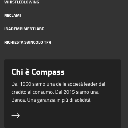
WHISTLEBLOWING
RECLAMI
INADEMPIMENTI ABF
RICHIESTA SVINCOLO TFR
Chi è Compass
Dal 1960 siamo una delle società leader del
credito al consumo. Dal 2015 siamo una
Banca. Una garanzia in più di solidità.