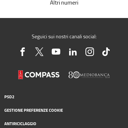
Altri numeri
Seguici sui nostri canali social:
PSD2
GESTIONE PREFERENZE COOKIE
ANTIRICICLAGGIO