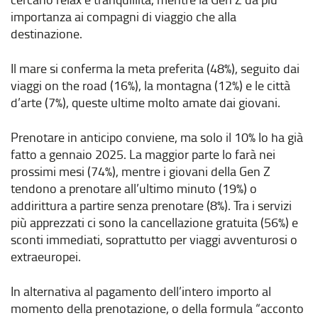
importanza ai compagni di viaggio che alla
destinazione.
Il mare si conferma la meta preferita (48%), seguito dai
viaggi on the road (16%), la montagna (12%) e le città
d’arte (7%), queste ultime molto amate dai giovani.
Prenotare in anticipo conviene, ma solo il 10% lo ha già
fatto a gennaio 2025. La maggior parte lo farà nei
prossimi mesi (74%), mentre i giovani della Gen Z
tendono a prenotare all’ultimo minuto (19%) o
addirittura a partire senza prenotare (8%). Tra i servizi
più apprezzati ci sono la cancellazione gratuita (56%) e
sconti immediati, soprattutto per viaggi avventurosi o
extraeuropei.
In alternativa al pagamento dell’intero importo al
momento della prenotazione, o della formula “acconto