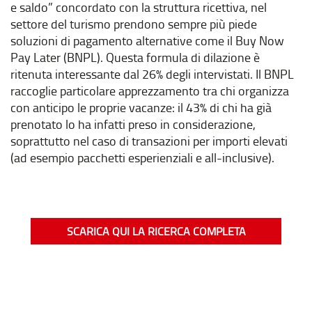
e saldo” concordato con la struttura ricettiva, nel
settore del turismo prendono sempre più piede
soluzioni di pagamento alternative come il Buy Now
Pay Later (BNPL). Questa formula di dilazione è
ritenuta interessante dal 26% degli intervistati. Il BNPL
raccoglie particolare apprezzamento tra chi organizza
con anticipo le proprie vacanze: il 43% di chi ha già
prenotato lo ha infatti preso in considerazione,
soprattutto nel caso di transazioni per importi elevati
(ad esempio pacchetti esperienziali e all-inclusive).
SCARICA QUI LA RICERCA COMPLETA