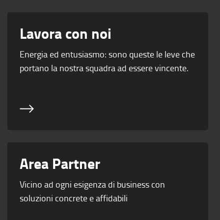
Lavora con noi
Energia ed entusiasmo: sono queste le leve che
portano la nostra squadra ad essere vincente.
Area Partner
Vicino ad ogni esigenza di business con
soluzioni concrete e affidabili