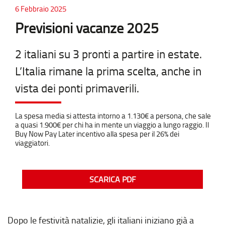
6 Febbraio 2025
Previsioni vacanze 2025
2 italiani su 3 pronti a partire in estate.
L’Italia rimane la prima scelta, anche in
vista dei ponti primaverili.
La spesa media si attesta intorno a 1.130€ a persona, che sale
a quasi 1.900€ per chi ha in mente un viaggio a lungo raggio. Il
Buy Now Pay Later incentivo alla spesa per il 26% dei
viaggiatori.
SCARICA PDF
Dopo le festività natalizie, gli italiani iniziano già a