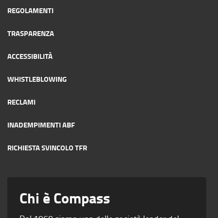
REGOLAMENTI
TRASPARENZA
ACCESSIBILITÀ
WHISTLEBLOWING
RECLAMI
INADEMPIMENTI ABF
RICHIESTA SVINCOLO TFR
Chi è Compass