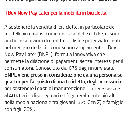
Il Buy Now Pay Later per la mobilità in bicicletta
A sostenere la vendita di biciclette, in particolare dei
modelli più costosi come nel caso delle e-bike, ci sono
anche le soluzioni di credito. Ciclisti e potenziali clienti
nel mercato della bici conoscono ampiamente il Buy
Now Pay Later (BNPL), formula innovativa che
permette la dilazione di pagamenti senza interessi per il
consumatore. Conosciuto dal 67% degli intervistati, il
BNPL viene preso in considerazione da una persona su
quattro per l’acquisto di una bicicletta, degli accessori e
per sostenere i costi di manutenzione
. L’interesse sale
al 40% tra i ciclisti regolari ed è generalmente più alto
della media nazionale tra giovani (32% Gen Z) e famiglie
con figli (28%).