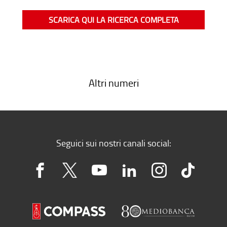
SCARICA QUI LA RICERCA COMPLETA
Altri numeri
Seguici sui nostri canali social: