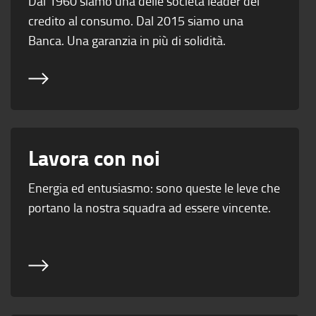
Dal 1960 siamo una delle società leader del
credito al consumo. Dal 2015 siamo una
Banca. Una garanzia in più di solidità.
Lavora con noi
Energia ed entusiasmo: sono queste le leve che
portano la nostra squadra ad essere vincente.