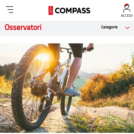
ACCEDI
Osservatori
Categorie