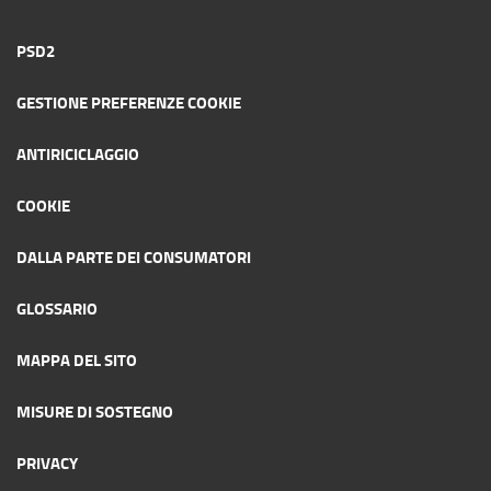
PSD2
GESTIONE PREFERENZE COOKIE
ANTIRICICLAGGIO
COOKIE
DALLA PARTE DEI CONSUMATORI
GLOSSARIO
MAPPA DEL SITO
MISURE DI SOSTEGNO
PRIVACY