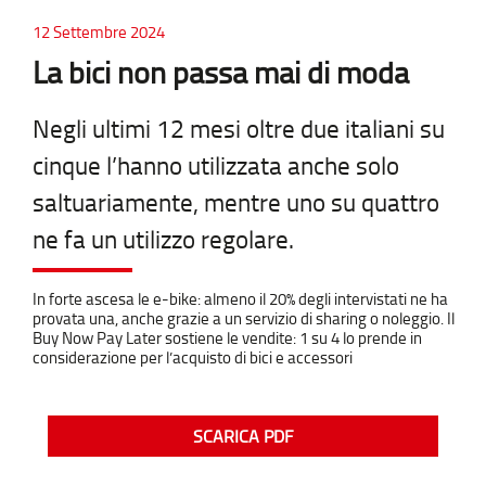
12 Settembre 2024
La bici non passa mai di moda
Negli ultimi 12 mesi oltre due italiani su
cinque l’hanno utilizzata anche solo
saltuariamente, mentre uno su quattro
ne fa un utilizzo regolare.
In forte ascesa le e-bike: almeno il 20% degli intervistati ne ha
provata una, anche grazie a un servizio di sharing o noleggio. Il
Buy Now Pay Later sostiene le vendite: 1 su 4 lo prende in
considerazione per l’acquisto di bici e accessori
SCARICA PDF