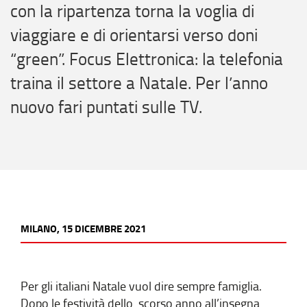
con la ripartenza torna la voglia di
viaggiare e di orientarsi verso doni
“green”. Focus Elettronica: la telefonia
traina il settore a Natale. Per l’anno
nuovo fari puntati sulle TV.
MILANO, 15 DICEMBRE 2021
Per gli italiani Natale vuol dire sempre famiglia.
Dopo le festività dello scorso anno all’insegna