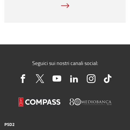
Seguici sui nostri canali social:
PSD2