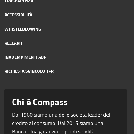
TRASPARENZA
ACCESSIBILITÀ
WHISTLEBLOWING
RECLAMI
INADEMPIMENTI ABF
RICHIESTA SVINCOLO TFR
Chi è Compass
Dal 1960 siamo una delle società leader del
credito al consumo. Dal 2015 siamo una
Banca. Una garanzia in più di solidità.