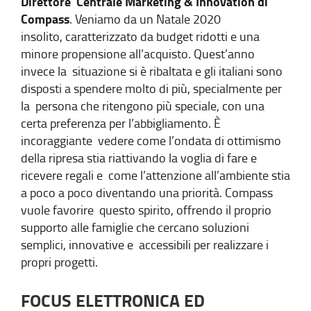
Direttore Centrale Marketing & Innovation di
Compass
. Veniamo da un Natale 2020
insolito, caratterizzato da budget ridotti e una
minore propensione all’acquisto. Quest’anno
invece la situazione si è ribaltata e gli italiani sono
disposti a spendere molto di più, specialmente per
la persona che ritengono più speciale, con una
certa preferenza per l’abbigliamento. È
incoraggiante vedere come l’ondata di ottimismo
della ripresa stia riattivando la voglia di fare e
ricevere regali e come l’attenzione all’ambiente stia
a poco a poco diventando una priorità. Compass
vuole favorire questo spirito, offrendo il proprio
supporto alle famiglie che cercano soluzioni
semplici, innovative e accessibili per realizzare i
propri progetti.
FOCUS ELETTRONICA ED