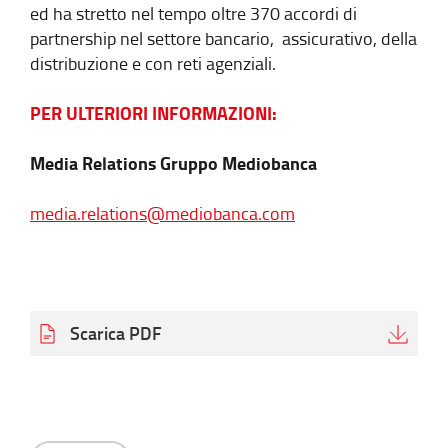
ed ha stretto nel tempo oltre 370 accordi di
partnership nel settore bancario, assicurativo, della
distribuzione e con reti agenziali.
PER ULTERIORI INFORMAZIONI:
Media Relations Gruppo Mediobanca
media.relations@mediobanca.com
Scarica PDF