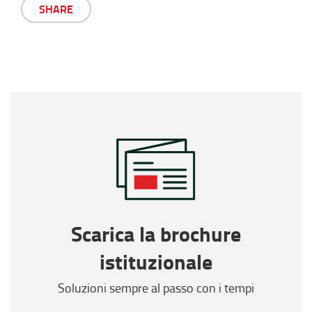
SHARE
Scarica la brochure
istituzionale
Soluzioni sempre al passo con i tempi