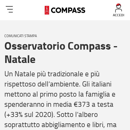
ACCEDI
COMUNICATI STAMPA
Osservatorio Compass -
Natale
Un Natale più tradizionale e più
rispettoso dell’ambiente. Gli italiani
mettono al primo posto la famiglia e
spenderanno in media €373 a testa
(+33% sul 2020). Sotto l’albero
soprattutto abbigliamento e libri, ma