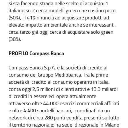
si sta facendo strada nelle scelte di acquisto: 1
italiano su 2 cerca modelli green che costino poco
(50%), il 41% rinuncia ad acquistare prodotti ad
elevato impatto ambientale anche se interessanti,
circa terzo già oggi cerca di acquistare solo green
(38%).
PROFILO Compass Banca
Compass Banca S.p.A. è la società di credito al
consumo del Gruppo Mediobanca. Tra le prime
società di credito al consumo operanti in Italia,
conta oggi 2,5 milioni di clienti attivi e 13,3 miliardi
di crediti in essere ed opera attualmente
attraverso oltre 44.000 esercizi commerciali affiliati
e oltre 4.400 sportelli bancari, coordinati da un
network di circa 280 punti vendita presenti su tutto
il territorio nazionale; ha sede direzionale in Milano