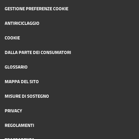
GESTIONE PREFERENZE COOKIE
ANTIRICICLAGGIO
COOKIE
DALLA PARTE DEI CONSUMATORI
GLOSSARIO
MAPPA DEL SITO
MISURE DI SOSTEGNO
PRIVACY
REGOLAMENTI