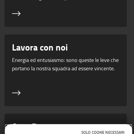
Lavora con noi
Energia ed entusiasmo: sono queste le leve che
portano la nostra squadra ad essere vincente.
Area Partner
SOLO COOKIE NECESSARI