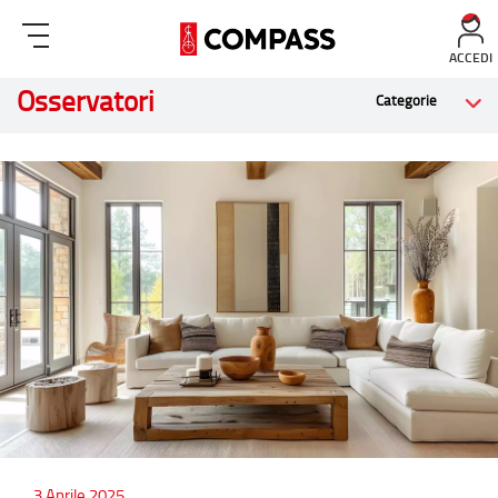
ACCEDI
Osservatori
Categorie
3 Aprile 2025