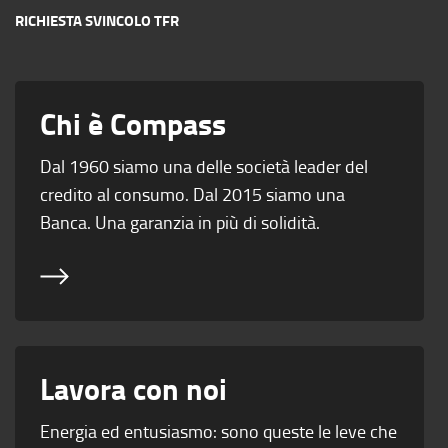
RICHIESTA SVINCOLO TFR
Chi è Compass
Dal 1960 siamo una delle società leader del
credito al consumo. Dal 2015 siamo una
Banca. Una garanzia in più di solidità.
Lavora con noi
Energia ed entusiasmo: sono queste le leve che