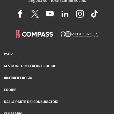
PSD2
GESTIONE PREFERENZE COOKIE
ANTIRICICLAGGIO
COOKIE
DALLA PARTE DEI CONSUMATORI
GLOSSARIO