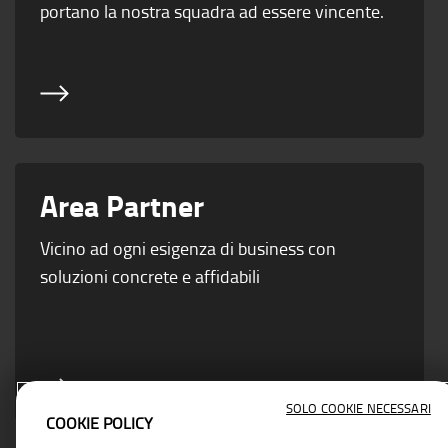
portano la nostra squadra ad essere vincente.
Area Partner
Vicino ad ogni esigenza di business con
soluzioni concrete e affidabili
SOLO COOKIE NECESSARI
COOKIE POLICY