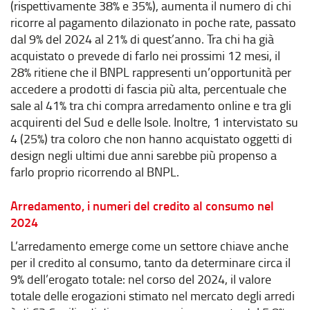
(rispettivamente 38% e 35%), aumenta il numero di chi
ricorre al pagamento dilazionato in poche rate, passato
dal 9% del 2024 al 21% di quest’anno. Tra chi ha già
acquistato o prevede di farlo nei prossimi 12 mesi, il
28% ritiene che il BNPL rappresenti un’opportunità per
accedere a prodotti di fascia più alta, percentuale che
sale al 41% tra chi compra arredamento online e tra gli
acquirenti del Sud e delle Isole. Inoltre, 1 intervistato su
4 (25%) tra coloro che non hanno acquistato oggetti di
design negli ultimi due anni sarebbe più propenso a
farlo proprio ricorrendo al BNPL.
Arredamento, i numeri del credito al consumo nel
2024
L’arredamento emerge come un settore chiave anche
per il credito al consumo, tanto da determinare circa il
9% dell’erogato totale: nel corso del 2024, il valore
totale delle erogazioni stimato nel mercato degli arredi