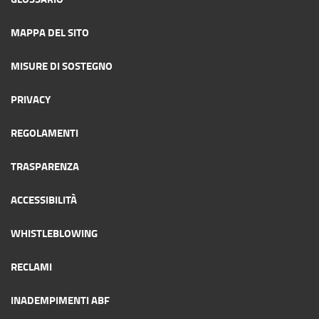
MAPPA DEL SITO
MISURE DI SOSTEGNO
PRIVACY
REGOLAMENTI
TRASPARENZA
ACCESSIBILITÀ
WHISTLEBLOWING
RECLAMI
INADEMPIMENTI ABF