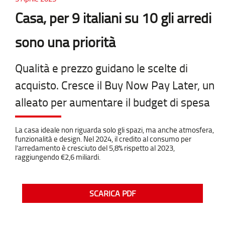
Casa, per 9 italiani su 10 gli arredi
sono una priorità
Qualità e prezzo guidano le scelte di
acquisto. Cresce il Buy Now Pay Later, un
alleato per aumentare il budget di spesa
La casa ideale non riguarda solo gli spazi, ma anche atmosfera,
funzionalità e design. Nel 2024, il credito al consumo per
l’arredamento è cresciuto del 5,8% rispetto al 2023,
raggiungendo €2,6 miliardi.
SCARICA PDF