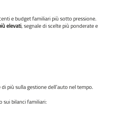
enti e budget familiari più sotto pressione.
iù elevati
, segnale di scelte più ponderate e
 di più sulla gestione dell’auto nel tempo.
sui bilanci familiari: