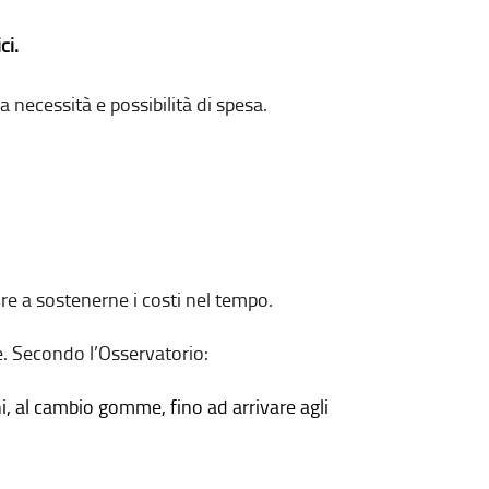
ci.
necessità e possibilità di spesa.
ire a sostenerne i costi nel tempo.
e. Secondo l’Osservatorio:
i, al cambio gomme, fino ad arrivare agli