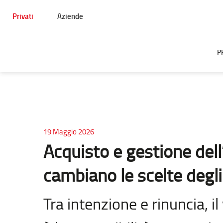
Privati
Aziende
P
19 Maggio 2026
Acquisto e gestione del
cambiano le scelte degli 
Tra intenzione e rinuncia, i