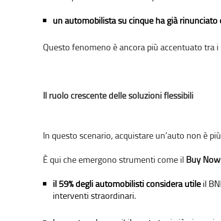
un automobilista su cinque ha già rinunciato
Questo fenomeno è ancora più accentuato tra i se
Il ruolo crescente delle soluzioni flessibili
In questo scenario, acquistare un’auto non è più 
È qui che emergono strumenti come il
Buy Now 
il 59% degli automobilisti considera utile
il BN
interventi straordinari.