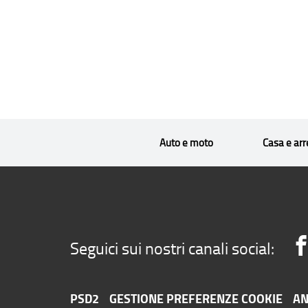
Auto e moto
Casa e ar
Seguici sui nostri canali social:
PSD2
GESTIONE PREFERENZE COOKIE
AN