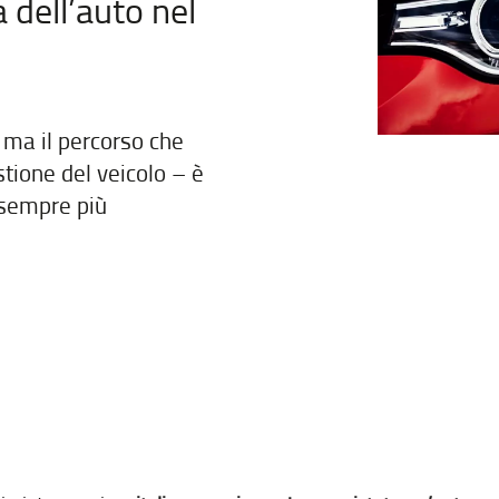
 dell’auto nel
 ma il percorso che
stione del veicolo – è
 sempre più