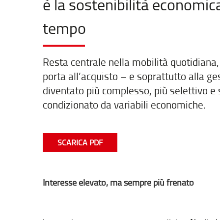
è la sostenibilità economica
tempo
Resta centrale nella mobilità quotidiana,
porta all’acquisto – e soprattutto alla ge
diventato più complesso, più selettivo e
condizionato da variabili economiche.
SCARICA PDF
Interesse elevato, ma sempre più frenato