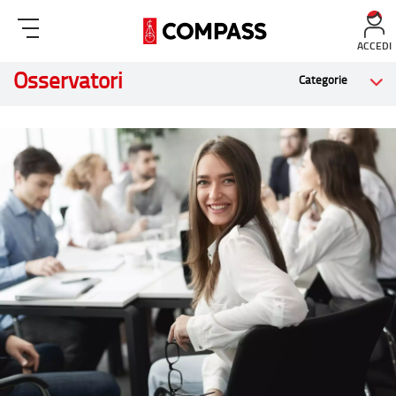
ACCEDI
Osservatori
Categorie