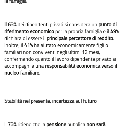
la famiglia
Il 63%
dei dipendenti privati si considera un
punto di
riferimento economico
per la propria famiglia e il
49%
dichiara di essere il
principale percettore di reddito
.
Inoltre, il
41%
ha aiutato economicamente figli o
familiari non conviventi negli ultimi 12 mesi,
confermando quanto il lavoro dipendente privato si
accompagni a una
responsabilità economica verso il
nucleo familiare.
Stabilità nel presente, incertezza sul futuro
Il
73%
ritiene che la
pensione
pubblica
non sarà