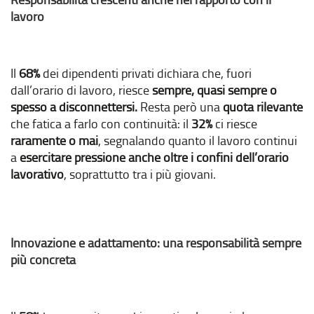
lavoro
Il
68%
dei dipendenti privati dichiara che, fuori
dall’orario di lavoro, riesce
sempre, quasi sempre o
spesso a disconnettersi.
Resta però una
quota rilevante
che fatica a farlo con continuità: il
32%
ci riesce
raramente o mai
, segnalando quanto il lavoro continui
a
esercitare pressione anche oltre i confini dell’orario
lavorativo
, soprattutto tra i più giovani.
Innovazione e adattamento: una responsabilità sempre
più concreta