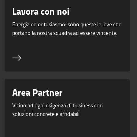
Lavora con noi
Energia ed entusiasmo: sono queste le leve che
portano la nostra squadra ad essere vincente.
Area Partner
Vicino ad ogni esigenza di business con
soluzioni concrete e affidabili