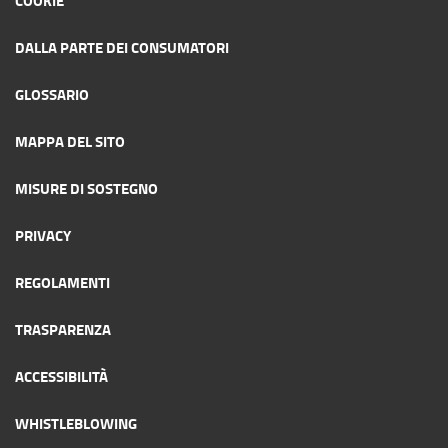
DALLA PARTE DEI CONSUMATORI
GLOSSARIO
MAPPA DEL SITO
MISURE DI SOSTEGNO
PRIVACY
REGOLAMENTI
TRASPARENZA
ACCESSIBILITÀ
WHISTLEBLOWING