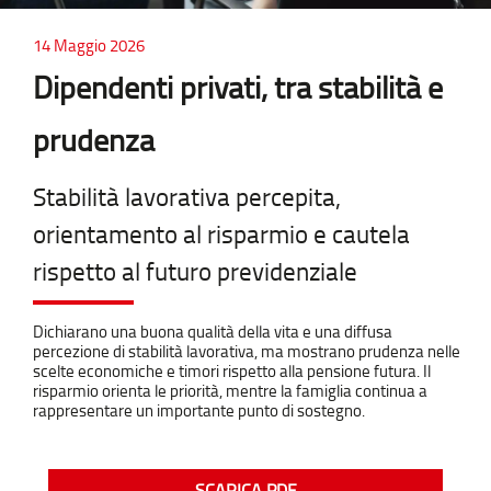
14 Maggio 2026
Dipendenti privati, tra stabilità e
prudenza
Stabilità lavorativa percepita,
orientamento al risparmio e cautela
rispetto al futuro previdenziale
Dichiarano una buona qualità della vita e una diffusa
percezione di stabilità lavorativa, ma mostrano prudenza nelle
scelte economiche e timori rispetto alla pensione futura. Il
risparmio orienta le priorità, mentre la famiglia continua a
rappresentare un importante punto di sostegno.
SCARICA PDF