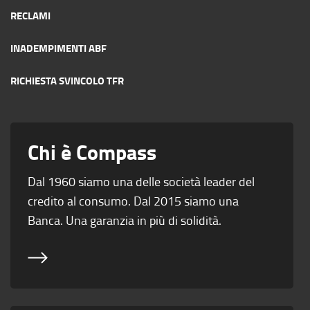
RECLAMI
INADEMPIMENTI ABF
RICHIESTA SVINCOLO TFR
Chi è Compass
Dal 1960 siamo una delle società leader del
credito al consumo. Dal 2015 siamo una
Banca. Una garanzia in più di solidità.