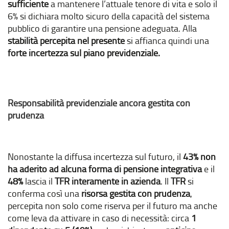
sufficiente
a mantenere l’attuale tenore di vita e solo il
6% si dichiara molto sicuro della capacità del sistema
pubblico di garantire una pensione adeguata. Alla
stabilità percepita nel presente
si affianca quindi una
forte incertezza sul piano previdenziale.
Responsabilità previdenziale ancora gestita con
prudenza
Nonostante la diffusa incertezza sul futuro, il
43% non
ha aderito ad alcuna forma di pensione integrativa
e il
48%
lascia il
TFR interamente in azienda
. Il
TFR
si
conferma così una
risorsa gestita
con prudenza
,
percepita non solo come riserva per il futuro ma anche
come leva da attivare in caso di necessità: circa
1