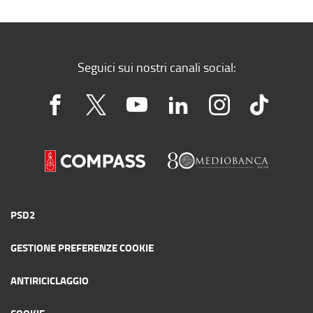
Seguici sui nostri canali social:
PSD2
GESTIONE PREFERENZE COOKIE
ANTIRICICLAGGIO
COOKIE