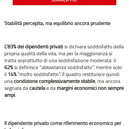
Stabilità percepita, ma equilibrio ancora prudente
L’83% dei dipendenti privati
si dichiara soddisfatto della
propria qualità della vita, ma per la maggioranza si
tratta soprattutto di una soddisfazione moderata: il
62%
si definisce “abbastanza soddisfatto”, mentre solo
il
14%
“molto soddisfatto”. Il quadro restituisce quindi
una
condizione complessivamente stabile
, ma ancora
segnata da
cautela
e da
margini economici non sempre
ampi
.
Il dipendente privato come riferimento economico per