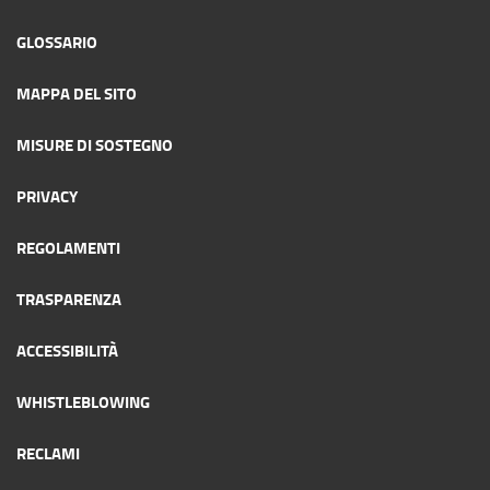
GLOSSARIO
MAPPA DEL SITO
MISURE DI SOSTEGNO
PRIVACY
REGOLAMENTI
TRASPARENZA
ACCESSIBILITÀ
WHISTLEBLOWING
RECLAMI