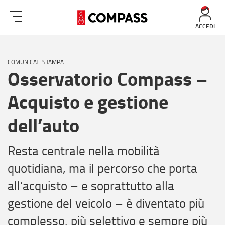
ACCEDI
COMUNICATI STAMPA
Osservatorio Compass –
Acquisto e gestione
dell’auto
Resta centrale nella mobilità
quotidiana, ma il percorso che porta
all’acquisto – e soprattutto alla
gestione del veicolo – è diventato più
complesso, più selettivo e sempre più