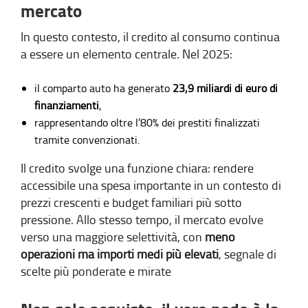
mercato
In questo contesto, il credito al consumo continua
a essere un elemento centrale. Nel 2025:
il comparto auto ha generato
23,9 miliardi di euro di
finanziamenti
,
rappresentando oltre l’80% dei prestiti finalizzati
tramite convenzionati.
Il credito svolge una funzione chiara: rendere
accessibile una spesa importante in un contesto di
prezzi crescenti e budget familiari più sotto
pressione. Allo stesso tempo, il mercato evolve
verso una maggiore selettività, con
meno
operazioni ma importi medi più elevati
, segnale di
scelte più ponderate e mirate