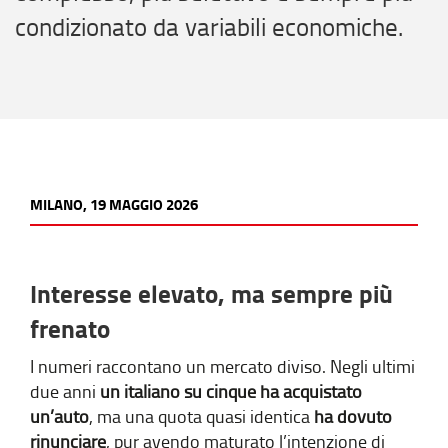
condizionato da variabili economiche.
MILANO, 19 MAGGIO 2026
Interesse elevato, ma sempre più
frenato
I numeri raccontano un mercato diviso. Negli ultimi
due anni
un italiano su cinque ha acquistato
un’auto
, ma una quota quasi identica
ha dovuto
rinunciare
, pur avendo maturato l’intenzione di