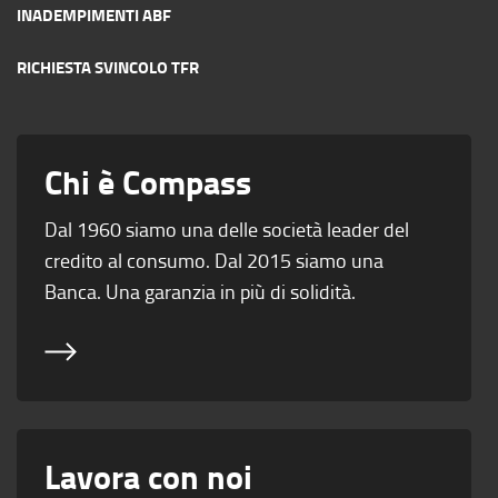
INADEMPIMENTI ABF
RICHIESTA SVINCOLO TFR
Chi è Compass
Dal 1960 siamo una delle società leader del
credito al consumo. Dal 2015 siamo una
Banca. Una garanzia in più di solidità.
Lavora con noi