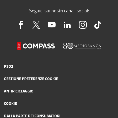
Seguici sui nostri canali social:
PSD2
GESTIONE PREFERENZE COOKIE
ANTIRICICLAGGIO
COOKIE
DALLA PARTE DEI CONSUMATORI