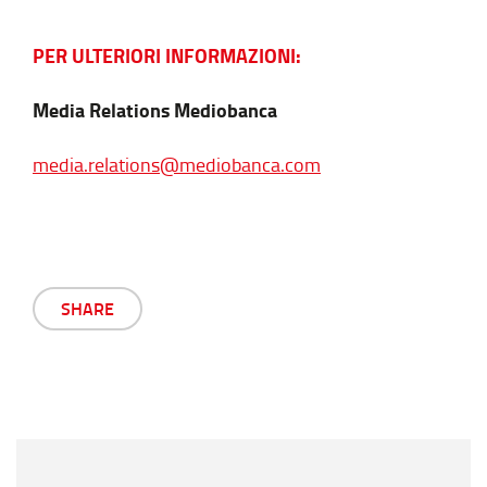
PER ULTERIORI INFORMAZIONI:
Media Relations Mediobanca
media.relations@mediobanca.com
SHARE