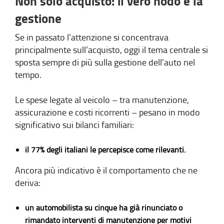
Non solo acquisto: il vero nodo è la
gestione
Se in passato l’attenzione si concentrava
principalmente sull’acquisto, oggi il tema centrale si
sposta sempre di più sulla gestione dell’auto nel
tempo.
Le spese legate al veicolo – tra manutenzione,
assicurazione e costi ricorrenti – pesano in modo
significativo sui bilanci familiari:
il 77% degli italiani le percepisce come rilevanti.
Ancora più indicativo è il comportamento che ne
deriva:
un automobilista su cinque ha già rinunciato o
rimandato interventi di manutenzione per motivi