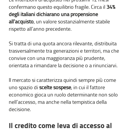
confermano questo equilibrio fragile. Circa il
34%
degli italiani dichiarano una propensione
all’acquisto
, un valore sostanzialmente stabile
rispetto all’anno precedente.
Si tratta di una quota ancora rilevante, distribuita
trasversalmente tra generazioni e territori, ma che
convive con una maggioranza più prudente,
orientata a rimandare la decisione o a rinunciarvi.
Il mercato si caratterizza quindi sempre più come
uno spazio di
scelte sospese
, in cui il fattore
economico gioca un ruolo determinante non solo
nell’accesso, ma anche nella tempistica della
decisione.
Il credito come leva di accesso al