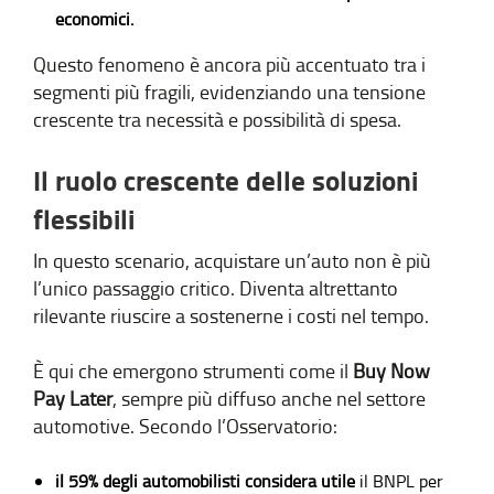
economici.
Questo fenomeno è ancora più accentuato tra i
segmenti più fragili, evidenziando una tensione
crescente tra necessità e possibilità di spesa.
Il ruolo crescente delle soluzioni
flessibili
In questo scenario, acquistare un’auto non è più
l’unico passaggio critico. Diventa altrettanto
rilevante riuscire a sostenerne i costi nel tempo.
È qui che emergono strumenti come il
Buy Now
Pay Later
, sempre più diffuso anche nel settore
automotive. Secondo l’Osservatorio:
il 59% degli automobilisti considera utile
il BNPL per