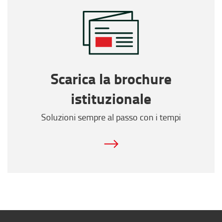
Scarica la brochure
istituzionale
Soluzioni sempre al passo con i tempi