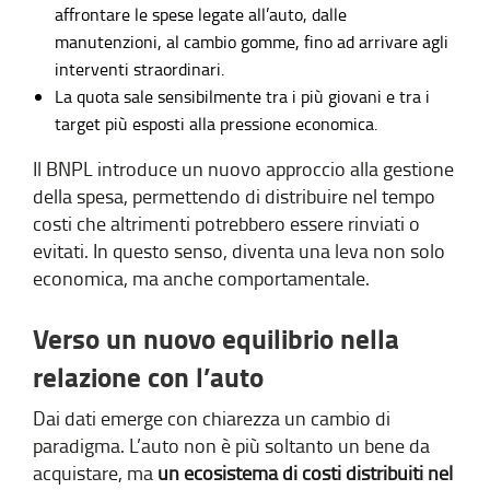
affrontare le spese legate all’auto, dalle
manutenzioni, al cambio gomme, fino ad arrivare agli
interventi straordinari.
La quota sale sensibilmente tra i più giovani e tra i
target più esposti alla pressione economica.
Il BNPL introduce un nuovo approccio alla gestione
della spesa, permettendo di distribuire nel tempo
costi che altrimenti potrebbero essere rinviati o
evitati. In questo senso, diventa una leva non solo
economica, ma anche comportamentale.
Verso un nuovo equilibrio nella
relazione con l’auto
Dai dati emerge con chiarezza un cambio di
paradigma. L’auto non è più soltanto un bene da
acquistare, ma
un ecosistema di costi distribuiti nel