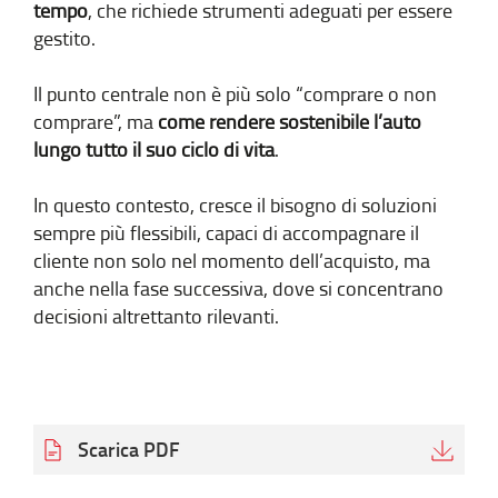
tempo
, che richiede strumenti adeguati per essere
gestito.
Il punto centrale non è più solo “comprare o non
comprare”, ma
come rendere sostenibile l’auto
lungo tutto il suo ciclo di vita
.
In questo contesto, cresce il bisogno di soluzioni
sempre più flessibili, capaci di accompagnare il
cliente non solo nel momento dell’acquisto, ma
anche nella fase successiva, dove si concentrano
decisioni altrettanto rilevanti.
Scarica PDF