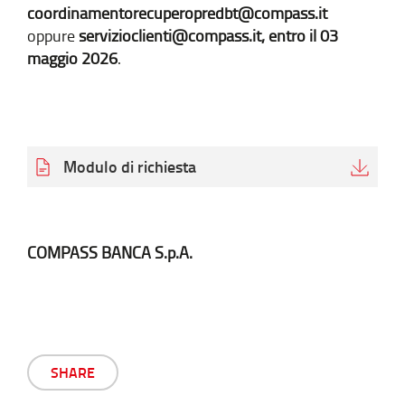
coordinamentorecuperopredbt@compass.it
oppure
servizioclienti@compass.it, entro il 03
maggio 2026
.
Modulo di richiesta
COMPASS BANCA S.p.A.
SHARE