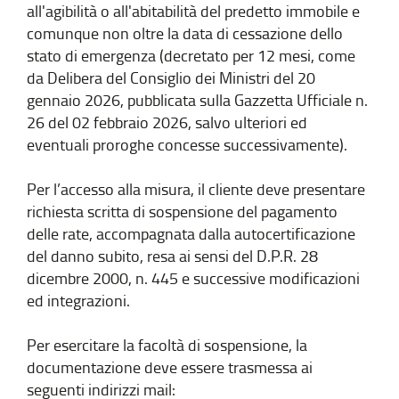
all'agibilità o all'abitabilità del predetto immobile e
comunque non oltre la data di cessazione dello
stato di emergenza (decretato per 12 mesi, come
da Delibera del Consiglio dei Ministri del 20
gennaio 2026, pubblicata sulla Gazzetta Ufficiale n.
26 del 02 febbraio 2026, salvo ulteriori ed
eventuali proroghe concesse successivamente).
Per l’accesso alla misura, il cliente deve presentare
richiesta scritta di sospensione del pagamento
delle rate, accompagnata dalla autocertificazione
del danno subito, resa ai sensi del D.P.R. 28
dicembre 2000, n. 445 e successive modificazioni
ed integrazioni.
Per esercitare la facoltà di sospensione, la
documentazione deve essere trasmessa ai
seguenti indirizzi mail: