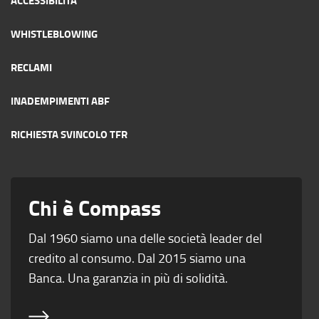
WHISTLEBLOWING
RECLAMI
INADEMPIMENTI ABF
RICHIESTA SVINCOLO TFR
Chi è Compass
Dal 1960 siamo una delle società leader del
credito al consumo. Dal 2015 siamo una
Banca. Una garanzia in più di solidità.