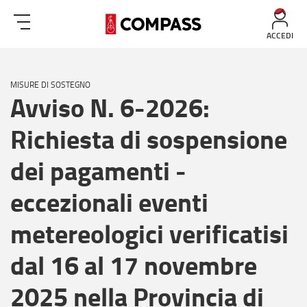
ACCEDI
MISURE DI SOSTEGNO
Avviso N. 6-2026:
Richiesta di sospensione
dei pagamenti -
eccezionali eventi
metereologici verificatisi
dal 16 al 17 novembre
2025 nella Provincia di