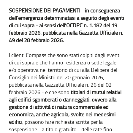
SOSPENSIONE DEI PAGAMENTI - in conseguenza
dell’emergenza determinatasi a seguito degli eventi
di cui sopra - ai sensi dell’OCDPC n. 1.182 del 19
febbraio 2026, pubblicata nella Gazzetta Ufficiale n.
49 del 28 febbraio 2026.
I clienti Compass che sono stati colpiti dagli eventi
di cui sopra e che hanno residenza o sede legale
e/o operativa nel territorio di cui alla Delibera del
Consiglio dei Ministri del 20 gennaio 2026,
pubblicata nella Gazzetta Ufficiale n. 26 del 02
febbraio 2026 - e che sono
titolari di mutui relativi
agli edifici sgomberati o danneggiati, ovvero alla
gestione di attività di natura commerciale ed
economica, anche agricola, svolte nei medesimi
edifici
, possono fare richiesta scritta per la
sospensione - a titolo gratuito - delle rate fino