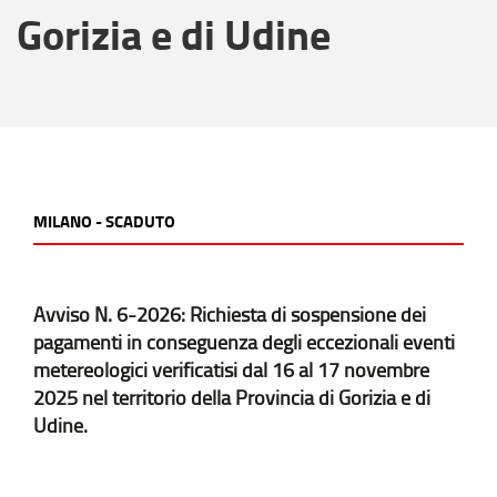
Gorizia e di Udine
MILANO - SCADUTO
Avviso N. 6-2026: Richiesta di sospensione dei
pagamenti in conseguenza degli eccezionali eventi
metereologici verificatisi dal 16 al 17 novembre
2025 nel territorio della Provincia di Gorizia e di
Udine.