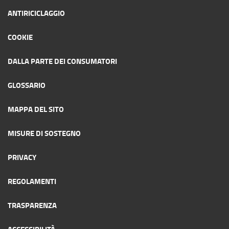
ANTIRICICLAGGIO
COOKIE
DALLA PARTE DEI CONSUMATORI
GLOSSARIO
MAPPA DEL SITO
MISURE DI SOSTEGNO
PRIVACY
REGOLAMENTI
TRASPARENZA
ACCESSIBILITÀ