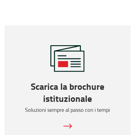
Scarica la brochure
istituzionale
Soluzioni sempre al passo con i tempi