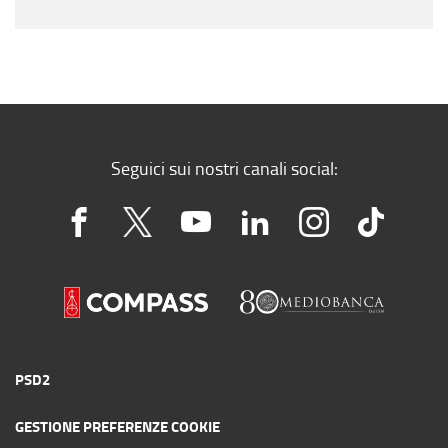
Seguici sui nostri canali social:
PSD2
GESTIONE PREFERENZE COOKIE