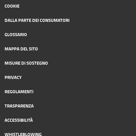
COOKIE
DALLA PARTE DEI CONSUMATORI
GLOSSARIO
MAPPA DEL SITO
MISURE DI SOSTEGNO
PRIVACY
REGOLAMENTI
TRASPARENZA
ACCESSIBILITÀ
WHISTLEBLOWING