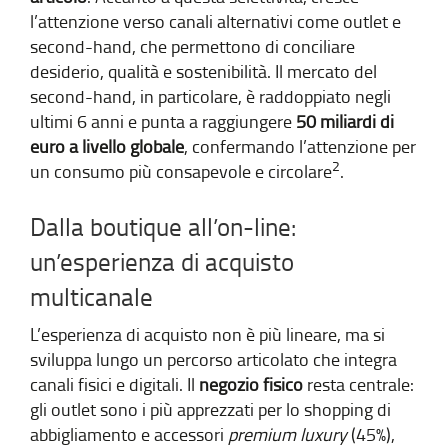
l’attenzione verso canali alternativi come outlet e
second-hand, che permettono di conciliare
desiderio, qualità e sostenibilità. Il mercato del
second-hand, in particolare, è raddoppiato negli
ultimi 6 anni e punta a raggiungere
50 miliardi di
euro a livello globale
, confermando l’attenzione per
2
un consumo più consapevole e circolare
.
Dalla boutique all’on-line:
un’esperienza di acquisto
multicanale
L’esperienza di acquisto non è più lineare, ma si
sviluppa lungo un percorso articolato che integra
canali fisici e digitali. Il
negozio fisico
resta centrale:
gli outlet sono i più apprezzati per lo shopping di
abbigliamento e accessori
premium luxury
(45%),