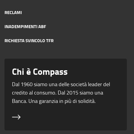
RECLAMI
INADEMPIMENTI ABF
RICHIESTA SVINCOLO TFR
Chi è Compass
Dal 1960 siamo una delle società leader del
credito al consumo. Dal 2015 siamo una
Banca. Una garanzia in più di solidità.