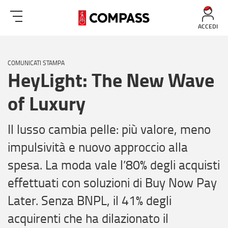
ACCEDI
COMUNICATI STAMPA
HeyLight: The New Wave
of Luxury
Il lusso cambia pelle: più valore, meno
impulsività e nuovo approccio alla
spesa. La moda vale l’80% degli acquisti
effettuati con soluzioni di Buy Now Pay
Later. Senza BNPL, il 41% degli
acquirenti che ha dilazionato il