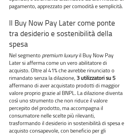
pagamento, apprezzato per comodità e semplicità.
Il Buy Now Pay Later come ponte
tra desiderio e sostenibilità della
spesa
Nel segmento
premium luxury
il Buy Now Pay
Later si afferma come un vero abilitatore di
acquisto. Oltre al 41% che avrebbe rinunciato o
rimandato senza la dilazione,
3 utilizzatori su 5
affermano di aver acquistato prodotti di maggior
valore proprio grazie al BNPL. La dilazione diventa
così uno strumento che non riduce il valore
percepito del prodotto, ma accompagna il
consumatore nelle scelte più rilevanti,
trasformando il desiderio in sostenibilità di spesa e
acquisto consapevole, con beneficio per gli