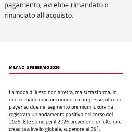
pagamento, avrebbe rimandato o
rinunciato all’acquisto.
MILANO, 5 FEBBRAIO 2026
La moda di lusso non arretra, ma si trasforma. In
uno scenario macroeconomico complesso, oltre un
player su due nel segmento premium luxury ha
registrato un andamento positivo nel corso del
2025. E le stime per il 2026 prevedono un’ulteriore
1
crescita a livello globale, superiore al 5%
,