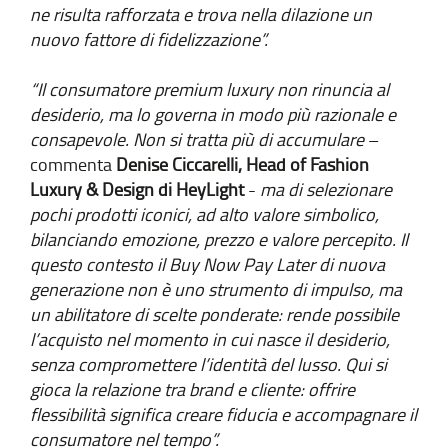
ne risulta rafforzata e trova nella dilazione un
nuovo fattore di fidelizzazione”.
“Il consumatore premium luxury non rinuncia al
desiderio, ma lo governa in modo più razionale e
consapevole. Non si tratta più di accumulare
–
commenta
Denise Ciccarelli, Head of Fashion
Luxury & Design di HeyLight
-
ma di selezionare
pochi prodotti iconici, ad alto valore simbolico,
bilanciando emozione, prezzo e valore percepito. Il
questo contesto il Buy Now Pay Later di nuova
generazione non è uno strumento di impulso, ma
un abilitatore di scelte ponderate: rende possibile
l’acquisto nel momento in cui nasce il desiderio,
senza compromettere l’identità del lusso. Qui si
gioca la relazione tra brand e cliente: offrire
flessibilità significa creare fiducia e accompagnare il
consumatore nel tempo”.