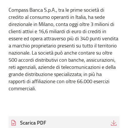
Compass Banca S.p.A., tra le prime società di
credito al consumo operanti in Italia, ha sede
direzionale in Milano, conta oggi oltre 3 milioni di
clienti attivi e 16,6 miliardi di euro di crediti in
essere ed opera attraverso più di 340 punti vendita
a marchio proprietario presenti su tutto il territorio
nazionale. La società può anche contare su oltre
500 accordi distributivi con banche, assicurazioni,
reti agenziali, aziende di telecomunicazioni e della
grande distribuzione specializzata; in più ha
rapporti di affiliazione con oltre 66.000 esercizi
commerciali.
Scarica PDF