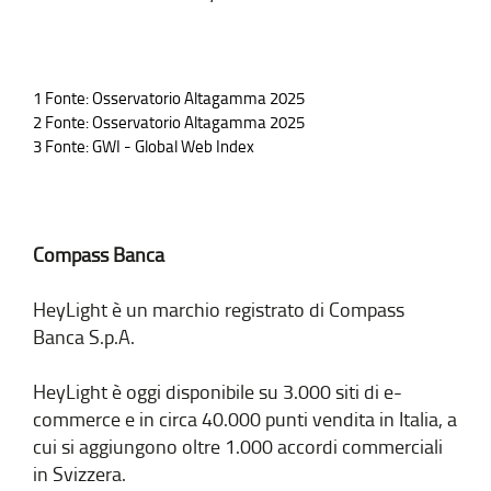
1 Fonte: Osservatorio Altagamma 2025
2 Fonte: Osservatorio Altagamma 2025
3 Fonte: GWI - Global Web Index
Compass Banca
HeyLight è un marchio registrato di Compass
Banca S.p.A.
HeyLight è oggi disponibile su 3.000 siti di e-
commerce e in circa 40.000 punti vendita in Italia, a
cui si aggiungono oltre 1.000 accordi commerciali
in Svizzera.