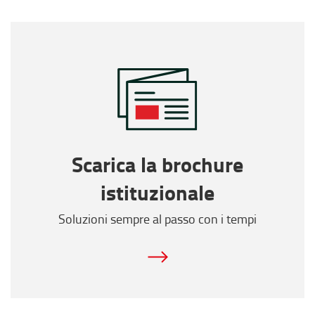
Scarica la brochure
istituzionale
Soluzioni sempre al passo con i tempi