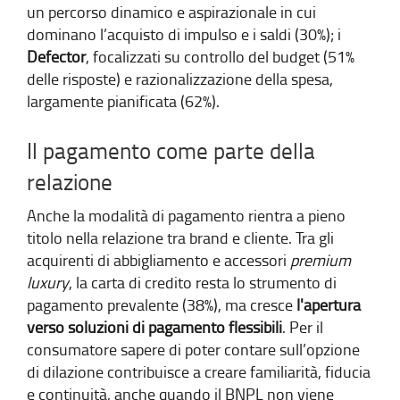
un percorso dinamico e aspirazionale in cui
dominano l’acquisto di impulso e i saldi (30%); i
Defector
, focalizzati su controllo del budget (51%
delle risposte) e razionalizzazione della spesa,
largamente pianificata (62%).
Il pagamento come parte della
relazione
Anche la modalità di pagamento rientra a pieno
titolo nella relazione tra brand e cliente. Tra gli
acquirenti di abbigliamento e accessori
premium
luxury
, la carta di credito resta lo strumento di
pagamento prevalente (38%), ma cresce
l'apertura
verso soluzioni di pagamento flessibili
. Per il
consumatore sapere di poter contare sull’opzione
di dilazione contribuisce a creare familiarità, fiducia
e continuità, anche quando il BNPL non viene