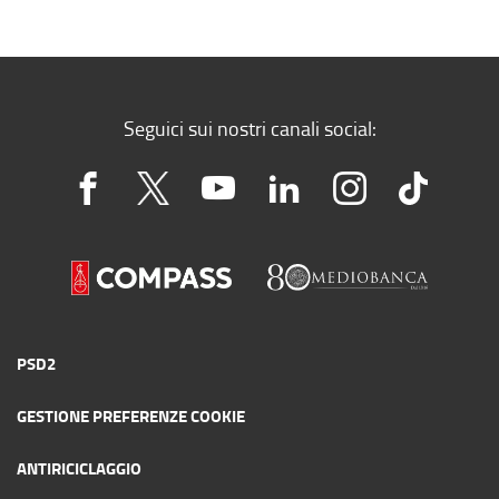
Seguici sui nostri canali social:
PSD2
GESTIONE PREFERENZE COOKIE
ANTIRICICLAGGIO