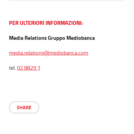
PER ULTERIORI INFORMAZIONI:
Media Relations Gruppo Mediobanca
media.relations@mediobanca.com
tel.
02 8829 1
SHARE