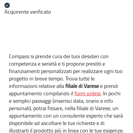
Acquirente verificato
Compass si prende cura dei tuoi desideri con
competenza e serietà e ti propone prestiti e
finanziamenti personalizzati per realizzare ogni tuo
progetto in breve tempo. Trova tutte le
informazioni relative alla
filiale di Varese
e prendi
appuntamento compilando il
form online
. In pochi
e semplici passaggi (inserisci data, orario e info
personali), potrai fissare, nella filiale di Varese, un
appuntamento con un consulente esperto che sarà
disponibile ad ascoltare le tue richieste e di
illustrarti il prodotto più in linea con le tue esigenze.