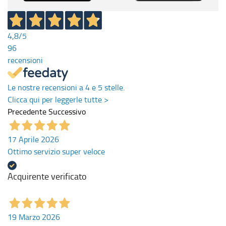
4,8
/5
96
recensioni
Le nostre recensioni a 4 e 5 stelle.
Clicca qui per leggerle tutte >
Precedente
Successivo
17 Aprile 2026
Ottimo servizio super veloce
Acquirente verificato
19 Marzo 2026