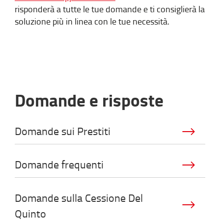
risponderà a tutte le tue domande e ti consiglierà la
soluzione più in linea con le tue necessità.
Domande e risposte
Domande sui Prestiti
Domande frequenti
Domande sulla Cessione Del
Quinto