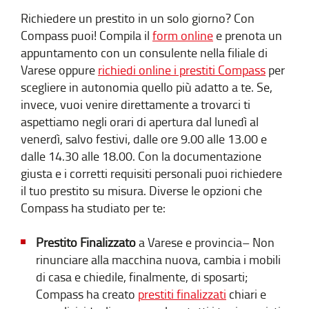
Richiedere un prestito in un solo giorno? Con
Compass puoi! Compila il
form online
e prenota un
appuntamento con un consulente nella filiale di
Varese oppure
richiedi online i prestiti Compass
per
scegliere in autonomia quello più adatto a te. Se,
invece, vuoi venire direttamente a trovarci ti
aspettiamo negli orari di apertura dal lunedì al
venerdì, salvo festivi, dalle ore 9.00 alle 13.00 e
dalle 14.30 alle 18.00. Con la documentazione
giusta e i corretti requisiti personali puoi richiedere
il tuo prestito su misura. Diverse le opzioni che
Compass ha studiato per te:
Prestito Finalizzato
a Varese e provincia– Non
rinunciare alla macchina nuova, cambia i mobili
di casa e chiedile, finalmente, di sposarti;
Compass ha creato
prestiti finalizzati
chiari e