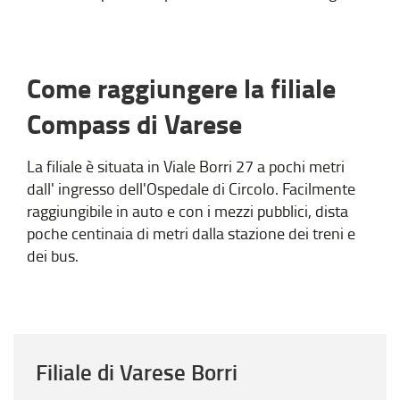
Come raggiungere la filiale
Compass di Varese
La filiale è situata in Viale Borri 27 a pochi metri
dall' ingresso dell'Ospedale di Circolo. Facilmente
raggiungibile in auto e con i mezzi pubblici, dista
poche centinaia di metri dalla stazione dei treni e
dei bus.
Filiale di Varese Borri