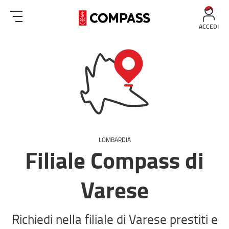
ACCEDI
LOMBARDIA
Filiale Compass di
Varese
Richiedi nella filiale di Varese prestiti e