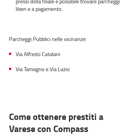
pressi della filiale è possibile trovare parcheggi
liberi e a pagamento.
Parcheggi Pubblici nelle vicinanze:
Via Alfredo Catalani
Via Tamagno e Via Lazio
Come ottenere prestiti a
Varese con Compass