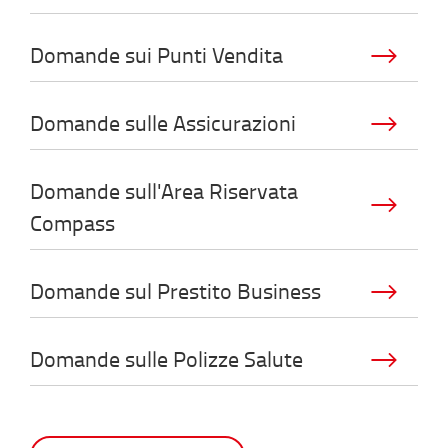
Domande sui Punti Vendita
Domande sulle Assicurazioni
Domande sull'Area Riservata
Compass
Domande sul Prestito Business
Domande sulle Polizze Salute