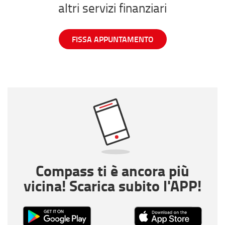
altri servizi finanziari
FISSA APPUNTAMENTO
Compass ti è ancora più
vicina! Scarica subito l'APP!