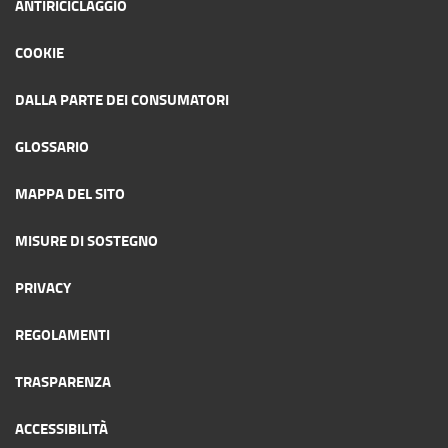
ANTIRICICLAGGIO
COOKIE
DALLA PARTE DEI CONSUMATORI
GLOSSARIO
MAPPA DEL SITO
MISURE DI SOSTEGNO
PRIVACY
REGOLAMENTI
TRASPARENZA
ACCESSIBILITÀ