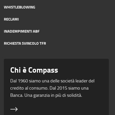
WHISTLEBLOWING
RECLAMI
INADEMPIMENTI ABF
RICHIESTA SVINCOLO TFR
Chi è Compass
Dal 1960 siamo una delle società leader del
credito al consumo. Dal 2015 siamo una
Banca. Una garanzia in più di solidità.