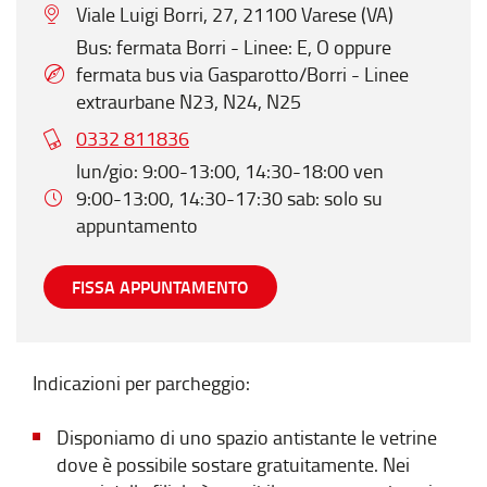
Viale Luigi Borri, 27, 21100 Varese (VA)
Bus: fermata Borri - Linee: E, O oppure
fermata bus via Gasparotto/Borri - Linee
extraurbane N23, N24, N25
0332 811836
lun/gio: 9:00-13:00, 14:30-18:00 ven
9:00-13:00, 14:30-17:30 sab: solo su
appuntamento
FISSA APPUNTAMENTO
Indicazioni per parcheggio:
Disponiamo di uno spazio antistante le vetrine
dove è possibile sostare gratuitamente. Nei