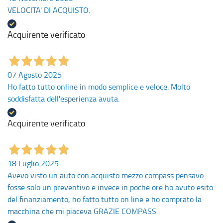
VELOCITA' DI ACQUISTO.
Acquirente verificato
07 Agosto 2025
Ho fatto tutto online in modo semplice e veloce. Molto
soddisfatta dell'esperienza avuta.
Acquirente verificato
18 Luglio 2025
Avevo visto un auto con acquisto mezzo compass pensavo
fosse solo un preventivo e invece in poche ore ho avuto esito
del finanziamento, ho fatto tutto on line e ho comprato la
macchina che mi piaceva GRAZIE COMPASS