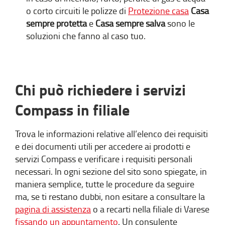
o corto circuiti le polizze di
Protezione casa
Casa
sempre protetta
e
Casa sempre salva
sono le
soluzioni che fanno al caso tuo.
Chi può richiedere i servizi
Compass in filiale
Trova le informazioni relative all’elenco dei requisiti
e dei documenti utili per accedere ai prodotti e
servizi Compass e verificare i requisiti personali
necessari. In ogni sezione del sito sono spiegate, in
maniera semplice, tutte le procedure da seguire
ma, se ti restano dubbi, non esitare a consultare la
pagina di assistenza
o a recarti nella filiale di Varese
fissando un appuntamento
. Un consulente