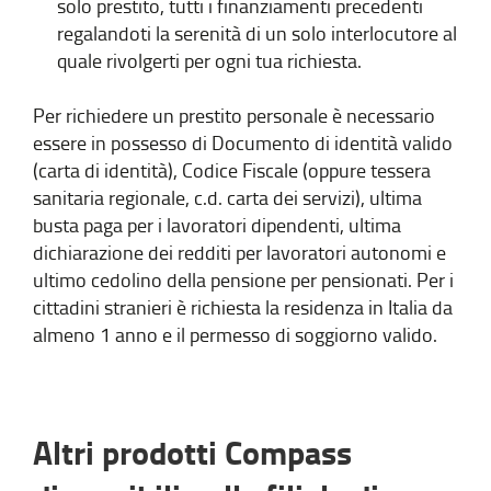
solo prestito, tutti i finanziamenti precedenti
regalandoti la serenità di un solo interlocutore al
quale rivolgerti per ogni tua richiesta.
Per richiedere un prestito personale è necessario
essere in possesso di Documento di identità valido
(carta di identità), Codice Fiscale (oppure tessera
sanitaria regionale, c.d. carta dei servizi), ultima
busta paga per i lavoratori dipendenti, ultima
dichiarazione dei redditi per lavoratori autonomi e
ultimo cedolino della pensione per pensionati. Per i
cittadini stranieri è richiesta la residenza in Italia da
almeno 1 anno e il permesso di soggiorno valido.
Altri prodotti Compass