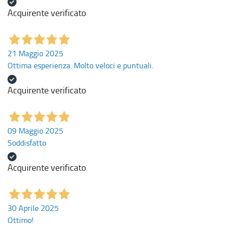
Acquirente verificato
21 Maggio 2025
Ottima esperienza. Molto veloci e puntuali.
Acquirente verificato
09 Maggio 2025
Soddisfatto
Acquirente verificato
30 Aprile 2025
Ottimo!