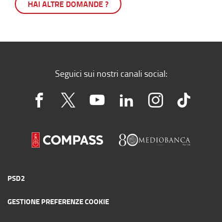
HAI ALTRE DOMANDE ?
Seguici sui nostri canali social:
PSD2
GESTIONE PREFERENZE COOKIE