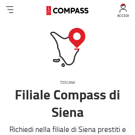
ACCEDI
TOSCANA
Filiale Compass di
Siena
Richiedi nella filiale di Siena prestiti e