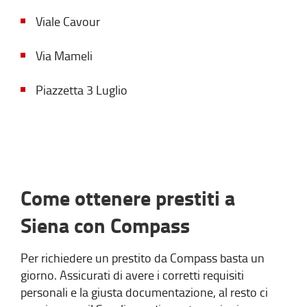
Viale Cavour
Via Mameli
Piazzetta 3 Luglio
Come ottenere prestiti a
Siena con Compass
Per richiedere un prestito da Compass basta un
giorno. Assicurati di avere i corretti requisiti
personali e la giusta documentazione, al resto ci