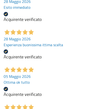
28 Maggio 2026
Esito immediato
Acquirente verificato
28 Maggio 2026
Esperienza buonissima ittima scelta
Acquirente verificato
05 Maggio 2026
Ottima ok tutto
Acquirente verificato