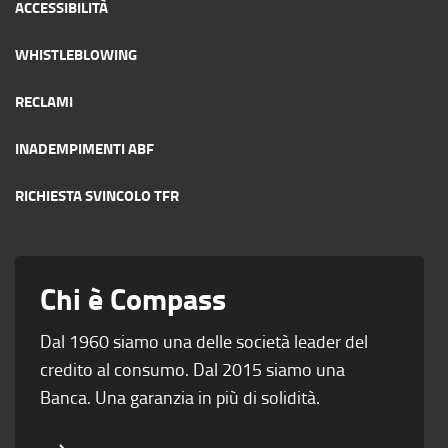
ACCESSIBILITÀ
WHISTLEBLOWING
RECLAMI
INADEMPIMENTI ABF
RICHIESTA SVINCOLO TFR
Chi è Compass
Dal 1960 siamo una delle società leader del
credito al consumo. Dal 2015 siamo una
Banca. Una garanzia in più di solidità.