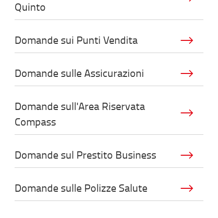
Quinto
Domande sui Punti Vendita
Domande sulle Assicurazioni
Domande sull'Area Riservata
Compass
Domande sul Prestito Business
Domande sulle Polizze Salute