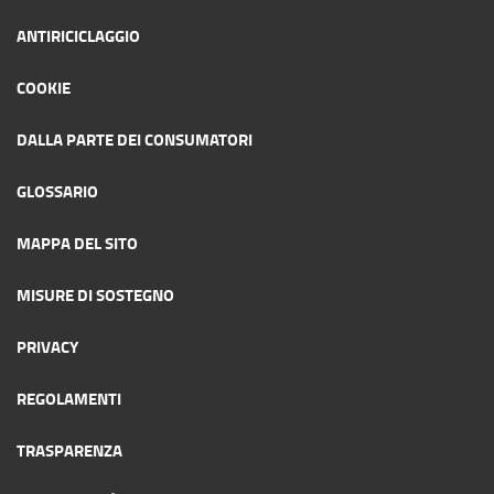
ANTIRICICLAGGIO
COOKIE
DALLA PARTE DEI CONSUMATORI
GLOSSARIO
MAPPA DEL SITO
MISURE DI SOSTEGNO
PRIVACY
REGOLAMENTI
TRASPARENZA