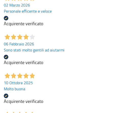
02 Marzo 2026
Personale efficente e veloce
Acquirente verificato
06 Febbraio 2026
Sono stati molto gentili ad aiutarmi
Acquirente verificato
10 Ottobre 2025
Molto buona
Acquirente verificato