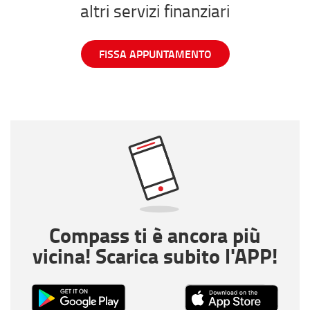
altri servizi finanziari
FISSA APPUNTAMENTO
Compass ti è ancora più
vicina! Scarica subito l'APP!