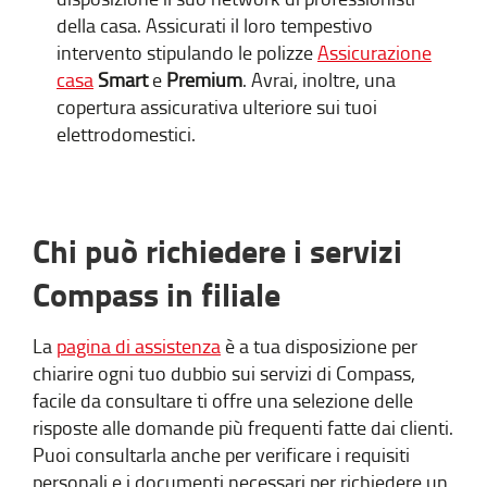
della casa. Assicurati il loro tempestivo
intervento stipulando le polizze
Assicurazione
casa
Smart
e
Premium
. Avrai, inoltre, una
copertura assicurativa ulteriore sui tuoi
elettrodomestici.
Chi può richiedere i servizi
Compass in filiale
La
pagina di assistenza
è a tua disposizione per
chiarire ogni tuo dubbio sui servizi di Compass,
facile da consultare ti offre una selezione delle
risposte alle domande più frequenti fatte dai clienti.
Puoi consultarla anche per verificare i requisiti
personali e i documenti necessari per richiedere un