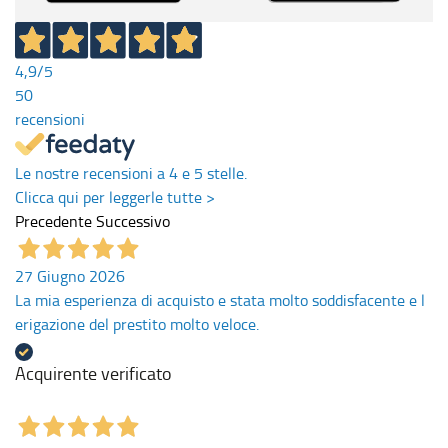
4,9
/5
50
recensioni
Le nostre recensioni a 4 e 5 stelle.
Clicca qui per leggerle tutte >
Precedente
Successivo
27 Giugno 2026
La mia esperienza di acquisto e stata molto soddisfacente e l
erigazione del prestito molto veloce.
Acquirente verificato