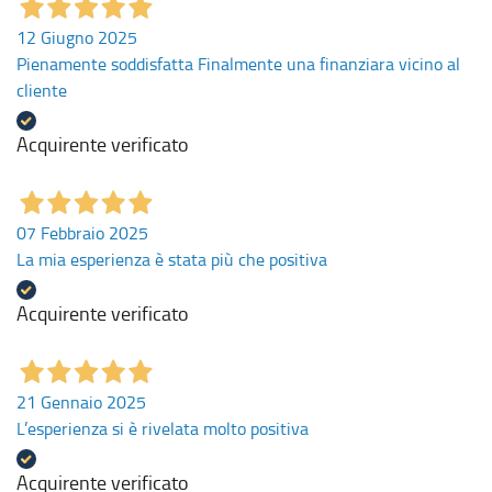
12 Giugno 2025
Pienamente soddisfatta Finalmente una finanziara vicino al
cliente
Acquirente verificato
07 Febbraio 2025
La mia esperienza è stata più che positiva
Acquirente verificato
21 Gennaio 2025
L’esperienza si è rivelata molto positiva
Acquirente verificato