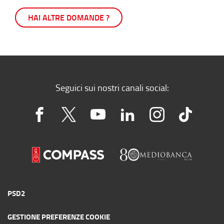
HAI ALTRE DOMANDE ?
Seguici sui nostri canali social:
PSD2
GESTIONE PREFERENZE COOKIE