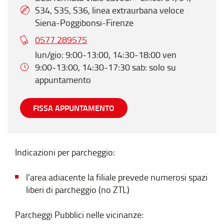
S34, S35, S36, linea extraurbana veloce
Siena-Poggibonsi-Firenze
0577 289575
lun/gio: 9:00-13:00, 14:30-18:00 ven
9:00-13:00, 14:30-17:30 sab: solo su
appuntamento
FISSA APPUNTAMENTO
Indicazioni per parcheggio:
l'area adiacente la filiale prevede numerosi spazi
liberi di parcheggio (no ZTL)
Parcheggi Pubblici nelle vicinanze: