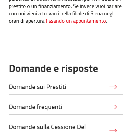
prestito o un finanziamento. Se invece vuoi parlare
con noi vieni a trovarci nella filiale di Siena negli
orari di apertura
fissando un appuntamento
.
Domande e risposte
Domande sui Prestiti
Domande frequenti
Domande sulla Cessione Del