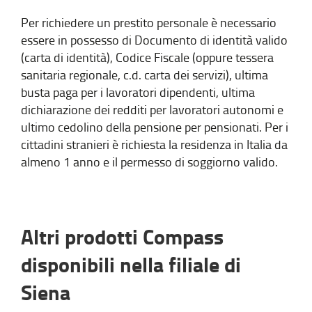
Per richiedere un prestito personale è necessario
essere in possesso di Documento di identità valido
(carta di identità), Codice Fiscale (oppure tessera
sanitaria regionale, c.d. carta dei servizi), ultima
busta paga per i lavoratori dipendenti, ultima
dichiarazione dei redditi per lavoratori autonomi e
ultimo cedolino della pensione per pensionati. Per i
cittadini stranieri è richiesta la residenza in Italia da
almeno 1 anno e il permesso di soggiorno valido.
Altri prodotti Compass
disponibili nella filiale di
Siena