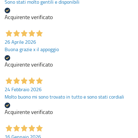
Sono stati molto gentili e disponibili
Acquirente verificato
26 Aprile 2026
Buona grazie x il appoggio
Acquirente verificato
24 Febbraio 2026
Molto buono mi sono trovato in tutto e sono stati cordiali
Acquirente verificato
16 Gennaio 2026