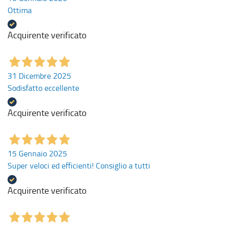
Ottima
Acquirente verificato
31 Dicembre 2025
Sodisfatto eccellente
Acquirente verificato
15 Gennaio 2025
Super veloci ed efficienti! Consiglio a tutti
Acquirente verificato