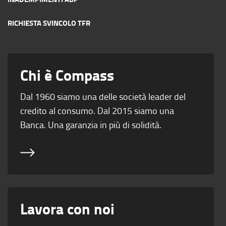
RICHIESTA SVINCOLO TFR
Chi è Compass
Dal 1960 siamo una delle società leader del
credito al consumo. Dal 2015 siamo una
Banca. Una garanzia in più di solidità.
Lavora con noi