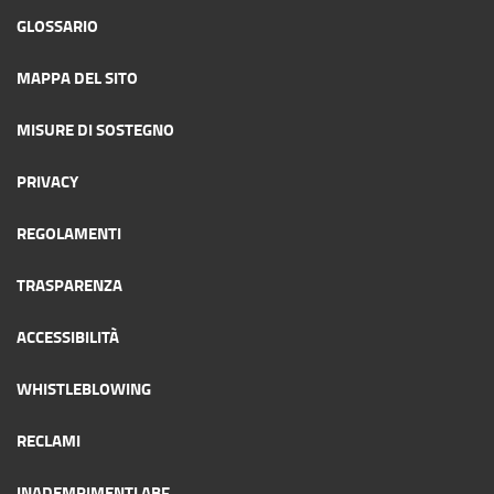
GLOSSARIO
MAPPA DEL SITO
MISURE DI SOSTEGNO
PRIVACY
REGOLAMENTI
TRASPARENZA
ACCESSIBILITÀ
WHISTLEBLOWING
RECLAMI
INADEMPIMENTI ABF