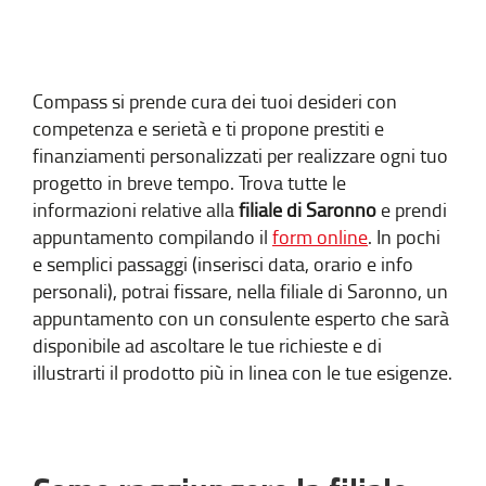
Compass si prende cura dei tuoi desideri con
competenza e serietà e ti propone prestiti e
finanziamenti personalizzati per realizzare ogni tuo
progetto in breve tempo. Trova tutte le
informazioni relative alla
filiale di Saronno
e prendi
appuntamento compilando il
form online
. In pochi
e semplici passaggi (inserisci data, orario e info
personali), potrai fissare, nella filiale di Saronno, un
appuntamento con un consulente esperto che sarà
disponibile ad ascoltare le tue richieste e di
illustrarti il prodotto più in linea con le tue esigenze.