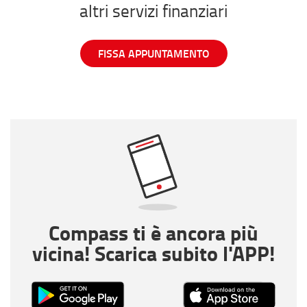
altri servizi finanziari
FISSA APPUNTAMENTO
Compass ti è ancora più
vicina! Scarica subito l'APP!