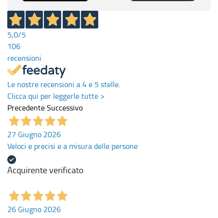
5,0
/5
106
recensioni
Le nostre recensioni a 4 e 5 stelle.
Clicca qui per leggerle tutte >
Precedente
Successivo
27 Giugno 2026
Veloci e precisi e a misura delle persone
Acquirente verificato
26 Giugno 2026