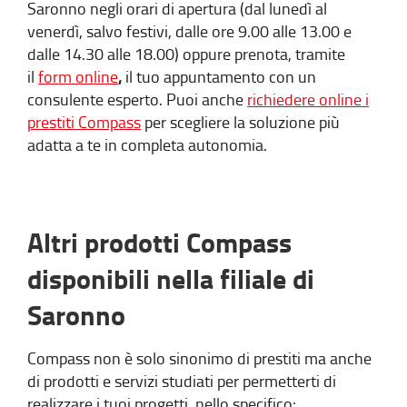
Saronno negli orari di apertura (dal lunedì al
venerdì, salvo festivi, dalle ore 9.00 alle 13.00 e
dalle 14.30 alle 18.00) oppure prenota, tramite
il
form online
,
il tuo appuntamento con un
consulente esperto. Puoi anche
richiedere online i
prestiti Compass
per scegliere la soluzione più
adatta a te in completa autonomia.
Altri prodotti Compass
disponibili nella filiale di
Saronno
Compass non è solo sinonimo di prestiti ma anche
di prodotti e servizi studiati per permetterti di
realizzare i tuoi progetti, nello specifico: