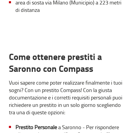
area di sosta via Milano (Municipio) a 223 metri
di distanza
Come ottenere prestiti a
Saronno con Compass
Vuoi sapere come poter realizzare finalmente i tuoi
sogni? Con un prestito Compass! Con la giusta
documentazione e i corretti requisiti personali puoi
richiedere un prestito in un solo giorno scegliendo
tra una di queste opzioni:
Prestito Personale
a Saronno - Per rispondere