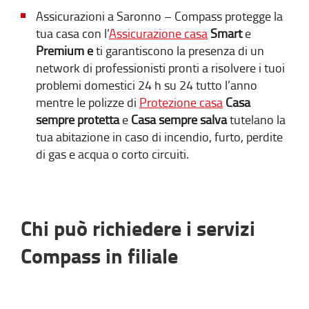
Assicurazioni a Saronno – Compass protegge la
tua casa con l’
Assicurazione casa
Smart
e
Premium e
ti garantiscono la presenza di un
network di professionisti pronti a risolvere i tuoi
problemi domestici 24 h su 24 tutto l’anno
mentre le polizze di
Protezione casa
Casa
sempre protetta
e
Casa sempre salva
tutelano la
tua abitazione in caso di incendio, furto, perdite
di gas e acqua o corto circuiti.
Chi può richiedere i servizi
Compass in filiale