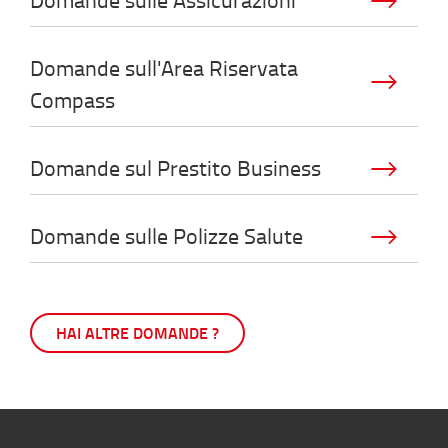
Domande sull'Area Riservata
Compass
Domande sul Prestito Business
Domande sulle Polizze Salute
HAI ALTRE DOMANDE ?