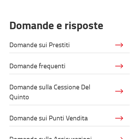
Domande e risposte
Domande sui Prestiti
Domande frequenti
Domande sulla Cessione Del
Quinto
Domande sui Punti Vendita
Domande sulle Assicurazioni