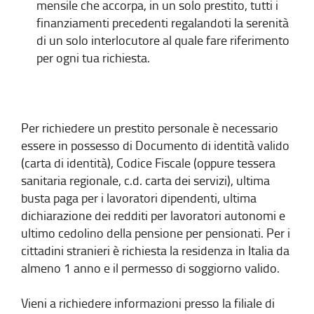
mensile che accorpa, in un solo prestito, tutti i
finanziamenti precedenti regalandoti la serenità
di un solo interlocutore al quale fare riferimento
per ogni tua richiesta.
Per richiedere un prestito personale è necessario
essere in possesso di Documento di identità valido
(carta di identità), Codice Fiscale (oppure tessera
sanitaria regionale, c.d. carta dei servizi), ultima
busta paga per i lavoratori dipendenti, ultima
dichiarazione dei redditi per lavoratori autonomi e
ultimo cedolino della pensione per pensionati. Per i
cittadini stranieri è richiesta la residenza in Italia da
almeno 1 anno e il permesso di soggiorno valido.
Vieni a richiedere informazioni presso la filiale di