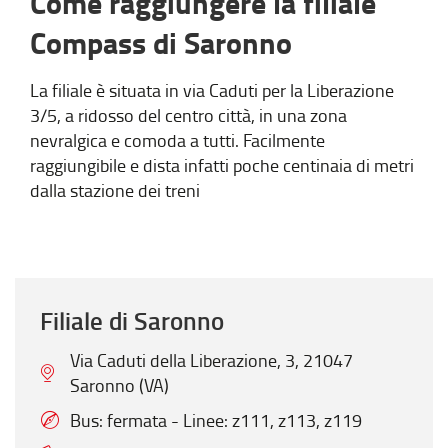
Come raggiungere la filiale
Compass di Saronno
La filiale è situata in via Caduti per la Liberazione
3/5, a ridosso del centro città, in una zona
nevralgica e comoda a tutti. Facilmente
raggiungibile e dista infatti poche centinaia di metri
dalla stazione dei treni
Filiale di Saronno
Via Caduti della Liberazione, 3, 21047
Saronno (VA)
Bus: fermata - Linee: z111, z113, z119