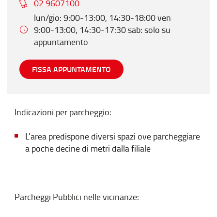
02 9607100
lun/gio: 9:00-13:00, 14:30-18:00 ven
9:00-13:00, 14:30-17:30 sab: solo su
appuntamento
FISSA APPUNTAMENTO
Indicazioni per parcheggio:
L'area predispone diversi spazi ove parcheggiare
a poche decine di metri dalla filiale
Parcheggi Pubblici nelle vicinanze: