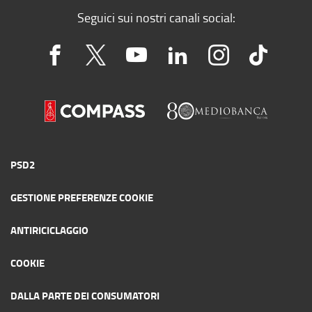
Seguici sui nostri canali social:
PSD2
GESTIONE PREFERENZE COOKIE
ANTIRICICLAGGIO
COOKIE
DALLA PARTE DEI CONSUMATORI