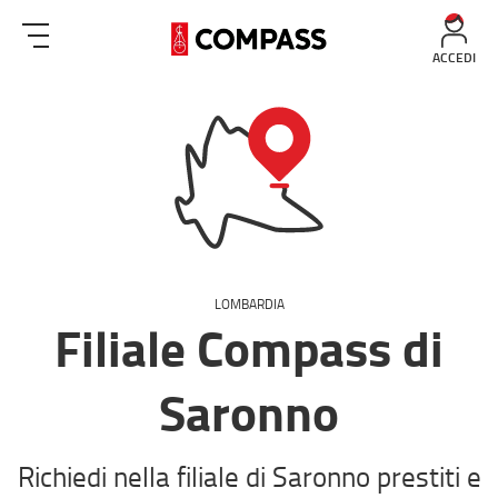
ACCEDI
LOMBARDIA
Filiale Compass di
Saronno
Richiedi nella filiale di Saronno prestiti e