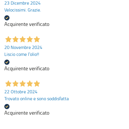
23 Dicembre 2024
Velocissimi. Grazie.
Acquirente verificato
20 Novembre 2024
Liscio come l’olio!!
Acquirente verificato
22 Ottobre 2024
Trovato online e sono soddisfatta
Acquirente verificato