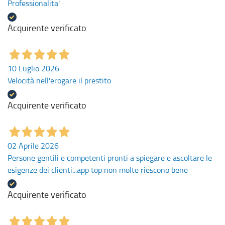
Professionalita'
Acquirente verificato
10 Luglio 2026
Velocità nell'erogare il prestito
Acquirente verificato
02 Aprile 2026
Persone gentili e competenti pronti a spiegare e ascoltare le
esigenze dei clienti...app top non molte riescono bene
Acquirente verificato