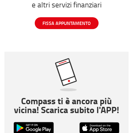
e altri servizi finanziari
FISSA APPUNTAMENTO
Compass ti è ancora più
vicina! Scarica subito l'APP!