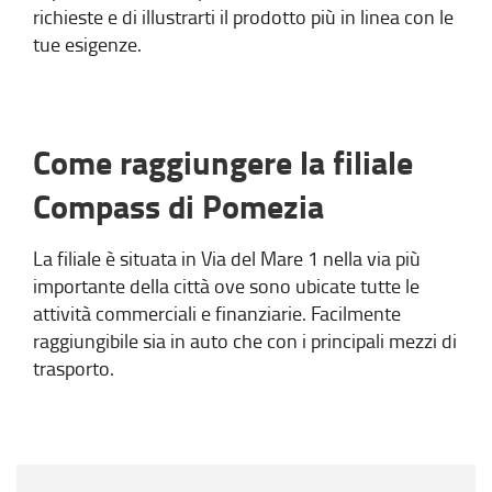
richieste e di illustrarti il prodotto più in linea con le
tue esigenze.
Come raggiungere la filiale
Compass di Pomezia
La filiale è situata in Via del Mare 1 nella via più
importante della città ove sono ubicate tutte le
attività commerciali e finanziarie. Facilmente
raggiungibile sia in auto che con i principali mezzi di
trasporto.