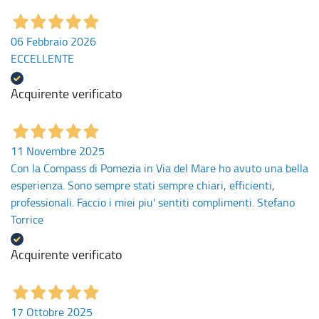
06 Febbraio 2026
ECCELLENTE
Acquirente verificato
11 Novembre 2025
Con la Compass di Pomezia in Via del Mare ho avuto una bella
esperienza. Sono sempre stati sempre chiari, efficienti,
professionali. Faccio i miei piu' sentiti complimenti. Stefano
Torrice
Acquirente verificato
17 Ottobre 2025