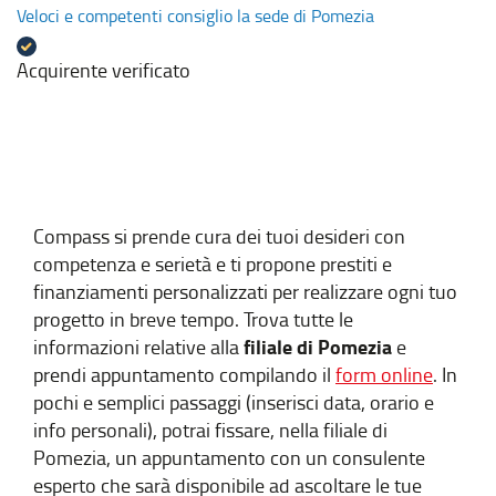
Veloci e competenti consiglio la sede di Pomezia
Acquirente verificato
Compass si prende cura dei tuoi desideri con
competenza e serietà e ti propone prestiti e
finanziamenti personalizzati per realizzare ogni tuo
progetto in breve tempo. Trova tutte le
filiale di Pomezia
informazioni relative alla
e
prendi appuntamento compilando il
form online
. In
pochi e semplici passaggi (inserisci data, orario e
info personali), potrai fissare, nella filiale di
Pomezia, un appuntamento con un consulente
esperto che sarà disponibile ad ascoltare le tue