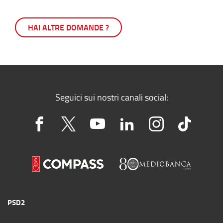
HAI ALTRE DOMANDE ?
Seguici sui nostri canali social:
PSD2