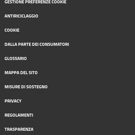
GESTIONE PREFERENZE COOKIE
ANTIRICICLAGGIO
COOKIE
DALLA PARTE DEI CONSUMATORI
GLOSSARIO
MAPPA DEL SITO
MISURE DI SOSTEGNO
PRIVACY
REGOLAMENTI
TRASPARENZA