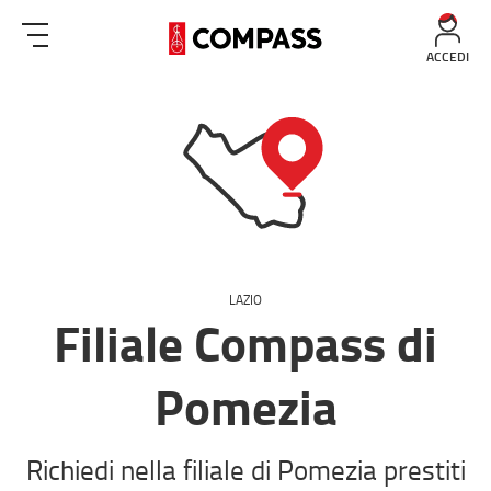
ACCEDI
LAZIO
Filiale Compass di
Pomezia
Richiedi nella filiale di Pomezia prestiti