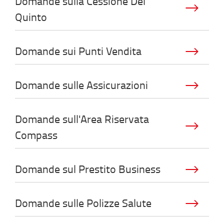
Domande sulla Cessione Del
Quinto
Domande sui Punti Vendita
Domande sulle Assicurazioni
Domande sull'Area Riservata
Compass
Domande sul Prestito Business
Domande sulle Polizze Salute