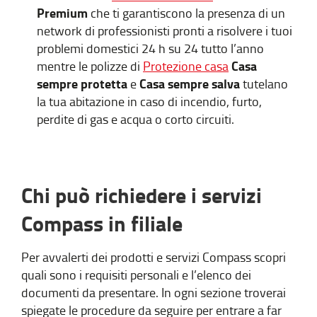
Premium
che ti garantiscono la presenza di un
network di professionisti pronti a risolvere i tuoi
problemi domestici 24 h su 24 tutto l’anno
Casa
mentre le polizze di
Protezione casa
sempre protetta
Casa sempre salva
e
tutelano
la tua abitazione in caso di incendio, furto,
perdite di gas e acqua o corto circuiti.
Chi può richiedere i servizi
Compass in filiale
Per avvalerti dei prodotti e servizi Compass scopri
quali sono i requisiti personali e l’elenco dei
documenti da presentare. In ogni sezione troverai
spiegate le procedure da seguire per entrare a far