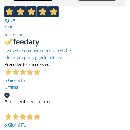
5,0
/5
125
recensioni
Le nostre recensioni a 4 e 5 stelle.
Clicca qui per leggerle tutte >
Precedente
Successivo
5 Giorni Fa
Ottima
Acquirente verificato
5 Giorni Fa