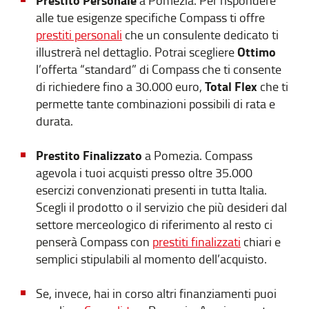
alle tue esigenze specifiche Compass ti offre
prestiti personali
che un consulente dedicato ti
Ottimo
illustrerà nel dettaglio. Potrai scegliere
l’offerta “standard” di Compass che ti consente
Total Flex
di richiedere fino a 30.000 euro,
che ti
permette tante combinazioni possibili di rata e
durata.
Prestito Finalizzato
a Pomezia. Compass
agevola i tuoi acquisti presso oltre 35.000
esercizi convenzionati presenti in tutta Italia.
Scegli il prodotto o il servizio che più desideri dal
settore merceologico di riferimento al resto ci
penserà Compass con
prestiti finalizzati
chiari e
semplici stipulabili al momento dell’acquisto.
Se, invece, hai in corso altri finanziamenti puoi