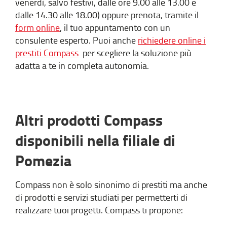
venerdì, salvo festivi, dalle ore 9.00 alle 13.00 e
dalle 14.30 alle 18.00) oppure prenota, tramite il
form online
, il tuo appuntamento con un
consulente esperto. Puoi anche
richiedere online i
prestiti Compass
per scegliere la soluzione più
adatta a te in completa autonomia.
Altri prodotti Compass
disponibili nella filiale di
Pomezia
Compass non è solo sinonimo di prestiti ma anche
di prodotti e servizi studiati per permetterti di
realizzare tuoi progetti. Compass ti propone: