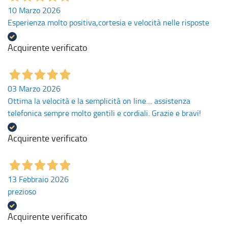
10 Marzo 2026
Esperienza molto positiva,cortesia e velocità nelle risposte
Acquirente verificato
03 Marzo 2026
Ottima la velocità e la semplicità on line.... assistenza
telefonica sempre molto gentili e cordiali. Grazie e bravi!
Acquirente verificato
13 Febbraio 2026
prezioso
Acquirente verificato