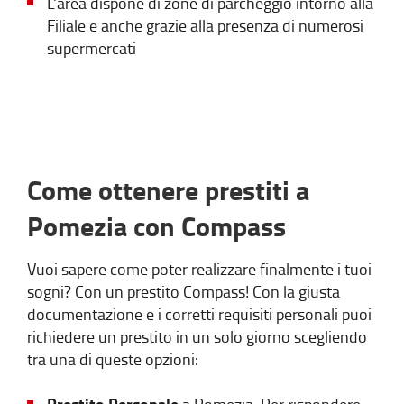
L'area dispone di zone di parcheggio intorno alla
Filiale e anche grazie alla presenza di numerosi
supermercati
Come ottenere prestiti a
Pomezia con Compass
Vuoi sapere come poter realizzare finalmente i tuoi
sogni? Con un prestito Compass! Con la giusta
documentazione e i corretti requisiti personali puoi
richiedere un prestito in un solo giorno scegliendo
tra una di queste opzioni:
Prestito Personale
a Pomezia. Per rispondere