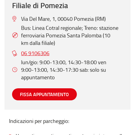
Filiale di Pomezia
Via Del Mare, 1, 00040 Pomezia (RM)
Bus: Linea Cotral regionale; Treno: stazione
ferroviaria Pomezia Santa Palomba (10
km dalla filiale)
06 9106306
lun/gio: 9:00-13:00, 14:30-18:00 ven
9:00-13:00, 14:30-17:30 sab: solo su
appuntamento
FISSA APPUNTAMENTO
Indicazioni per parcheggio: