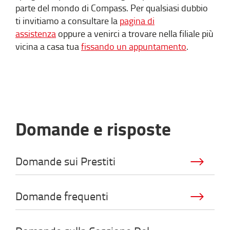
parte del mondo di Compass. Per qualsiasi dubbio
ti invitiamo a consultare la
pagina di
assistenza
oppure a venirci a trovare nella filiale più
vicina a casa tua
fissando un appuntamento
.
Domande e risposte
Domande sui Prestiti
Domande frequenti