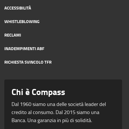
ACCESSIBILITÀ
WHISTLEBLOWING
RECLAMI
INADEMPIMENTI ABF
RICHIESTA SVINCOLO TFR
Chi è Compass
Dal 1960 siamo una delle società leader del
credito al consumo. Dal 2015 siamo una
Banca. Una garanzia in più di solidità.