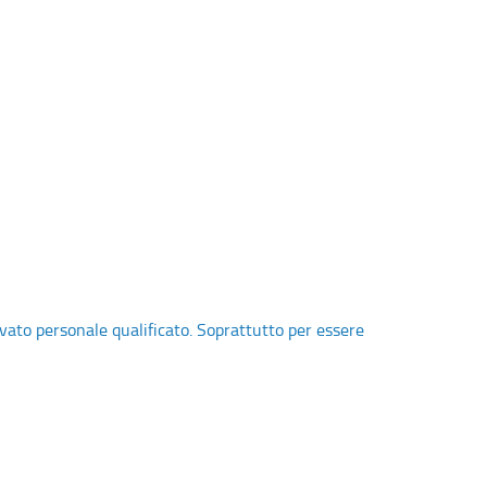
vato personale qualificato. Soprattutto per essere