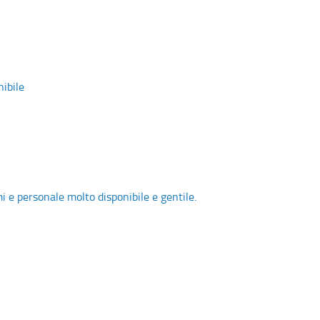
nibile
i e personale molto disponibile e gentile.