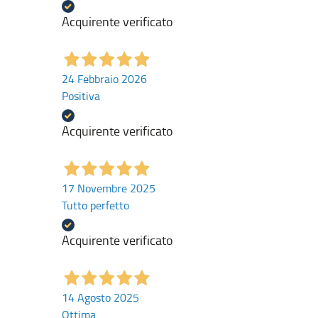
Acquirente verificato
24 Febbraio 2026
Positiva
Acquirente verificato
17 Novembre 2025
Tutto perfetto
Acquirente verificato
14 Agosto 2025
Ottima