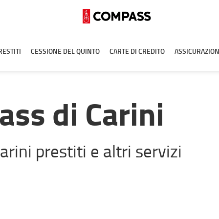
RESTITI
CESSIONE DEL QUINTO
CARTE DI CREDITO
ASSICURAZION
ass di Carini
arini prestiti e altri servizi