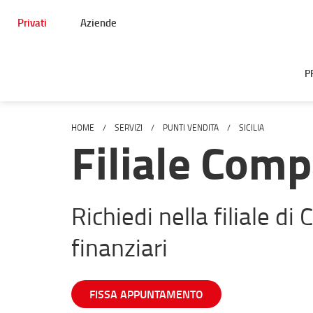
Privati
Aziende
P
HOME
SERVIZI
PUNTI VENDITA
SICILIA
Filiale Comp
Richiedi nella filiale di C
finanziari
FISSA APPUNTAMENTO