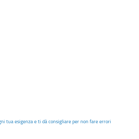
i tua esigenza e ti dà consigliare per non fare errori