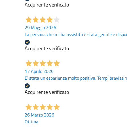
Acquirente verificato
29 Maggio 2026
La persona che mi ha assistito è stata gentile e dispo
Acquirente verificato
17 Aprile 2026
E’ stata un’esperienza molto positiva. Tempi brevissim
Acquirente verificato
26 Marzo 2026
Ottima