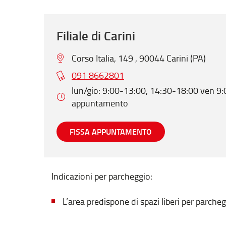
Filiale di Carini
Corso Italia, 149 , 90044 Carini (PA)
091 8662801
lun/gio: 9:00-13:00, 14:30-18:00 ven 9:
appuntamento
FISSA APPUNTAMENTO
Indicazioni per parcheggio:
L’area predispone di spazi liberi per parche