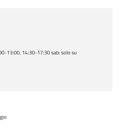
00-13:00, 14:30-17:30 sab: solo su
ggio