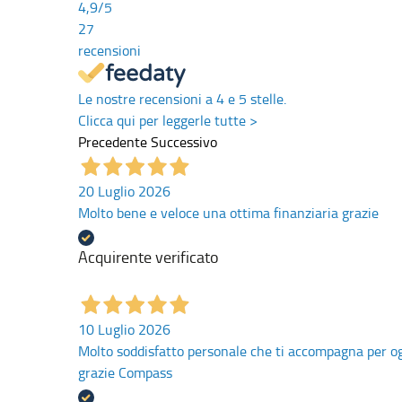
4,9
/5
27
recensioni
Le nostre recensioni a 4 e 5 stelle.
Clicca qui per leggerle tutte >
Precedente
Successivo
20 Luglio 2026
Molto bene e veloce una ottima finanziaria grazie
Acquirente verificato
10 Luglio 2026
Molto soddisfatto personale che ti accompagna per ogn
grazie Compass