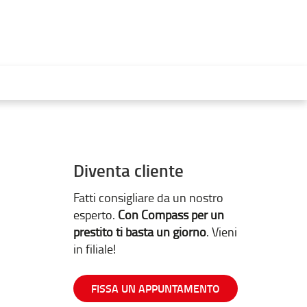
Diventa cliente
Fatti consigliare da un nostro
esperto.
Con Compass per un
prestito ti basta un giorno
. Vieni
in filiale!
FISSA UN APPUNTAMENTO