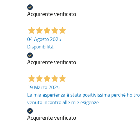
Acquirente verificato
04 Agosto 2025
Disponibilità
Acquirente verificato
19 Marzo 2025
La mia esperienza è stata positivissima perché ho tro
venuto incontro alle mie esigenze.
Acquirente verificato