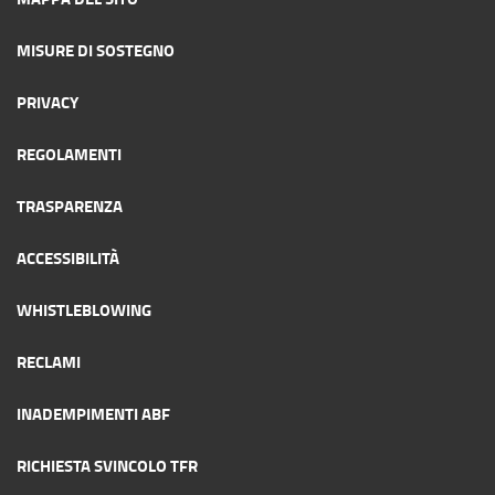
MISURE DI SOSTEGNO
PRIVACY
REGOLAMENTI
TRASPARENZA
ACCESSIBILITÀ
WHISTLEBLOWING
RECLAMI
INADEMPIMENTI ABF
RICHIESTA SVINCOLO TFR