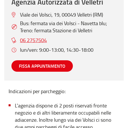
Agenzia Autorizzata di Velletri
Viale dei Volsci, 19, 00049 Velletri (RM)
Bus: fermata via dei Volsci - Navetta blu;
Treno: fermata Stazione di Velletri
06 2757504
lun/ven: 9:00-13:00, 14:30-18:00
FISSA APPUNTAMENTO
Indicazioni per parcheggio:
L'agenzia dispone di 2 posti riservati fronte
negozio e di altri liberamente occupabili nelle
adiacenze. Inoltre lungo via dei Volsci ci sono
due ampi parcheggi di facile accesso.