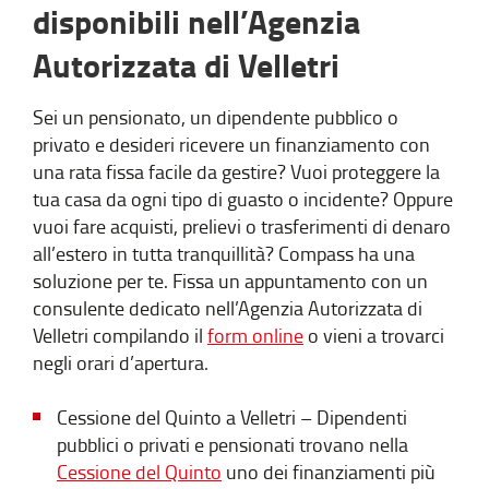
disponibili nell’Agenzia
Autorizzata di Velletri
Sei un pensionato, un dipendente pubblico o
privato e desideri ricevere un finanziamento con
una rata fissa facile da gestire? Vuoi proteggere la
tua casa da ogni tipo di guasto o incidente? Oppure
vuoi fare acquisti, prelievi o trasferimenti di denaro
all’estero in tutta tranquillità? Compass ha una
soluzione per te. Fissa un appuntamento con un
consulente dedicato nell’Agenzia Autorizzata di
Velletri compilando il
form online
o vieni a trovarci
negli orari d’apertura.
Cessione del Quinto a Velletri – Dipendenti
pubblici o privati e pensionati trovano nella
Cessione del Quinto
uno dei finanziamenti più