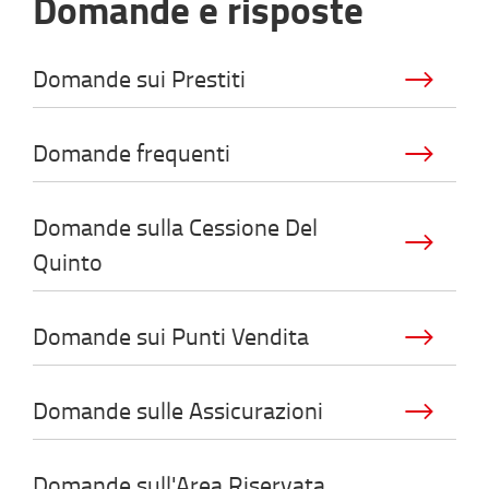
Domande e risposte
Domande sui Prestiti
Domande frequenti
Domande sulla Cessione Del
Quinto
Domande sui Punti Vendita
Domande sulle Assicurazioni
Domande sull'Area Riservata