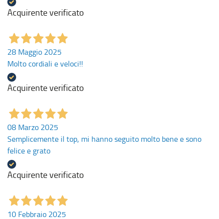
Acquirente verificato
28 Maggio 2025
Molto cordiali e veloci!!
Acquirente verificato
08 Marzo 2025
Semplicemente il top, mi hanno seguito molto bene e sono
felice e grato
Acquirente verificato
10 Febbraio 2025