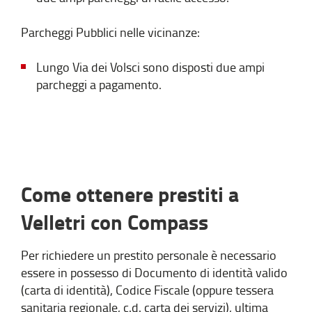
Parcheggi Pubblici nelle vicinanze:
Lungo Via dei Volsci sono disposti due ampi
parcheggi a pagamento.
Come ottenere prestiti a
Velletri con Compass
Per richiedere un prestito personale è necessario
essere in possesso di Documento di identità valido
(carta di identità), Codice Fiscale (oppure tessera
sanitaria regionale, c.d. carta dei servizi), ultima