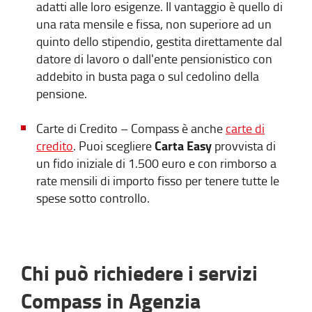
adatti alle loro esigenze. Il vantaggio è quello di
una rata mensile e fissa, non superiore ad un
quinto dello stipendio, gestita direttamente dal
datore di lavoro o dall'ente pensionistico con
addebito in busta paga o sul cedolino della
pensione.
Carte di Credito – Compass è anche
carte di
Carta Easy
credito
. Puoi scegliere
provvista di
un fido iniziale di 1.500 euro e con rimborso a
rate mensili di importo fisso per tenere tutte le
spese sotto controllo.
Chi può richiedere i servizi
Compass in Agenzia