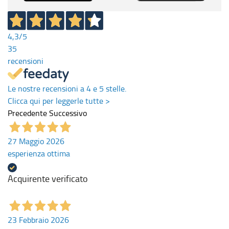
4,3
/5
35
recensioni
Le nostre recensioni a 4 e 5 stelle.
Clicca qui per leggerle tutte >
Precedente
Successivo
27 Maggio 2026
esperienza ottima
Acquirente verificato
23 Febbraio 2026