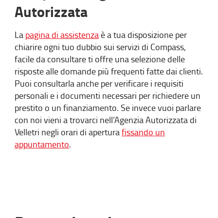
Autorizzata
La
pagina di assistenza
è a tua disposizione per
chiarire ogni tuo dubbio sui servizi di Compass,
facile da consultare ti offre una selezione delle
risposte alle domande più frequenti fatte dai clienti.
Puoi consultarla anche per verificare i requisiti
personali e i documenti necessari per richiedere un
prestito o un finanziamento. Se invece vuoi parlare
con noi vieni a trovarci nell’Agenzia Autorizzata di
Velletri negli orari di apertura
fissando un
appuntamento
.