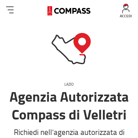
ACCEDI
LAZIO
Agenzia Autorizzata
Compass di Velletri
Richiedi nell’agenzia autorizzata di