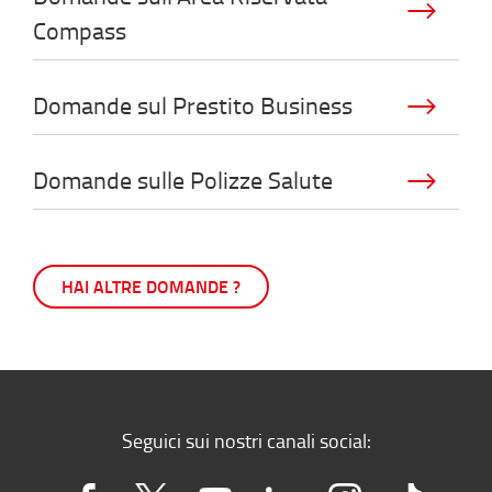
Compass
Domande sul Prestito Business
Domande sulle Polizze Salute
HAI ALTRE DOMANDE ?
Seguici sui nostri canali social: