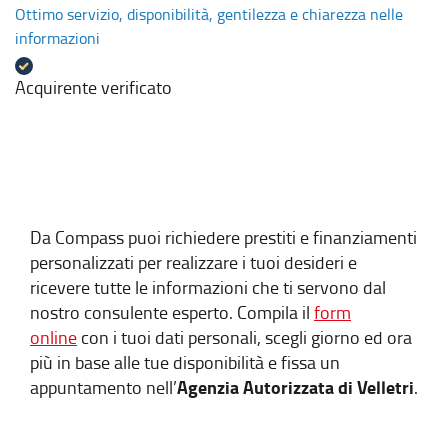
Ottimo servizio, disponibilità, gentilezza e chiarezza nelle
informazioni
Acquirente verificato
Da Compass puoi richiedere prestiti e finanziamenti
personalizzati per realizzare i tuoi desideri e
ricevere tutte le informazioni che ti servono dal
nostro consulente esperto. Compila il
form
online
con i tuoi dati personali, scegli giorno ed ora
più in base alle tue disponibilità e fissa un
Agenzia Autorizzata di Velletri
appuntamento nell’
.