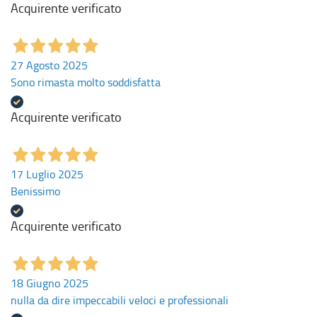
Acquirente verificato
27 Agosto 2025
Sono rimasta molto soddisfatta
Acquirente verificato
17 Luglio 2025
Benissimo
Acquirente verificato
18 Giugno 2025
nulla da dire impeccabili veloci e professionali