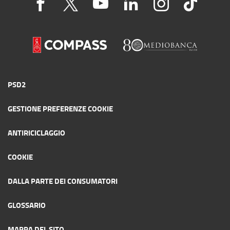
PSD2
GESTIONE PREFERENZE COOKIE
ANTIRICICLAGGIO
COOKIE
DALLA PARTE DEI CONSUMATORI
GLOSSARIO
MAPPA DEL SITO