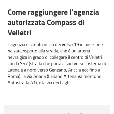
Come raggiungere l’agenzia
autorizzata Compass di
Velletri
L'agenzia è situata in via dei volsci 19 in posizione
rialzata rispetto alla strada, che è un'arteria
nevralgica in grado di collegare il centro di Velletri
con la SS7 (strada che porta a sud verso Cisterna di
Latina e a nord verso Genzano, Ariccia ecc fino a
Roma), la via Ariana (Lariano Artena Valmontone
Autostrada A1), e la via dei Laghi.