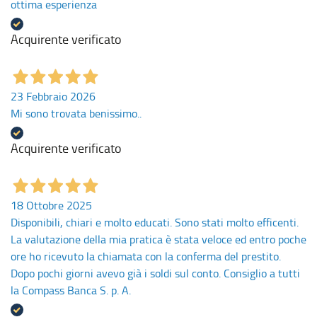
ottima esperienza
Acquirente verificato
23 Febbraio 2026
Mi sono trovata benissimo..
Acquirente verificato
18 Ottobre 2025
Disponibili, chiari e molto educati. Sono stati molto efficenti.
La valutazione della mia pratica è stata veloce ed entro poche
ore ho ricevuto la chiamata con la conferma del prestito.
Dopo pochi giorni avevo già i soldi sul conto. Consiglio a tutti
la Compass Banca S. p. A.