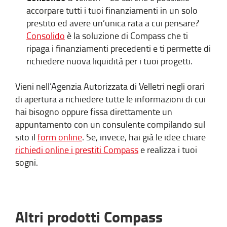
accorpare tutti i tuoi finanziamenti in un solo
prestito ed avere un’unica rata a cui pensare?
Consolido
è la soluzione di Compass che ti
ripaga i finanziamenti precedenti e ti permette di
richiedere nuova liquidità per i tuoi progetti.
Vieni nell’Agenzia Autorizzata di Velletri negli orari
di apertura a richiedere tutte le informazioni di cui
hai bisogno oppure fissa direttamente un
appuntamento con un consulente compilando sul
sito il
form online
. Se, invece, hai già le idee chiare
richiedi online i prestiti Compass
e realizza i tuoi
sogni.
Altri prodotti Compass