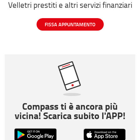
Velletri prestiti e altri servizi finanziari
FISSA APPUNTAMENTO
Compass ti è ancora più
vicina! Scarica subito l'APP!