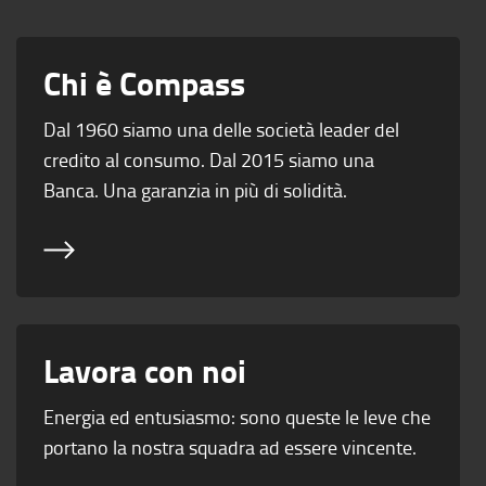
Chi è Compass
Dal 1960 siamo una delle società leader del
credito al consumo. Dal 2015 siamo una
Banca. Una garanzia in più di solidità.
Lavora con noi
Energia ed entusiasmo: sono queste le leve che
portano la nostra squadra ad essere vincente.