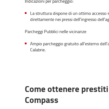
Indicazioni per parcheggio:
La struttura dispone di un ottimo accesso st
direttamente nei pressi dell'ingresso dell
Parcheggi Pubblici nelle vicinanze
Ampio parcheggio gratuito all'esterno dell'a
Calabrie.
Come ottenere prestiti
Compass