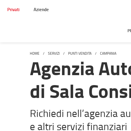
Privati
Aziende
P
HOME
SERVIZI
PUNTI VENDITA
CAMPANIA
Agenzia Aut
di Sala Cons
Richiedi nell’agenzia au
e altri servizi finanziari