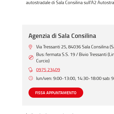
autostradale di Sala Consilina sull'A2 Autost
Agenzia di Sala Consilina
Via Tressanti 25, 84036 Sala Consilina (S
Bus: fermata S.S. 19 / Bivio Tressanti (Li
Curcio)
0975 23409
lun/ven: 9:00-13:00, 14:30-18:00 sab: 
FISSA APPUNTAMENTO