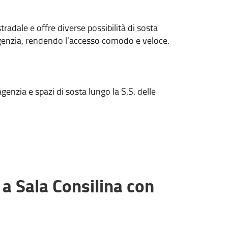
radale e offre diverse possibilità di sosta
'agenzia, rendendo l'accesso comodo e veloce.
genzia e spazi di sosta lungo la S.S. delle
 a Sala Consilina con