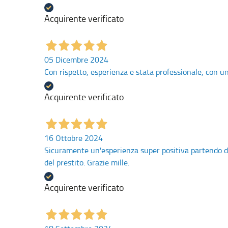
Acquirente verificato
05 Dicembre 2024
Con rispetto, esperienza e stata professionale, con un
Acquirente verificato
16 Ottobre 2024
Sicuramente un'esperienza super positiva partendo dall'
del prestito. Grazie mille.
Acquirente verificato