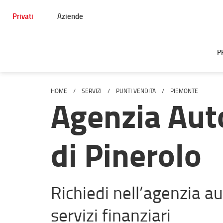
Privati
Aziende
P
HOME
SERVIZI
PUNTI VENDITA
PIEMONTE
Agenzia Aut
di Pinerolo
Richiedi nell’agenzia aut
servizi finanziari