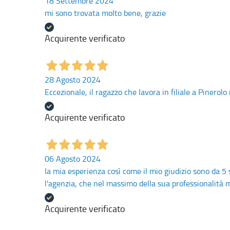
18 Settembre 2024
mi sono trovata molto bene, grazie
Acquirente verificato
28 Agosto 2024
Eccezionale, il ragazzo che lavora in filiale a Pinerolo
Acquirente verificato
06 Agosto 2024
la mia esperienza così come il mio giudizio sono da 5 
l'agenzia, che nel massimo della sua professionalità mi 
Acquirente verificato