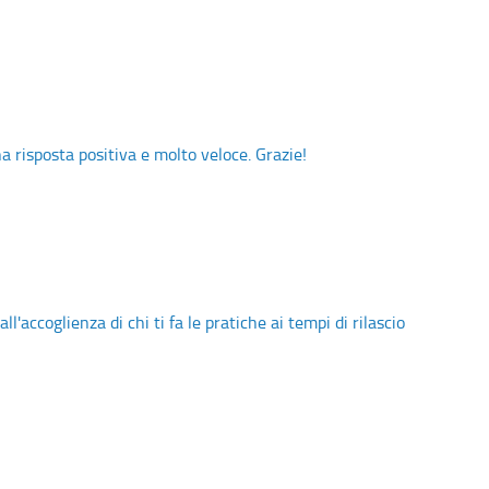
a risposta positiva e molto veloce. Grazie!
accoglienza di chi ti fa le pratiche ai tempi di rilascio