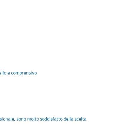
vello e comprensivo
ssionale, sono molto soddisfatto della scelta