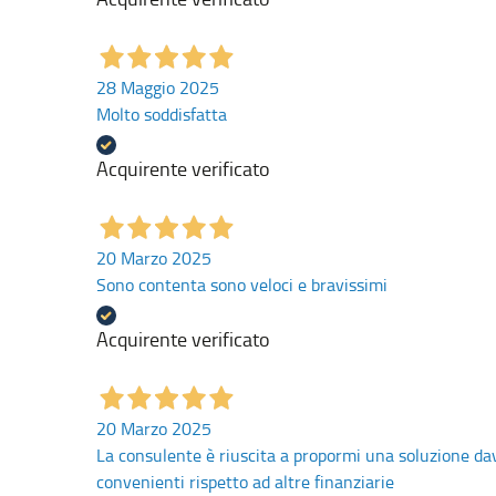
28 Maggio 2025
Molto soddisfatta
Acquirente verificato
20 Marzo 2025
Sono contenta sono veloci e bravissimi
Acquirente verificato
20 Marzo 2025
La consulente è riuscita a propormi una soluzione da
convenienti rispetto ad altre finanziarie