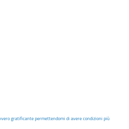
vvero gratificante permettendomi di avere condizioni più