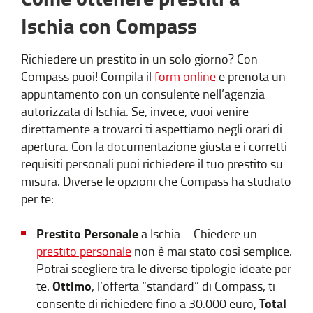
Ischia con Compass
Richiedere un prestito in un solo giorno? Con
Compass puoi! Compila il
form online
e prenota un
appuntamento con un consulente nell’agenzia
autorizzata di Ischia. Se, invece, vuoi venire
direttamente a trovarci ti aspettiamo negli orari di
apertura. Con la documentazione giusta e i corretti
requisiti personali puoi richiedere il tuo prestito su
misura. Diverse le opzioni che Compass ha studiato
per te:
Prestito Personale
a Ischia – Chiedere un
prestito personale
non è mai stato così semplice.
Potrai scegliere tra le diverse tipologie ideate per
Ottimo
te.
, l’offerta “standard” di Compass, ti
Total
consente di richiedere fino a 30.000 euro,