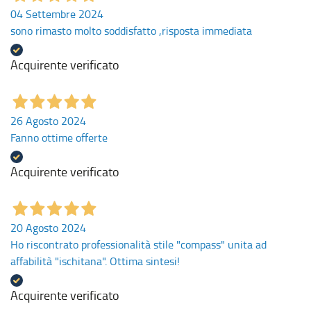
04 Settembre 2024
sono rimasto molto soddisfatto ,risposta immediata
Acquirente verificato
26 Agosto 2024
Fanno ottime offerte
Acquirente verificato
20 Agosto 2024
Ho riscontrato professionalità stile "compass" unita ad
affabilità "ischitana". Ottima sintesi!
Acquirente verificato