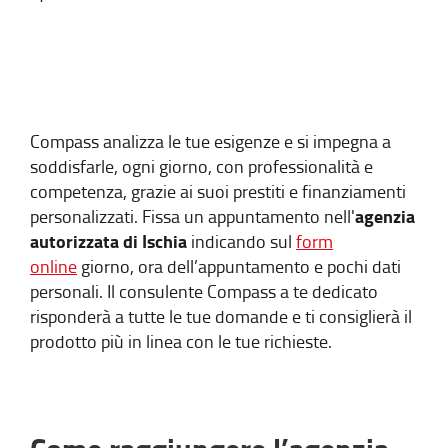
Compass analizza le tue esigenze e si impegna a
soddisfarle, ogni giorno, con professionalità e
competenza, grazie ai suoi prestiti e finanziamenti
agenzia
personalizzati. Fissa un appuntamento nell'
autorizzata di Ischia
indicando sul
form
online
giorno, ora dell’appuntamento e pochi dati
personali. Il consulente Compass a te dedicato
risponderà a tutte le tue domande e ti consiglierà il
prodotto più in linea con le tue richieste.