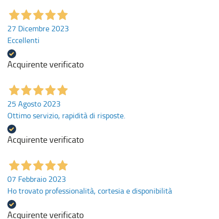
27 Dicembre 2023
Eccellenti
Acquirente verificato
25 Agosto 2023
Ottimo servizio, rapidità di risposte.
Acquirente verificato
07 Febbraio 2023
Ho trovato professionalità, cortesia e disponibilità
Acquirente verificato