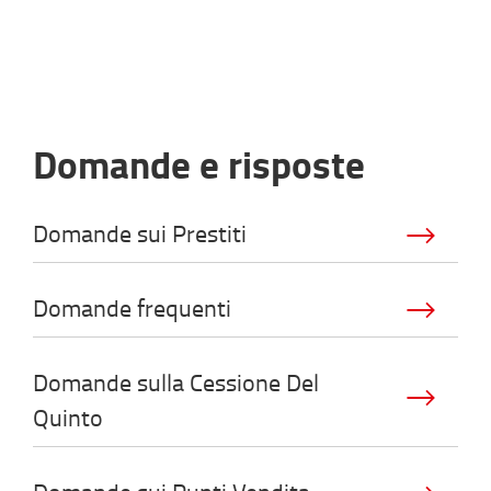
Domande e risposte
Domande sui Prestiti
Domande frequenti
Domande sulla Cessione Del
Quinto