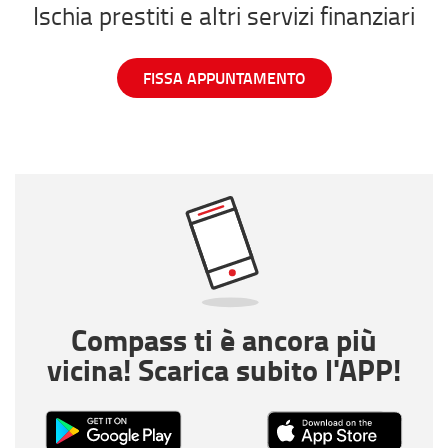
Ischia prestiti e altri servizi finanziari
FISSA APPUNTAMENTO
Compass ti è ancora più
vicina! Scarica subito l'APP!