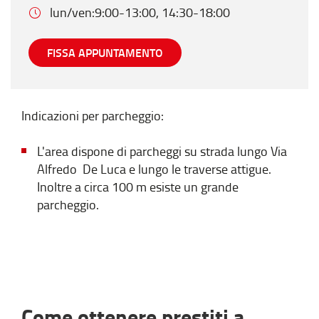
lun/ven:9:00-13:00, 14:30-18:00
FISSA APPUNTAMENTO
Indicazioni per parcheggio:
L'area dispone di parcheggi su strada lungo Via
Alfredo De Luca e lungo le traverse attigue.
Inoltre a circa 100 m esiste un grande
parcheggio.
Come ottenere prestiti a