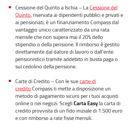
Cessione del Quinto a Ischia – La
Cessione del
Quinto
, riservata ai dipendenti pubblici e privati e
ai pensionati, è un finanziamento Compass dal
vantaggio unico caratterizzato da una rata
mensile che non supera mai il 20% dello
stipendio o della pensione. Il rimborso è gestito
direttamente dal datore di lavoro o dall'ente
pensionistico tramite addebito in busta paga o
sul cedolino della pensione.
Carte di Credito – Con le sue
carte di
credito
Compass ti mette a disposizione un
metodo di pagamento sicuro per i tuoi acquisti
Carta Easy
online o nei negozi. Scegli
la carta di
credito provvista di un fido iniziale di 1.500 euro
e con rimborso a rate fisse mensili.