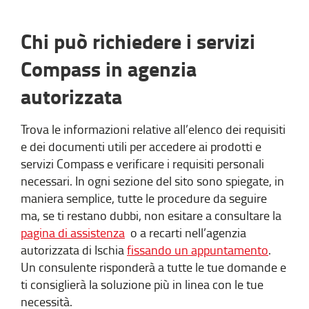
Chi può richiedere i servizi
Compass in agenzia
autorizzata
Trova le informazioni relative all’elenco dei requisiti
e dei documenti utili per accedere ai prodotti e
servizi Compass e verificare i requisiti personali
necessari. In ogni sezione del sito sono spiegate, in
maniera semplice, tutte le procedure da seguire
ma, se ti restano dubbi, non esitare a consultare la
pagina di assistenza
o a recarti nell’agenzia
autorizzata di Ischia
fissando un appuntamento
.
Un consulente risponderà a tutte le tue domande e
ti consiglierà la soluzione più in linea con le tue
necessità.