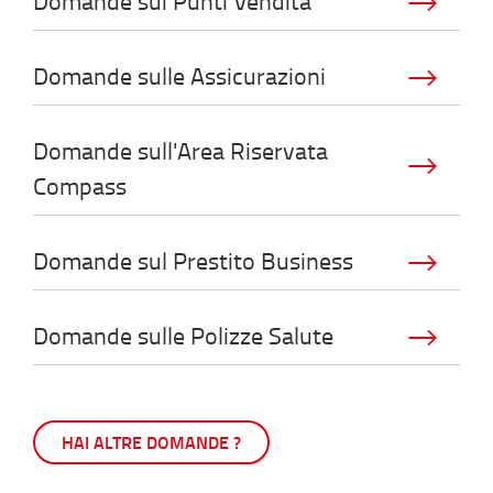
Domande sui Punti Vendita
Domande sulle Assicurazioni
Domande sull'Area Riservata
Compass
Domande sul Prestito Business
Domande sulle Polizze Salute
HAI ALTRE DOMANDE ?