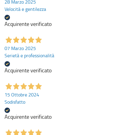
28 Marzo 2025
Velocità e gentilezza
Acquirente verificato
07 Marzo 2025
Serietà e professionalità
Acquirente verificato
15 Ottobre 2024
Sodisfatto
Acquirente verificato