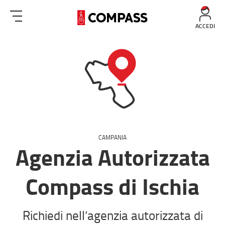
ACCEDI
CAMPANIA
Agenzia Autorizzata
Compass di Ischia
Richiedi nell’agenzia autorizzata di