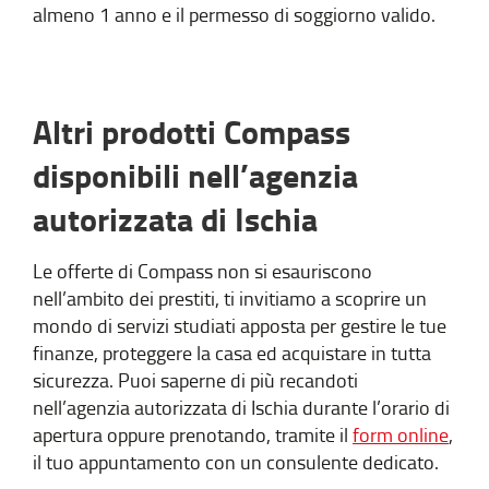
almeno 1 anno e il permesso di soggiorno valido.
Altri prodotti Compass
disponibili nell’agenzia
autorizzata di Ischia
Le offerte di Compass non si esauriscono
nell’ambito dei prestiti, ti invitiamo a scoprire un
mondo di servizi studiati apposta per gestire le tue
finanze, proteggere la casa ed acquistare in tutta
sicurezza. Puoi saperne di più recandoti
nell’agenzia autorizzata di Ischia durante l’orario di
apertura oppure prenotando, tramite il
form online
,
il tuo appuntamento con un consulente dedicato.