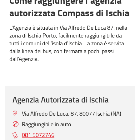
Come raggiungere l’agenzia
autorizzata Compass di Ischia
L'Agenzia è situata in Via Alfredo De Luca 87, nella
zona di Ischia Porto, facilmente raggiungibile da
tutti i comuni dell'isola d'Ischia. La zona è servita
dalla linea dei bus, con fermata a pochi passi
dall'Agenzia.
Agenzia Autorizzata di Ischia
Via Alfredo De Luca, 87, 80077 Ischia (NA)
Raggiungibile in auto
081 5072746