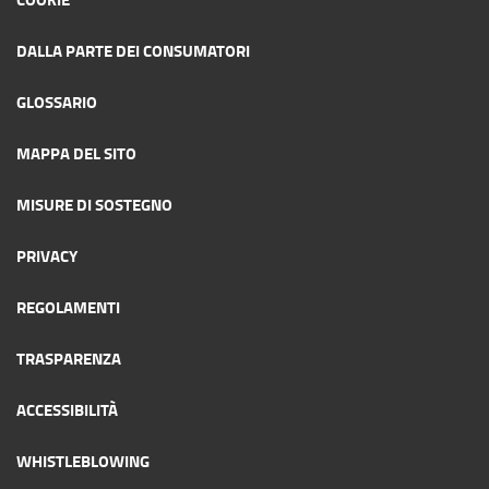
DALLA PARTE DEI CONSUMATORI
GLOSSARIO
MAPPA DEL SITO
MISURE DI SOSTEGNO
PRIVACY
REGOLAMENTI
TRASPARENZA
ACCESSIBILITÀ
WHISTLEBLOWING