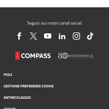
Seguici sui nostri canali social:
PSD2
GESTIONE PREFERENZE COOKIE
ANTIRICICLAGGIO
COOKIE