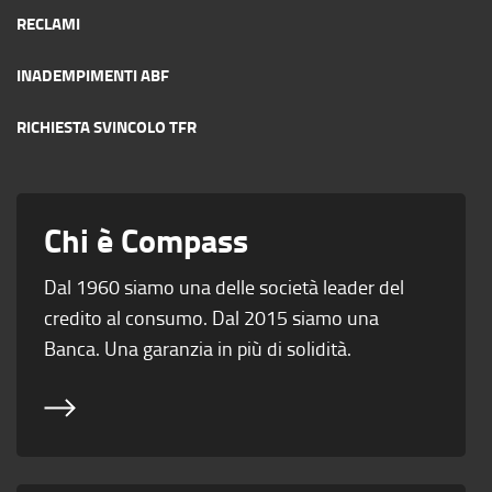
RECLAMI
INADEMPIMENTI ABF
RICHIESTA SVINCOLO TFR
Chi è Compass
Dal 1960 siamo una delle società leader del
credito al consumo. Dal 2015 siamo una
Banca. Una garanzia in più di solidità.