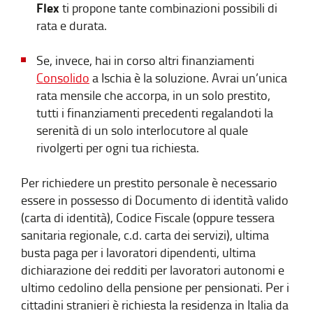
Flex
ti propone tante combinazioni possibili di
rata e durata.
Se, invece, hai in corso altri finanziamenti
Consolido
a Ischia è la soluzione. Avrai un’unica
rata mensile che accorpa, in un solo prestito,
tutti i finanziamenti precedenti regalandoti la
serenità di un solo interlocutore al quale
rivolgerti per ogni tua richiesta.
Per richiedere un prestito personale è necessario
essere in possesso di Documento di identità valido
(carta di identità), Codice Fiscale (oppure tessera
sanitaria regionale, c.d. carta dei servizi), ultima
busta paga per i lavoratori dipendenti, ultima
dichiarazione dei redditi per lavoratori autonomi e
ultimo cedolino della pensione per pensionati. Per i
cittadini stranieri è richiesta la residenza in Italia da