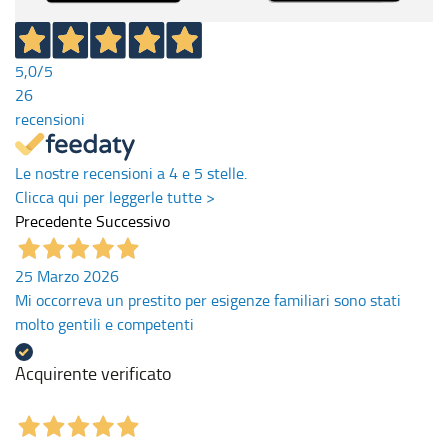
5,0
/5
26
recensioni
Le nostre recensioni a 4 e 5 stelle.
Clicca qui per leggerle tutte >
Precedente
Successivo
25 Marzo 2026
Mi occorreva un prestito per esigenze familiari sono stati
molto gentili e competenti
Acquirente verificato