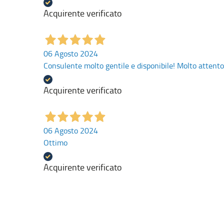
Acquirente verificato
06 Agosto 2024
Consulente molto gentile e disponibile! Molto attento 
Acquirente verificato
06 Agosto 2024
Ottimo
Acquirente verificato