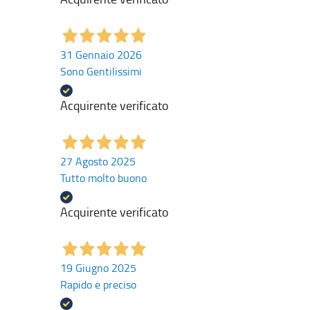
31 Gennaio 2026
Sono Gentilissimi
Acquirente verificato
27 Agosto 2025
Tutto molto buono
Acquirente verificato
19 Giugno 2025
Rapido e preciso