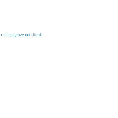
nell'esigenze dei clienti