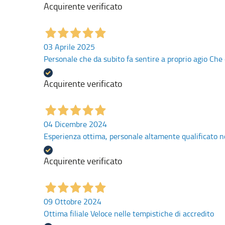
Acquirente verificato
03 Aprile 2025
Personale che da subito fa sentire a proprio agio Che
Acquirente verificato
04 Dicembre 2024
Esperienza ottima, personale altamente qualificato n
Acquirente verificato
09 Ottobre 2024
Ottima filiale Veloce nelle tempistiche di accredito