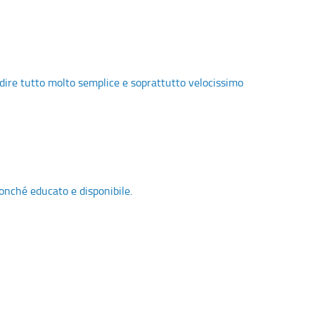
 dire tutto molto semplice e soprattutto velocissimo
onché educato e disponibile.