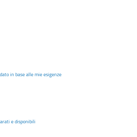
 dato in base alle mie esigenze
arati e disponibili