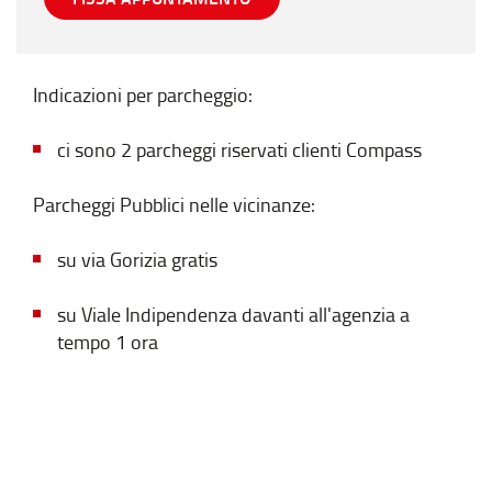
Indicazioni per parcheggio:
ci sono 2 parcheggi riservati clienti Compass
Parcheggi Pubblici nelle vicinanze:
su via Gorizia gratis
su Viale Indipendenza davanti all'agenzia a
tempo 1 ora