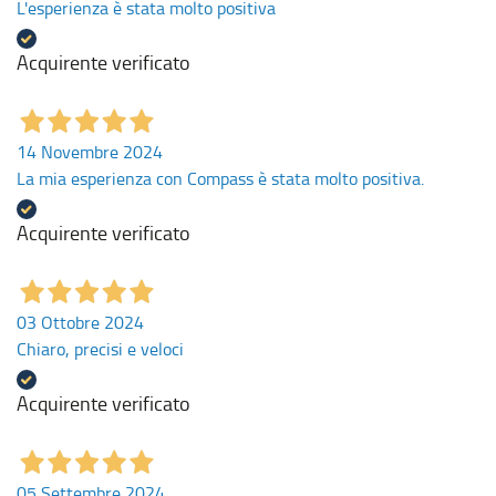
L'esperienza è stata molto positiva
Acquirente verificato
14 Novembre 2024
La mia esperienza con Compass è stata molto positiva.
Acquirente verificato
03 Ottobre 2024
Chiaro, precisi e veloci
Acquirente verificato
05 Settembre 2024