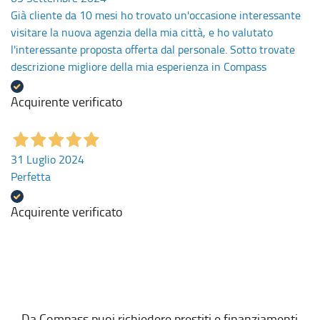
Già cliente da 10 mesi ho trovato un'occasione interessante
visitare la nuova agenzia della mia città, e ho valutato
l'interessante proposta offerta dal personale. Sotto trovate
descrizione migliore della mia esperienza in Compass
Acquirente verificato
31 Luglio 2024
Perfetta
Acquirente verificato
Da Compass puoi richiedere prestiti e finanziamenti