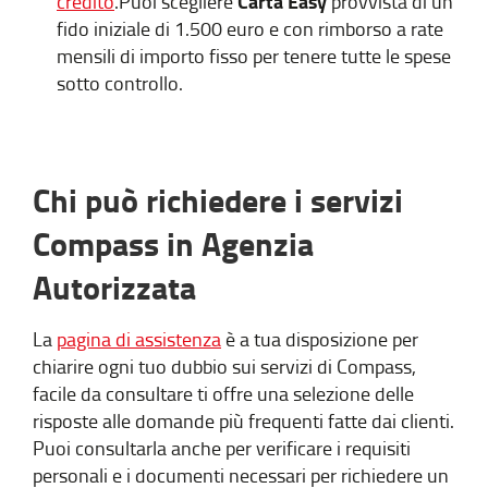
Carta Easy
credito
.Puoi scegliere
provvista di un
fido iniziale di 1.500 euro e con rimborso a rate
mensili di importo fisso per tenere tutte le spese
sotto controllo.
Chi può richiedere i servizi
Compass in Agenzia
Autorizzata
La
pagina di assistenza
è a tua disposizione per
chiarire ogni tuo dubbio sui servizi di Compass,
facile da consultare ti offre una selezione delle
risposte alle domande più frequenti fatte dai clienti.
Puoi consultarla anche per verificare i requisiti
personali e i documenti necessari per richiedere un