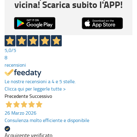
vicina! Scarica subito l'APP!
5,0
/5
8
recensioni
Le nostre recensioni a 4 e 5 stelle.
Clicca qui per leggerle tutte >
Precedente
Successivo
26 Marzo 2026
Consulenza molto efficiente e disponibile
Acquirente verificato