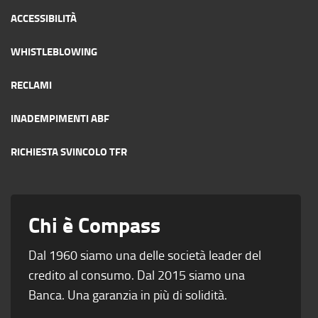
ACCESSIBILITÀ
WHISTLEBLOWING
RECLAMI
INADEMPIMENTI ABF
RICHIESTA SVINCOLO TFR
Chi è Compass
Dal 1960 siamo una delle società leader del
credito al consumo. Dal 2015 siamo una
Banca. Una garanzia in più di solidità.