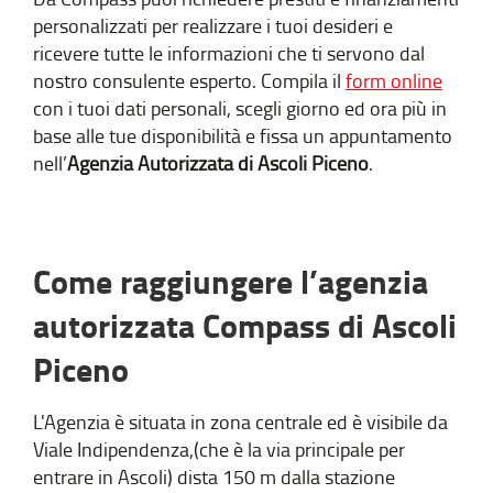
personalizzati per realizzare i tuoi desideri e
ricevere tutte le informazioni che ti servono dal
nostro consulente esperto. Compila il
form online
con i tuoi dati personali, scegli giorno ed ora più in
base alle tue disponibilità e fissa un appuntamento
nell’
Agenzia Autorizzata di Ascoli Piceno
.
Come raggiungere l’agenzia
autorizzata Compass di Ascoli
Piceno
L'Agenzia è situata in zona centrale ed è visibile da
Viale Indipendenza,(che è la via principale per
entrare in Ascoli) dista 150 m dalla stazione