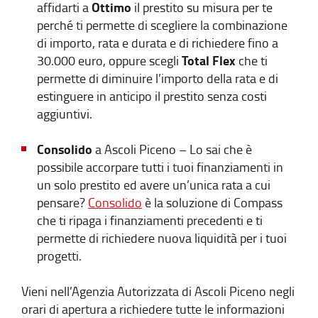
Ottimo
affidarti a
il prestito su misura per te
perché ti permette di scegliere la combinazione
di importo, rata e durata e di richiedere fino a
Total Flex
30.000 euro, oppure scegli
che ti
permette di diminuire l’importo della rata e di
estinguere in anticipo il prestito senza costi
aggiuntivi.
Consolido
a Ascoli Piceno – Lo sai che è
possibile accorpare tutti i tuoi finanziamenti in
un solo prestito ed avere un’unica rata a cui
pensare?
Consolido
è la soluzione di Compass
che ti ripaga i finanziamenti precedenti e ti
permette di richiedere nuova liquidità per i tuoi
progetti.
Vieni nell’Agenzia Autorizzata di Ascoli Piceno negli
orari di apertura a richiedere tutte le informazioni