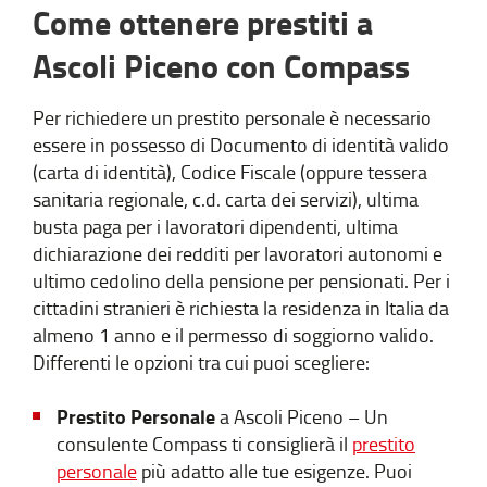
Come ottenere prestiti a
Ascoli Piceno con Compass
Per richiedere un prestito personale è necessario
essere in possesso di Documento di identità valido
(carta di identità), Codice Fiscale (oppure tessera
sanitaria regionale, c.d. carta dei servizi), ultima
busta paga per i lavoratori dipendenti, ultima
dichiarazione dei redditi per lavoratori autonomi e
ultimo cedolino della pensione per pensionati. Per i
cittadini stranieri è richiesta la residenza in Italia da
almeno 1 anno e il permesso di soggiorno valido.
Differenti le opzioni tra cui puoi scegliere:
Prestito Personale
a Ascoli Piceno – Un
consulente Compass ti consiglierà il
prestito
personale
più adatto alle tue esigenze. Puoi