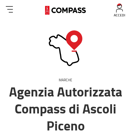
ACCEDI
MARCHE
Agenzia Autorizzata
Compass di Ascoli
Piceno