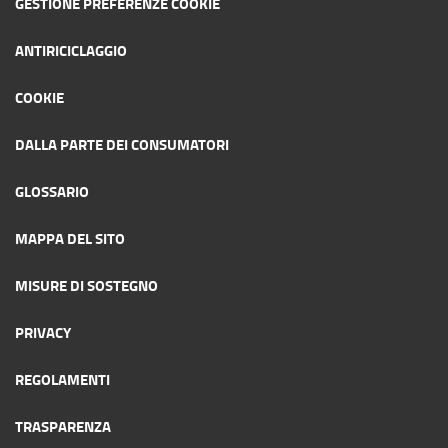
GESTIONE PREFERENZE COOKIE
ANTIRICICLAGGIO
COOKIE
DALLA PARTE DEI CONSUMATORI
GLOSSARIO
MAPPA DEL SITO
MISURE DI SOSTEGNO
PRIVACY
REGOLAMENTI
TRASPARENZA