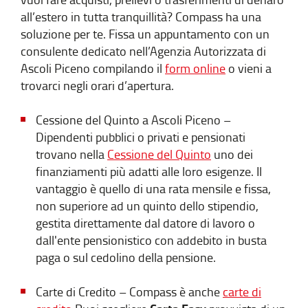
all’estero in tutta tranquillità? Compass ha una
soluzione per te. Fissa un appuntamento con un
consulente dedicato nell’Agenzia Autorizzata di
Ascoli Piceno compilando il
form online
o vieni a
trovarci negli orari d’apertura.
Cessione del Quinto a Ascoli Piceno –
Dipendenti pubblici o privati e pensionati
trovano nella
Cessione del Quinto
uno dei
finanziamenti più adatti alle loro esigenze. Il
vantaggio è quello di una rata mensile e fissa,
non superiore ad un quinto dello stipendio,
gestita direttamente dal datore di lavoro o
dall'ente pensionistico con addebito in busta
paga o sul cedolino della pensione.
Carte di Credito – Compass è anche
carte di