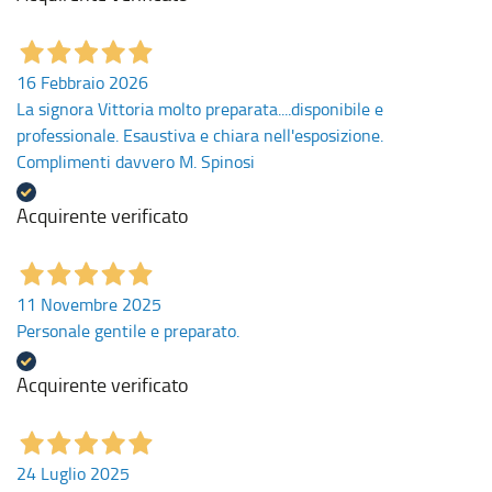
16 Febbraio 2026
La signora Vittoria molto preparata....disponibile e
professionale. Esaustiva e chiara nell'esposizione.
Complimenti davvero M. Spinosi
Acquirente verificato
11 Novembre 2025
Personale gentile e preparato.
Acquirente verificato
24 Luglio 2025