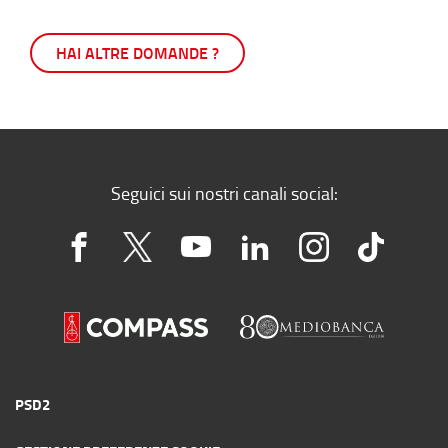
HAI ALTRE DOMANDE ?
Seguici sui nostri canali social:
PSD2