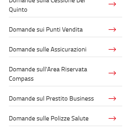
Quinto
Domande sui Punti Vendita
Domande sulle Assicurazioni
Domande sull'Area Riservata
Compass
Domande sul Prestito Business
Domande sulle Polizze Salute