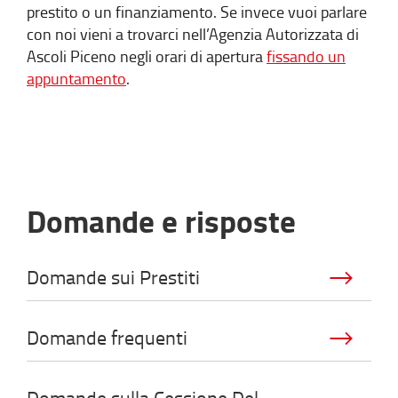
prestito o un finanziamento. Se invece vuoi parlare
con noi vieni a trovarci nell’Agenzia Autorizzata di
Ascoli Piceno negli orari di apertura
fissando un
appuntamento
.
Domande e risposte
Domande sui Prestiti
Domande frequenti
Domande sulla Cessione Del