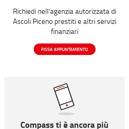
Richiedi nell’agenzia autorizzata di
Ascoli Piceno prestiti e altri servizi
finanziari
FISSA APPUNTAMENTO
Compass ti è ancora più