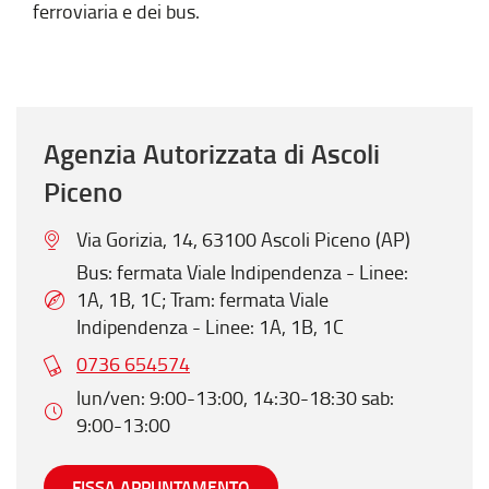
ferroviaria e dei bus.
Agenzia Autorizzata di Ascoli
Piceno
Via Gorizia, 14, 63100 Ascoli Piceno (AP)
Bus: fermata Viale Indipendenza - Linee:
1A, 1B, 1C; Tram: fermata Viale
Indipendenza - Linee: 1A, 1B, 1C
0736 654574
lun/ven: 9:00-13:00, 14:30-18:30 sab:
9:00-13:00
FISSA APPUNTAMENTO