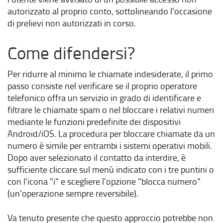
autorizzato al proprio conto, sottolineando l'occasione
di prelievi non autorizzati in corso.
Come difendersi?
Per ridurre al minimo le chiamate indesiderate, il primo
passo consiste nel verificare se il proprio operatore
telefonico offra un servizio in grado di identificare e
filtrare le chiamate spam o nel bloccare i relativi numeri
mediante le funzioni predefinite dei dispositivi
Android/iOS. La procedura per bloccare chiamate da un
numero è simile per entrambi i sistemi operativi mobili.
Dopo aver selezionato il contatto da interdire, è
sufficiente cliccare sul menù indicato con i tre puntini o
con l'icona "i" e scegliere l'opzione "blocca numero"
(un'operazione sempre reversibile).
Va tenuto presente che questo approccio potrebbe non