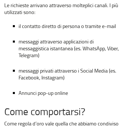
Le richieste arrivano attraverso molteplici canali. I più
utilizzati sono:
il contatto diretto di persona o tramite e-mail
messaggi attraverso applicazioni di
messaggistica istantanea (es. WhatsApp, Viber,
Telegram)
messaggi privati attraverso i Social Media (es.
Facebook, Instagram)
Annunci pop-up online
Come comportarsi?
Come regola d’oro vale quella che abbiamo condiviso