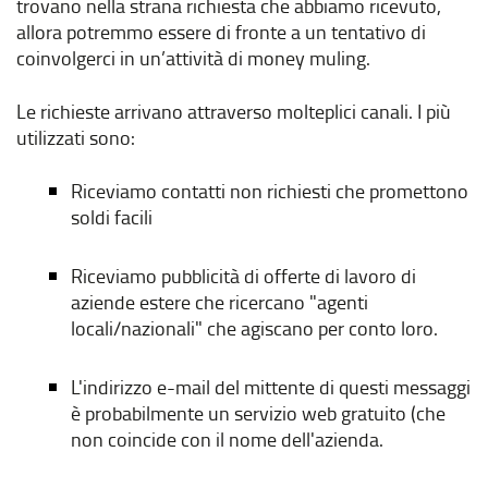
trovano nella strana richiesta che abbiamo ricevuto,
allora potremmo essere di fronte a un tentativo di
coinvolgerci in un’attività di money muling.
Le richieste arrivano attraverso molteplici canali. I più
utilizzati sono:
Riceviamo contatti non richiesti che promettono
soldi facili
Riceviamo pubblicità di offerte di lavoro di
aziende estere che ricercano "agenti
locali/nazionali" che agiscano per conto loro.
L'indirizzo e-mail del mittente di questi messaggi
è probabilmente un servizio web gratuito (che
non coincide con il nome dell'azienda.