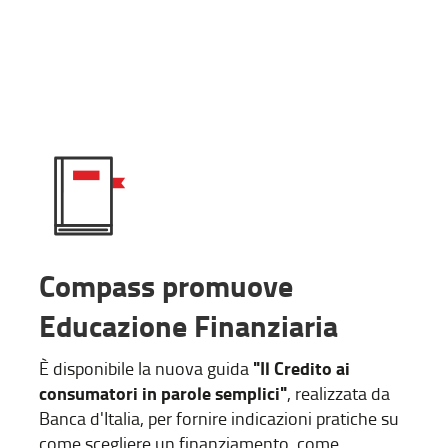
Compass promuove
Educazione Finanziaria
"Il Credito ai
È disponibile la nuova guida
consumatori in parole semplici"
, realizzata da
Banca d'Italia, per fornire indicazioni pratiche su
come scegliere un finanziamento, come