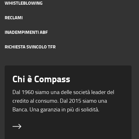
WHISTLEBLOWING
RECLAMI
INADEMPIMENTI ABF
RICHIESTA SVINCOLO TFR
Chi è Compass
Dal 1960 siamo una delle società leader del
credito al consumo. Dal 2015 siamo una
Banca. Una garanzia in più di solidità.