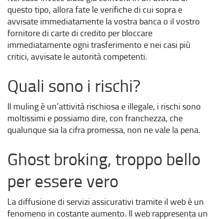
questo tipo, allora fate le verifiche di cui sopra e
avvisate immediatamente la vostra banca o il vostro
fornitore di carte di credito per bloccare
immediatamente ogni trasferimento e nei casi più
critici, avvisate le autorità competenti.
Quali sono i rischi?
Il muling è un’attività rischiosa e illegale, i rischi sono
moltissimi e possiamo dire, con franchezza, che
qualunque sia la cifra promessa, non ne vale la pena.
Ghost broking, troppo bello
per essere vero
La diffusione di servizi assicurativi tramite il web è un
fenomeno in costante aumento. Il web rappresenta un