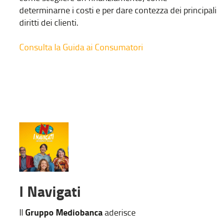
determinarne i costi e per dare contezza dei principali
diritti dei clienti.
Consulta la Guida ai Consumatori
I Navigati
Gruppo Mediobanca
Il
aderisce