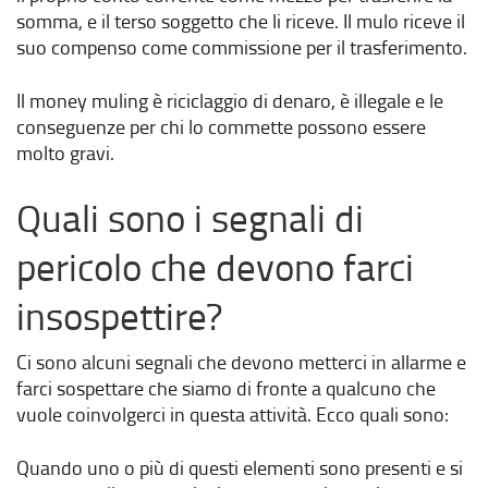
somma, e il terso soggetto che li riceve. Il mulo riceve il
suo compenso come commissione per il trasferimento.
Il money muling è riciclaggio di denaro, è illegale e le
conseguenze per chi lo commette possono essere
molto gravi.
Quali sono i segnali di
pericolo che devono farci
insospettire?
Ci sono alcuni segnali che devono metterci in allarme e
farci sospettare che siamo di fronte a qualcuno che
vuole coinvolgerci in questa attività. Ecco quali sono:
Quando uno o più di questi elementi sono presenti e si