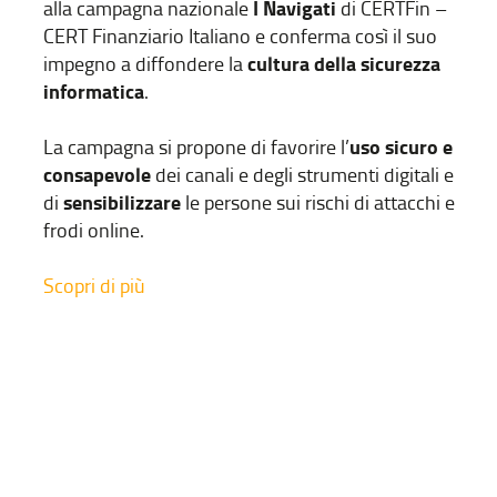
I Navigati
alla campagna nazionale
di CERTFin –
CERT Finanziario Italiano e conferma così il suo
cultura della sicurezza
impegno a diffondere la
informatica
.
uso sicuro e
La campagna si propone di favorire l’
consapevole
dei canali e degli strumenti digitali e
sensibilizzare
di
le persone sui rischi di attacchi e
frodi online.
Scopri di più