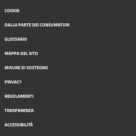
COOKIE
DALLA PARTE DEI CONSUMATORI
GLOSSARIO
MAPPA DEL SITO
MISURE DI SOSTEGNO
PRIVACY
REGOLAMENTI
TRASPARENZA
ACCESSIBILITÀ