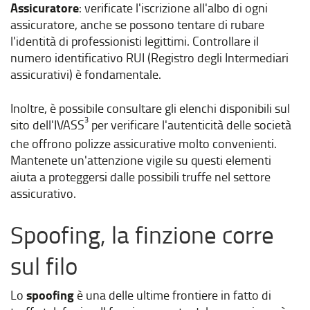
Assicuratore
: verificate l'iscrizione all'albo di ogni
assicuratore, anche se possono tentare di rubare
l'identità di professionisti legittimi. Controllare il
numero identificativo RUI (Registro degli Intermediari
assicurativi) è fondamentale.
Inoltre, è possibile consultare gli elenchi disponibili sul
3
sito dell'IVASS
per verificare l'autenticità delle società
che offrono polizze assicurative molto convenienti.
Mantenete un'attenzione vigile su questi elementi
aiuta a proteggersi dalle possibili truffe nel settore
assicurativo.
Spoofing, la finzione corre
sul filo
Lo
spoofing
è una delle ultime frontiere in fatto di