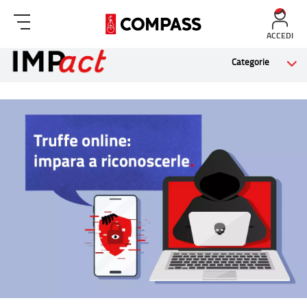
ACCEDI
Categorie