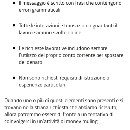
Il messaggio è scritto con frasi che contengono
errori grammaticali.
Tutte le interazioni e transazioni riguardanti il
lavoro saranno svolte online.
Le richieste lavorative includono sempre
l'utilizzo del proprio conto corrente per spostare
del denaro.
Non sono richiesti requisiti di istruzione o
esperienze particolari.
Quando uno o più di questi elementi sono presenti e si
trovano nella strana richiesta che abbiamo ricevuto,
allora potremmo essere di fronte a un tentativo di
coinvolgerci in un’attività di money muling.