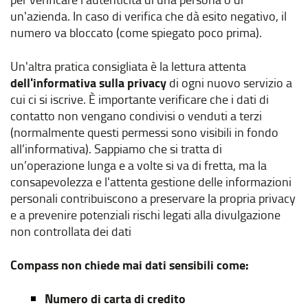
un'azienda. In caso di verifica che dà esito negativo, il
numero va bloccato (come spiegato poco prima).
Un'altra pratica consigliata è la lettura attenta
dell'informativa sulla privacy
di ogni nuovo servizio a
cui ci si iscrive. È importante verificare che i dati di
contatto non vengano condivisi o venduti a terzi
(normalmente questi permessi sono visibili in fondo
all’informativa). Sappiamo che si tratta di
un’operazione lunga e a volte si va di fretta, ma la
consapevolezza e l'attenta gestione delle informazioni
personali contribuiscono a preservare la propria privacy
e a prevenire potenziali rischi legati alla divulgazione
non controllata dei dati
Compass non chiede mai dati sensibili come:
Numero di carta di credito