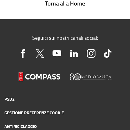
Torna alla Home
Seguici sui nostri canali social:
PSD2
GESTIONE PREFERENZE COOKIE
ANTIRICICLAGGIO