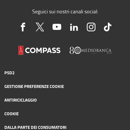
Seguici sui nostri canali social:
PSD2
GESTIONE PREFERENZE COOKIE
ANTIRICICLAGGIO
COOKIE
DALLA PARTE DEI CONSUMATORI