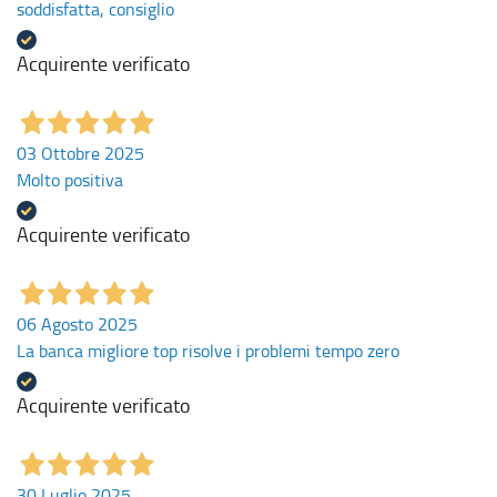
soddisfatta, consiglio
Acquirente verificato
03 Ottobre 2025
Molto positiva
Acquirente verificato
06 Agosto 2025
La banca migliore top risolve i problemi tempo zero
Acquirente verificato
30 Luglio 2025