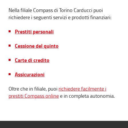
Nella filiale Compass di Torino Carducci puoi
richiedere i seguenti servizi e prodotti finanziari:
Prestiti personali
Cessione del quinto
Carte di credito
Assicurazioni
Oltre che in filiale, puoi
richiedere facilmente i
prestiti Compass online
e in completa autonomia.