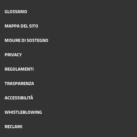
GLOSSARIO
MAPPA DEL SITO
MISURE DI SOSTEGNO
PRIVACY
REGOLAMENTI
TRASPARENZA
ACCESSIBILITÀ
WHISTLEBLOWING
RECLAMI