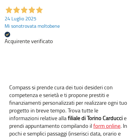
24 Luglio 2025
Mi sonotrovata moltobene
Acquirente verificato
Compass si prende cura dei tuoi desideri con
competenza e serietà e ti propone prestiti e
finanziamenti personalizzati per realizzare ogni tuo
progetto in breve tempo. Trova tutte le
informazioni relative alla
filiale di Torino Carducci
e
prendi appuntamento compilando il
form online
. In
pochi e semplici passaggi (inserisci data, orario e