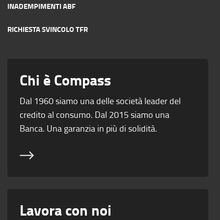
INADEMPIMENTI ABF
RICHIESTA SVINCOLO TFR
Chi è Compass
Dal 1960 siamo una delle società leader del
credito al consumo. Dal 2015 siamo una
Banca. Una garanzia in più di solidità.
Lavora con noi