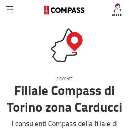
ACCEDI
PIEMONTE
Filiale Compass di
Torino zona Carducci
I consulenti Compass della filiale di