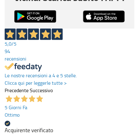
5,0
/5
94
recensioni
Le nostre recensioni a 4 e 5 stelle.
Clicca qui per leggerle tutte >
Precedente
Successivo
5 Giorni Fa
Ottimo
Acquirente verificato