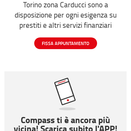
Torino zona Carducci sono a
disposizione per ogni esigenza su
prestiti e altri servizi finanziari
FISSA APPUNTAMENTO
Compass ti è ancora più
vicina! Scarica subito l'APP!