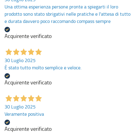
Una ottima esperienza persone pronte a spiegarti il loro
prodotto sono stato sbrigativi nelle pratiche e l'attesa di tutto
e durata davvero poco raccomando compass sempre
Acquirente verificato
30 Luglio 2025
È stato tutto molto semplice e veloce.
Acquirente verificato
30 Luglio 2025
Veramente positiva
Acquirente verificato