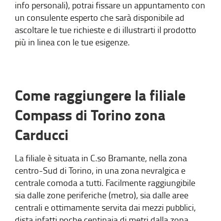
info personali), potrai fissare un appuntamento con
un consulente esperto che sarà disponibile ad
ascoltare le tue richieste e di illustrarti il prodotto
più in linea con le tue esigenze.
Come raggiungere la filiale
Compass di Torino zona
Carducci
La filiale è situata in C.so Bramante, nella zona
centro-Sud di Torino, in una zona nevralgica e
centrale comoda a tutti. Facilmente raggiungibile
sia dalle zone periferiche (metro), sia dalle aree
centrali e ottimamente servita dai mezzi pubblici,
dista infatti poche centinaia di metri dalla zona