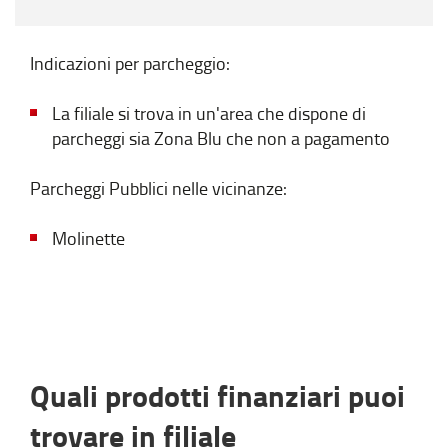
Indicazioni per parcheggio:
La filiale si trova in un'area che dispone di
parcheggi sia Zona Blu che non a pagamento
Parcheggi Pubblici nelle vicinanze:
Molinette
Quali prodotti finanziari puoi
trovare in filiale