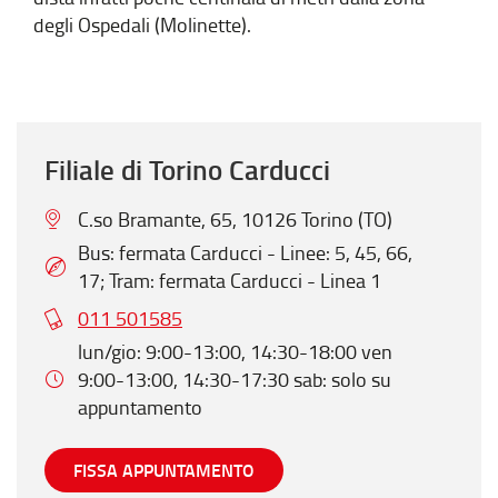
degli Ospedali (Molinette).
Filiale di Torino Carducci
C.so Bramante, 65, 10126 Torino (TO)
Bus: fermata Carducci - Linee: 5, 45, 66,
17; Tram: fermata Carducci - Linea 1
011 501585
lun/gio: 9:00-13:00, 14:30-18:00 ven
9:00-13:00, 14:30-17:30 sab: solo su
appuntamento
FISSA APPUNTAMENTO