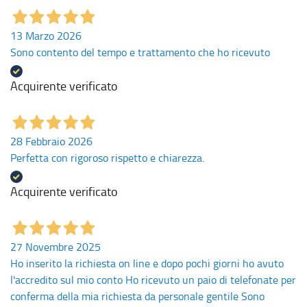
13 Marzo 2026
Sono contento del tempo e trattamento che ho ricevuto
Acquirente verificato
28 Febbraio 2026
Perfetta con rigoroso rispetto e chiarezza.
Acquirente verificato
27 Novembre 2025
Ho inserito la richiesta on line e dopo pochi giorni ho avuto
l'accredito sul mio conto Ho ricevuto un paio di telefonate per
conferma della mia richiesta da personale gentile Sono