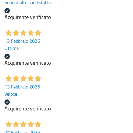
Sono molto soddisfatta.
Acquirente verificato
13 Febbraio 2026
Ottima
Acquirente verificato
13 Febbraio 2026
Veloce
Acquirente verificato
07 Febbraio 2026