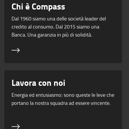
Chi è Compass
Dal 1960 siamo una delle società leader del
credito al consumo. Dal 2015 siamo una
Banca. Una garanzia in più di solidità.
Lavora con noi
Energia ed entusiasmo: sono queste le leve che
portano la nostra squadra ad essere vincente.