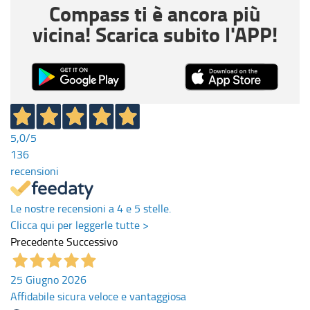
Compass ti è ancora più
vicina! Scarica subito l'APP!
5,0
/5
136
recensioni
Le nostre recensioni a 4 e 5 stelle.
Clicca qui per leggerle tutte >
Precedente
Successivo
25 Giugno 2026
Affidabile sicura veloce e vantaggiosa