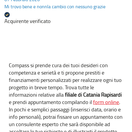
Mi trovo bene e nonnla cambio con nessuno grazie
Acquirente verificato
Compass si prende cura dei tuoi desideri con
competenza e serietà e ti propone prestiti e
finanziamenti personalizzati per realizzare ogni tuo
progetto in breve tempo. Trova tutte le
informazioni relative alla
filiale di Catania Rapisardi
e prendi appuntamento compilando il
form online
.
In pochi e semplici passaggi (inserisci data, orario e
info personali), potrai fissare un appuntamento con
un consulente esperto che sarà disponibile ad
ascoltare le tue richieste e di illustrarti il prodotto