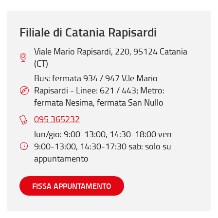
Filiale di Catania Rapisardi
Viale Mario Rapisardi, 220, 95124 Catania
(CT)
Bus: fermata 934 / 947 V.le Mario
Rapisardi - Linee: 621 / 443; Metro:
fermata Nesima, fermata San Nullo
095 365232
lun/gio: 9:00-13:00, 14:30-18:00 ven
9:00-13:00, 14:30-17:30 sab: solo su
appuntamento
FISSA APPUNTAMENTO