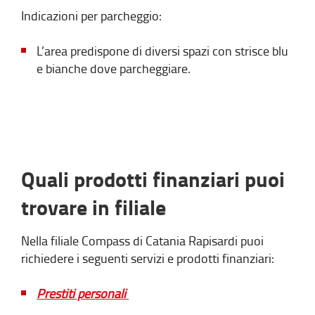
Indicazioni per parcheggio:
L’area predispone di diversi spazi con strisce blu
e bianche dove parcheggiare.
Quali prodotti finanziari puoi
trovare in filiale
Nella filiale Compass di Catania Rapisardi puoi
richiedere i seguenti servizi e prodotti finanziari:
Prestiti personali