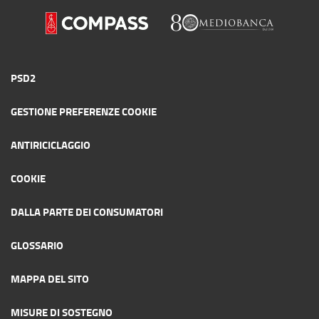
PSD2
GESTIONE PREFERENZE COOKIE
ANTIRICICLAGGIO
COOKIE
DALLA PARTE DEI CONSUMATORI
GLOSSARIO
MAPPA DEL SITO
MISURE DI SOSTEGNO