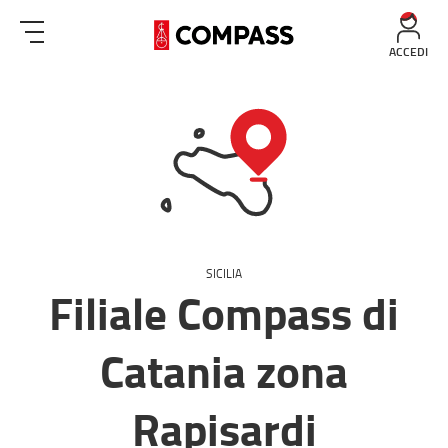
ACCEDI
SICILIA
Filiale Compass di
Catania zona
Rapisardi