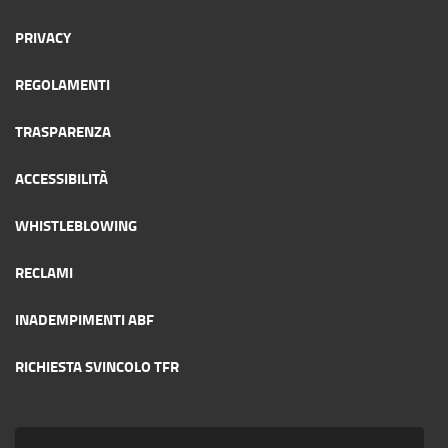
PRIVACY
REGOLAMENTI
TRASPARENZA
ACCESSIBILITÀ
WHISTLEBLOWING
RECLAMI
INADEMPIMENTI ABF
RICHIESTA SVINCOLO TFR