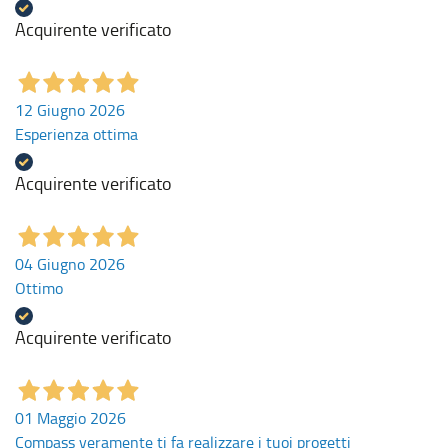
Acquirente verificato
12 Giugno 2026
Esperienza ottima
Acquirente verificato
04 Giugno 2026
Ottimo
Acquirente verificato
01 Maggio 2026
Compass veramente ti fa realizzare i tuoi progetti