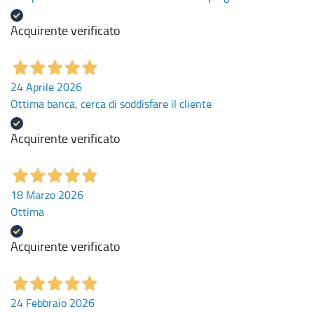
Acquirente verificato
24 Aprile 2026
Ottima banca, cerca di soddisfare il cliente
Acquirente verificato
18 Marzo 2026
Ottima
Acquirente verificato
24 Febbraio 2026