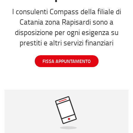
I consulenti Compass della filiale di
Catania zona Rapisardi sono a
disposizione per ogni esigenza su
prestiti e altri servizi finanziari
FISSA APPUNTAMENTO