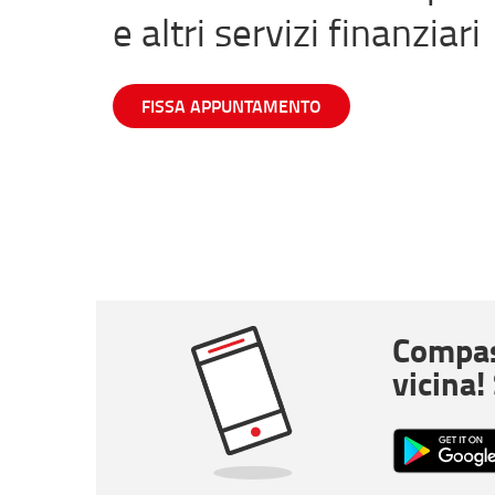
e altri servizi finanziari
FISSA APPUNTAMENTO
Compas
vicina!