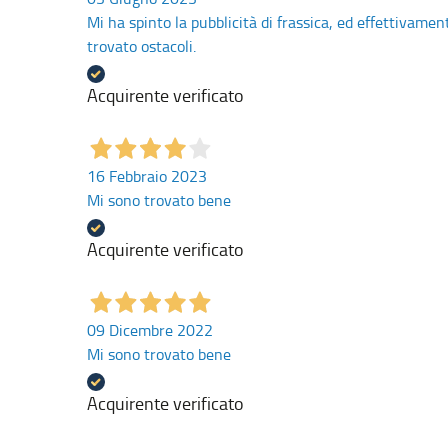
Mi ha spinto la pubblicità di frassica, ed effettivame
trovato ostacoli.
Acquirente verificato
16 Febbraio 2023
Mi sono trovato bene
Acquirente verificato
09 Dicembre 2022
Mi sono trovato bene
Acquirente verificato