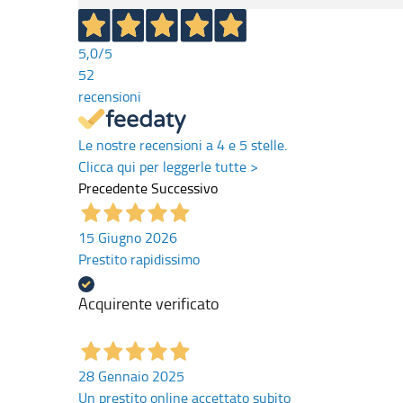
5,0
/5
52
recensioni
Le nostre recensioni a 4 e 5 stelle.
Clicca qui per leggerle tutte >
Precedente
Successivo
15 Giugno 2026
Prestito rapidissimo
Acquirente verificato
28 Gennaio 2025
Un prestito online accettato subito