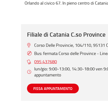
Orlando al civico 67. In pieno centro di Catani
Filiale di Catania C.so Province
Corso Delle Provincie, 104/110, 95131 C
Bus: fermata Corso delle Province - Line
095 437680
lun/gio: 9:00-13:00, 14:30-18:00 ven 9:
appuntamento
FISSA APPUNTAMENTO