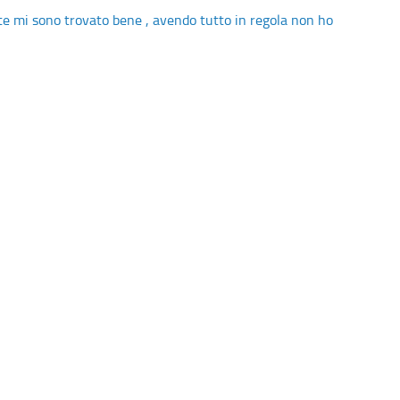
nte mi sono trovato bene , avendo tutto in regola non ho