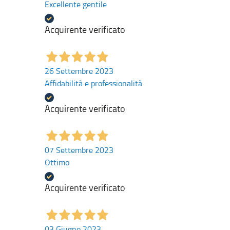
Excellente gentile
Acquirente verificato
26 Settembre 2023
Affidabilità e professionalità
Acquirente verificato
07 Settembre 2023
Ottimo
Acquirente verificato
03 Giugno 2023