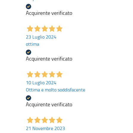
Acquirente verificato
23 Luglio 2024
ottima
Acquirente verificato
10 Luglio 2024
Ottima e molto soddisfacente
Acquirente verificato
21 Novembre 2023