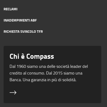
RECLAMI
INADEMPIMENTI ABF
RICHIESTA SVINCOLO TFR
Chi è Compass
Dal 1960 siamo una delle società leader del
credito al consumo. Dal 2015 siamo una
Banca. Una garanzia in più di solidità.