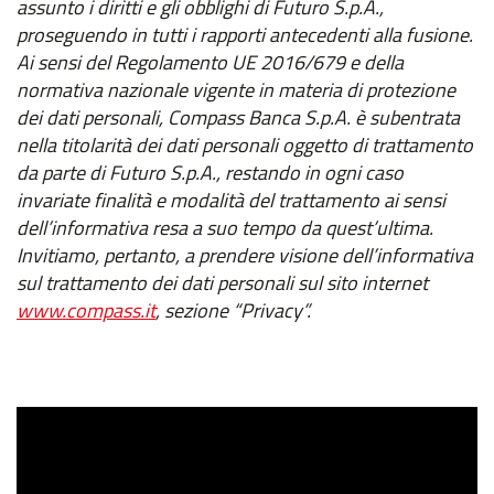
assunto i diritti e gli obblighi di Futuro S.p.A.,
proseguendo in tutti i rapporti antecedenti alla fusione.
Ai sensi del Regolamento UE 2016/679 e della
normativa nazionale vigente in materia di protezione
dei dati personali, Compass Banca S.p.A. è subentrata
nella titolarità dei dati personali oggetto di trattamento
da parte di Futuro S.p.A., restando in ogni caso
invariate finalità e modalità del trattamento ai sensi
dell’informativa resa a suo tempo da quest’ultima.
Invitiamo, pertanto, a prendere visione dell’informativa
sul trattamento dei dati personali sul sito internet
www.compass.it
, sezione “Privacy”.