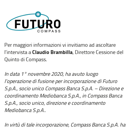
Per maggiori informazioni vi invitiamo ad ascoltare
Claudio Brambilla
l’intervista a
, Direttore Cessione del
Quinto di Compass.
In data 1° novembre 2020, ha avuto luogo
l’operazione di fusione per incorporazione di Futuro
S.p.A., socio unico Compass Banca S.p.A. – Direzione e
coordinamento Mediobanca S.p.A., in Compass Banca
S.p.A., socio unico, direzione e coordinamento
Mediobanca S.p.A..
In virtù di tale incorporazione, Compass Banca S.p.A. ha