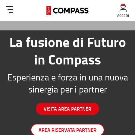
ACCEDI
La fusione di Futuro
in Compass
Esperienza e forza in una nuova
sinergia per i partner
VISITA AREA PARTNER
AREA RISERVATA PARTNER