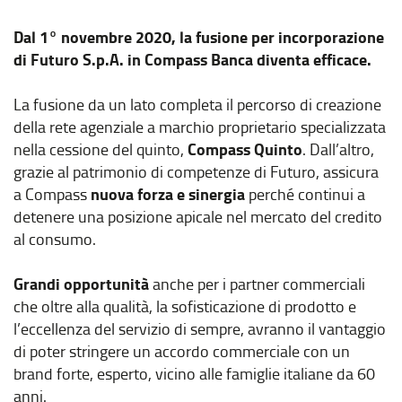
Dal 1° novembre 2020, la fusione per incorporazione
di Futuro S.p.A. in Compass Banca diventa efficace.
La fusione da un lato completa il percorso di creazione
della rete agenziale a marchio proprietario specializzata
Compass Quinto
nella cessione del quinto,
. Dall’altro,
grazie al patrimonio di competenze di Futuro, assicura
nuova forza e sinergia
a Compass
perché continui a
detenere una posizione apicale nel mercato del credito
al consumo.
Grandi opportunità
anche per i partner commerciali
che oltre alla qualità, la sofisticazione di prodotto e
l’eccellenza del servizio di sempre, avranno il vantaggio
di poter stringere un accordo commerciale con un
brand forte, esperto, vicino alle famiglie italiane da 60
anni.