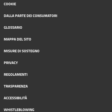
COOKIE
DALLA PARTE DEI CONSUMATORI
GLOSSARIO
MAPPA DEL SITO
MISURE DI SOSTEGNO
PRIVACY
REGOLAMENTI
TRASPARENZA
ACCESSIBILITÀ
WHISTLEBLOWING