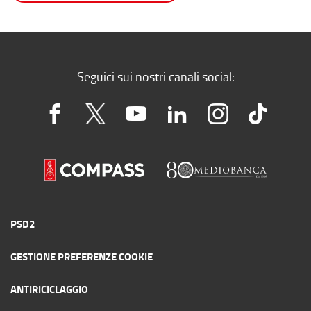
Seguici sui nostri canali social:
PSD2
GESTIONE PREFERENZE COOKIE
ANTIRICICLAGGIO