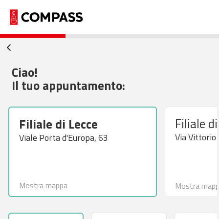
Ciao!
Il tuo appuntamento:
Filiale d
Filiale di Lecce
Via Vittorio
Viale Porta d'Europa, 63
Mostra mappa
Mostra map