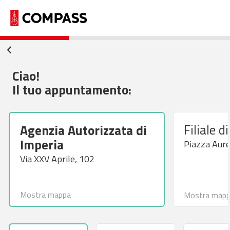
Ciao!
Il tuo appuntamento:
Filiale 
Agenzia Autorizzata di
Imperia
Piazza Aure
Via XXV Aprile, 102
Mostra mappa
Mostra map