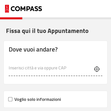
Fissa qui il tuo Appuntamento
Dove vuoi andare?
Inserisci città e via oppure CAP
Voglio solo informazioni